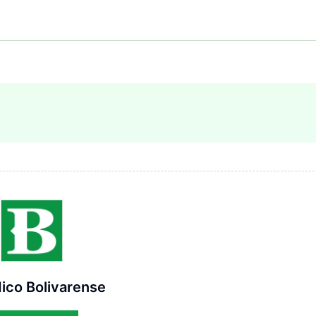
ico Bolivarense