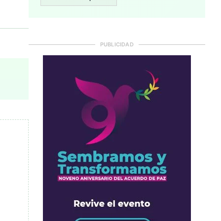
PUBLICIDAD