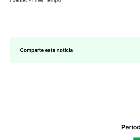
Comparte esta noticia
Period