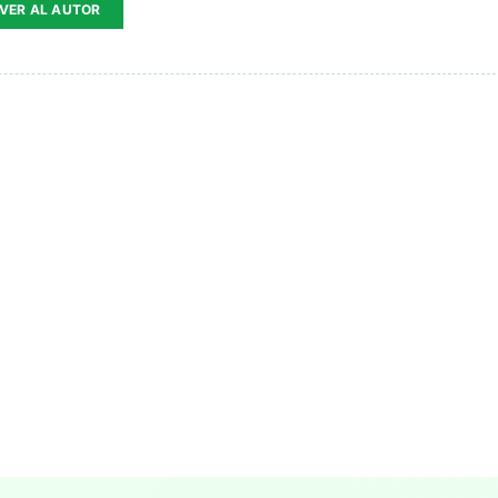
VER AL AUTOR