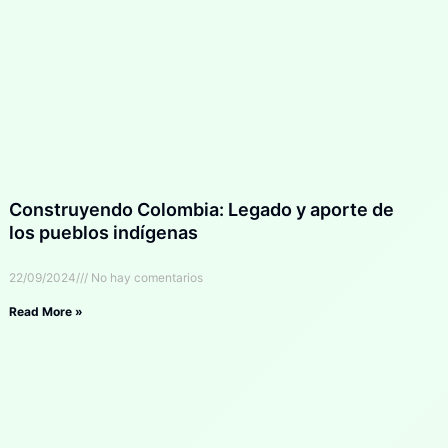
Construyendo Colombia: Legado y aporte de
los pueblos indígenas
22/09/2024
No hay comentarios
Read More »