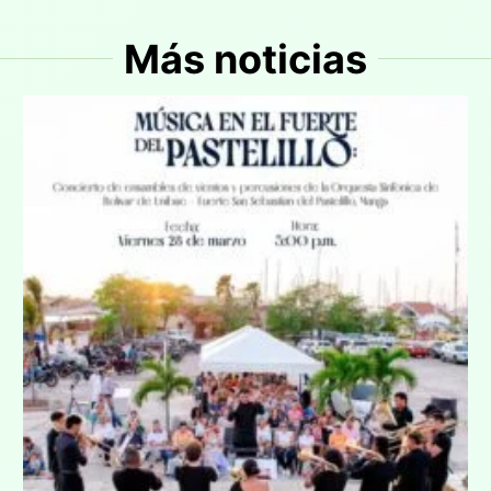
Más noticias