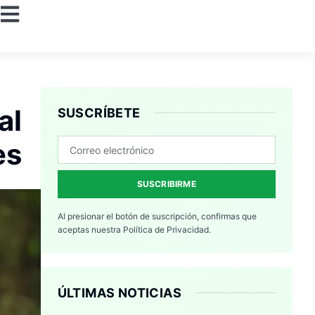
al
SUSCRÍBETE
es
SUSCRIBIRME
Al presionar el botón de suscripción, confirmas que
aceptas nuestra
Política de Privacidad.
ÚLTIMAS NOTICIAS