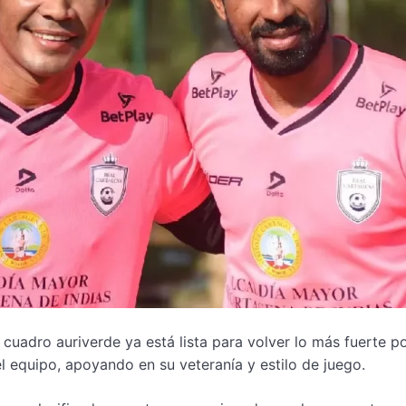
cuadro auriverde ya está lista para volver lo más fuerte po
 equipo, apoyando en su veteranía y estilo de juego.