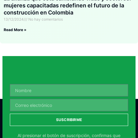
mujeres capacitadas redefinen el futuro de la
construcción en Colombia
13/12/2024
No hay comentarios
Read More »
SUSCRIBIRME
Al presionar el botón de suscripción, confirmas que