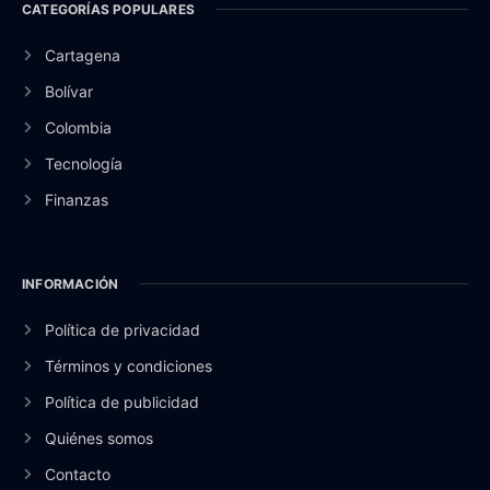
CATEGORÍAS POPULARES
Cartagena
Bolívar
Colombia
Tecnología
Finanzas
INFORMACIÓN
Política de privacidad
Términos y condiciones
Política de publicidad
Quiénes somos
Contacto