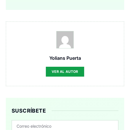
Yolians Puerta
VER AL AUTOR
SUSCRÍBETE