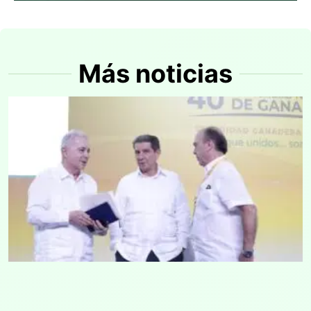
Más noticias