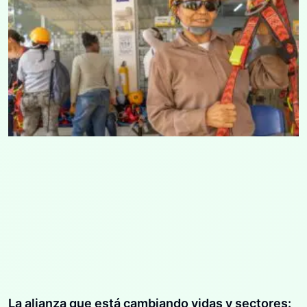
La alianza que está cambiando vidas y sectores: