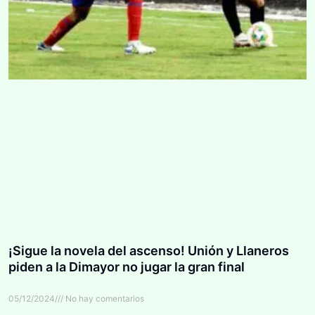
¡Sigue la novela del ascenso! Unión y Llaneros
piden a la Dimayor no jugar la gran final
05/12/2024
No hay comentarios