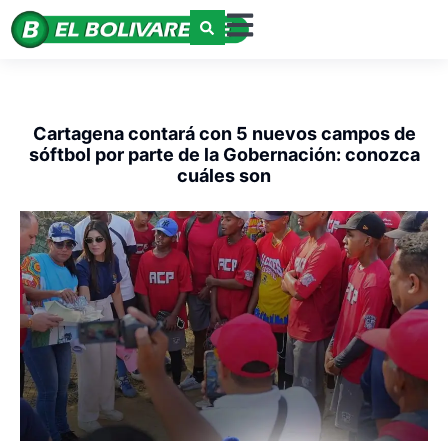
Cartagena contará con 5 nuevos campos de
sóftbol por parte de la Gobernación: conozca
cuáles son