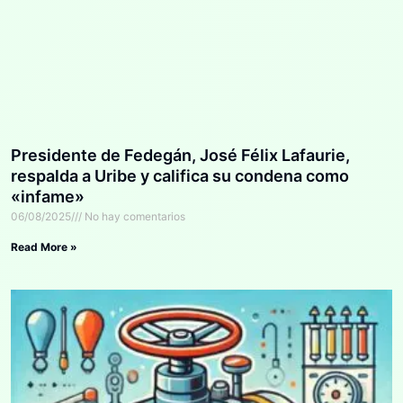
Presidente de Fedegán, José Félix Lafaurie,
respalda a Uribe y califica su condena como
«infame»
06/08/2025
No hay comentarios
Read More »