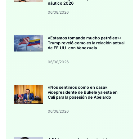
náutico 2026
06/08/2026
«Estamos tomando mucho petróleo»:
Trump reveló como es la relación actual
de EE.UU. con Venezuela
06/08/2026
«Nos sentimos como en casa»:
vicepresidente de Bukele ya está en
Cali para la posesión de Abelardo
06/08/2026