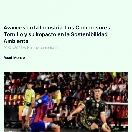
Avances en la Industria: Los Compresores
Tornillo y su Impacto en la Sostenibilidad
Ambiental
01/01/2025
No hay comentarios
Read More »