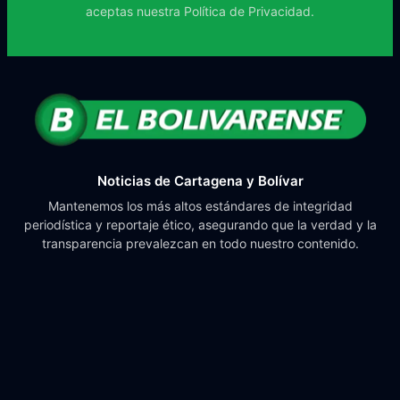
aceptas nuestra
Política de Privacidad.
Noticias de Cartagena y Bolívar
Mantenemos los más altos estándares de integridad
periodística y reportaje ético, asegurando que la verdad y la
transparencia prevalezcan en todo nuestro contenido.