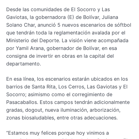
Desde las comunidades de El Socorro y Las
Gaviotas, la gobernadora (E) de Bolívar, Juliana
Solano Char, anunció 5 nuevos escenarios de sóftbol
que tendrán toda la reglamentación avalada por el
Ministerio del Deporte. La visión viene acompañada
por Yamil Arana, gobernador de Bolívar, en esa
consigna de invertir en obras en la capital del
departamento.
En esa línea, los escenarios estarán ubicados en los
barrios de Santa Rita, Los Cerros, Las Gaviotas y El
Socorro; asimismo como el corregimiento de
Pasacaballos. Estos campos tendrán adicionalmente
gradas, dogout, nueva iluminación, arborización,
zonas biosaludables, entre otras adecuaciones.
“Estamos muy felices porque hoy vinimos a