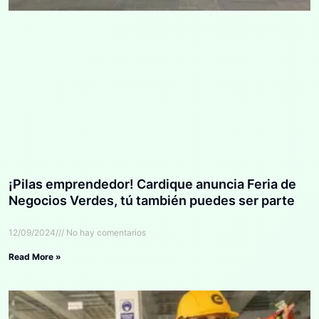
¡Pilas emprendedor! Cardique anuncia Feria de
Negocios Verdes, tú también puedes ser parte
12/09/2024
No hay comentarios
Read More »