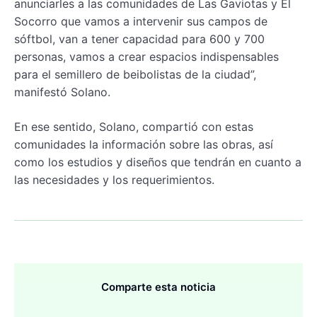
anunciarles a las comunidades de Las Gaviotas y El
Socorro que vamos a intervenir sus campos de
sóftbol, van a tener capacidad para 600 y 700
personas, vamos a crear espacios indispensables
para el semillero de beibolistas de la ciudad”,
manifestó Solano.
En ese sentido, Solano, compartió con estas
comunidades la información sobre las obras, así
como los estudios y diseños que tendrán en cuanto a
las necesidades y los requerimientos.
Comparte esta noticia