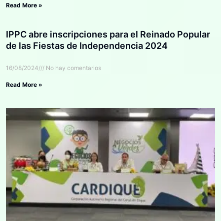
Read More »
IPPC abre inscripciones para el Reinado Popular
de las Fiestas de Independencia 2024
16/08/2024
No hay comentarios
Read More »