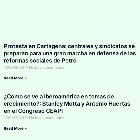
Protesta en Cartagena: centrales y sindicatos se
preparan para una gran marcha en defensa de las
reformas sociales de Petro
18/09/2024
No hay comentarios
Read More »
¿Cómo se ve a Iberoamérica en temas de
crecimiento?: Stanley Motta y Antonio Huertas
en el Congreso CEAPI
18/06/2024
No hay comentarios
Read More »