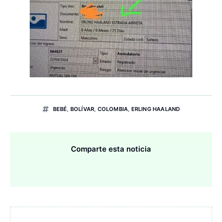
BEBÉ
,
BOLÍVAR
,
COLOMBIA
,
ERLING HAALAND
Comparte esta noticia