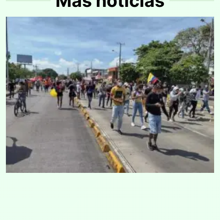
Más noticias