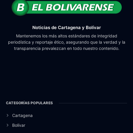
Noticias de Cartagena y Bolívar
Mantenemos los más altos estándares de integridad
periodística y reportaje ético, asegurando que la verdad y la
transparencia prevalezcan en todo nuestro contenido.
CATEGORÍAS POPULARES
Cartagena
Bolívar