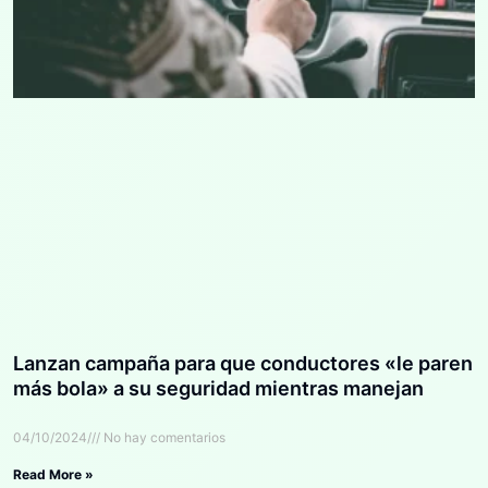
Lanzan campaña para que conductores «le paren
más bola» a su seguridad mientras manejan
04/10/2024
No hay comentarios
Read More »