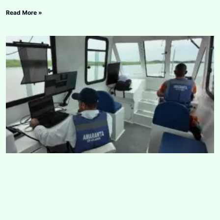
Read More »