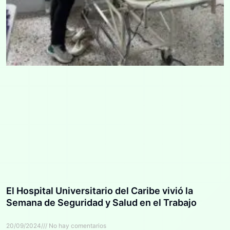
El Hospital Universitario del Caribe vivió la
Semana de Seguridad y Salud en el Trabajo
20/09/2024
No hay comentarios