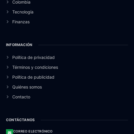
Colombia
Tecnología
Finanzas
INFORMACIÓN
Política de privacidad
Términos y condiciones
Política de publicidad
Quiénes somos
Contacto
CONTÁCTANOS
CORREO ELECTRÓNICO