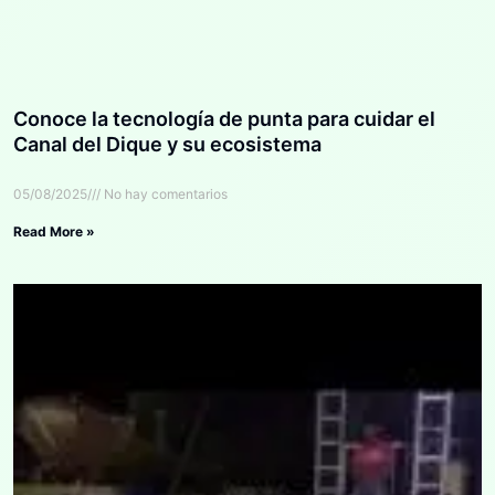
Conoce la tecnología de punta para cuidar el
Canal del Dique y su ecosistema
05/08/2025
No hay comentarios
Read More »