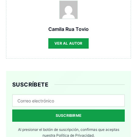
Camila Rua Tovio
VER AL AUTOR
SUSCRÍBETE
SUSCRIBIRME
Al presionar el botón de suscripción, confirmas que aceptas
nuestra
Política de Privacidad.