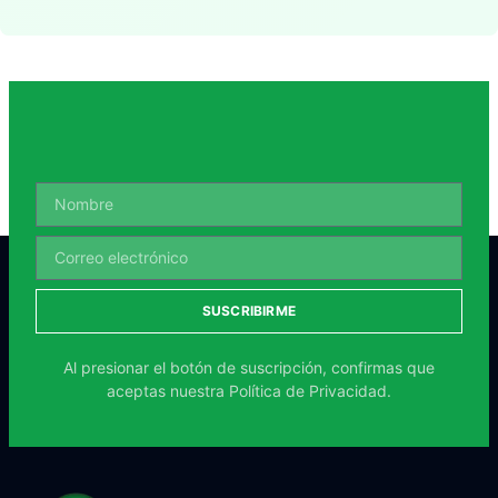
SUSCRIBIRME
Al presionar el botón de suscripción, confirmas que
aceptas nuestra
Política de Privacidad.