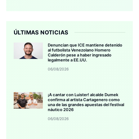
ÚLTIMAS NOTICIAS
Denuncian que ICE mantiene detenido
al futbolista Venezolano Homero
Calderón pese a haber ingresado
legalmente a EE.UU.
06/08/2026
¡A cantar con Luister! alcalde Dumek
confirma al artista Cartagenero como
una de las grandes apuestas del festival
náutico 2026
06/08/2026