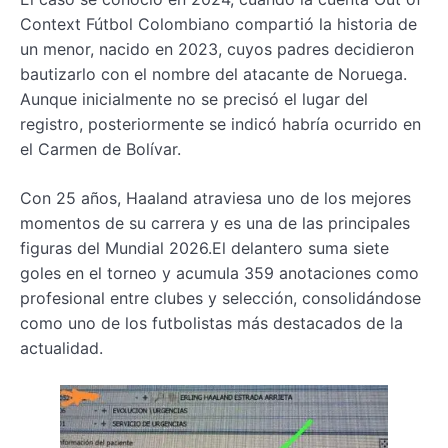
Context Fútbol Colombiano compartió la historia de
un menor, nacido en 2023, cuyos padres decidieron
bautizarlo con el nombre del atacante de Noruega.
Aunque inicialmente no se precisó el lugar del
registro, posteriormente se indicó habría ocurrido en
el Carmen de Bolívar.
Con 25 años, Haaland atraviesa uno de los mejores
momentos de su carrera y es una de las principales
figuras del Mundial 2026.El delantero suma siete
goles en el torneo y acumula 359 anotaciones como
profesional entre clubes y selección, consolidándose
como uno de los futbolistas más destacados de la
actualidad.