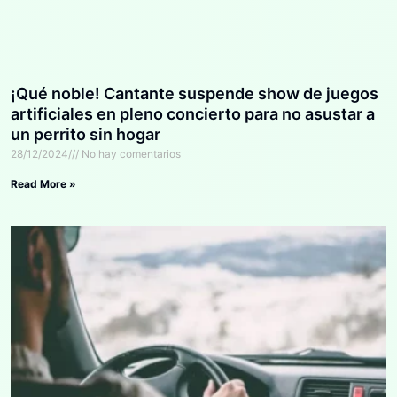
¡Qué noble! Cantante suspende show de juegos
artificiales en pleno concierto para no asustar a
un perrito sin hogar
28/12/2024
No hay comentarios
Read More »