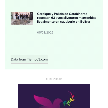
Cardique y Policía de Carabineros
rescatan 63 aves silvestres mantenidas
ilegalmente en cautiverio en Bolívar
05/08/2026
Data from
Tiempo3.com
PUBLICIDAD