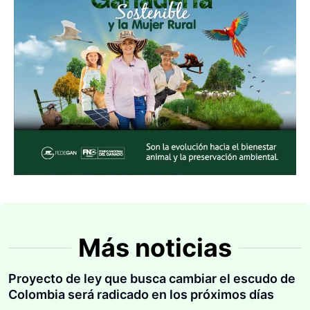
Más noticias
Proyecto de ley que busca cambiar el escudo de
Colombia será radicado en los próximos días