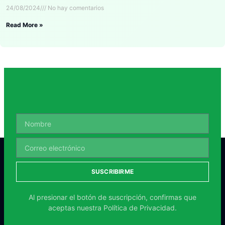
24/08/2024
No hay comentarios
Read More »
SUSCRIBIRME
Al presionar el botón de suscripción, confirmas que
aceptas nuestra
Política de Privacidad.