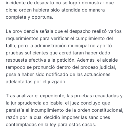
incidente de desacato no se logró demostrar que
dicha orden hubiera sido atendida de manera
completa y oportuna.
La providencia señala que el despacho realizó varios
requerimientos para verificar el cumplimiento del
fallo, pero la administración municipal no aportó
pruebas suficientes que acreditaran haber dado
respuesta efectiva a la petición. Además, el alcalde
tampoco se pronunció dentro del proceso judicial,
pese a haber sido notificado de las actuaciones
adelantadas por el juzgado.
Tras analizar el expediente, las pruebas recaudadas y
la jurisprudencia aplicable, el juez concluyó que
persistía el incumplimiento de la orden constitucional,
razón por la cual decidió imponer las sanciones
contempladas en la ley para estos casos.