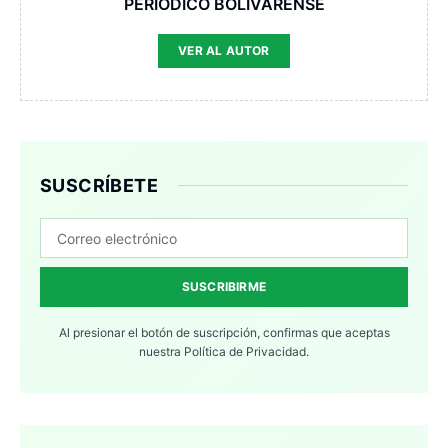
PERIODICO BOLIVARENSE
VER AL AUTOR
SUSCRÍBETE
SUSCRIBIRME
Al presionar el botón de suscripción, confirmas que aceptas
nuestra
Política de Privacidad.