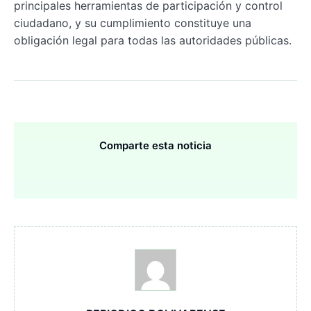
principales herramientas de participación y control
ciudadano, y su cumplimiento constituye una
obligación legal para todas las autoridades públicas.
Comparte esta noticia