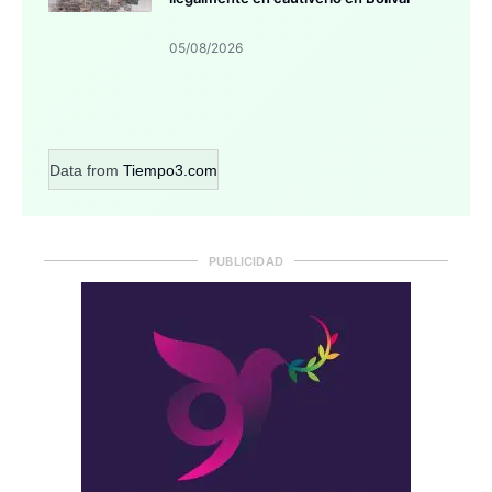
05/08/2026
Data from
Tiempo3.com
PUBLICIDAD