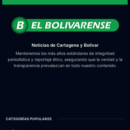
Noticias de Cartagena y Bolívar
Mantenemos los más altos estándares de integridad
periodística y reportaje ético, asegurando que la verdad y la
transparencia prevalezcan en todo nuestro contenido.
CATEGORÍAS POPULARES