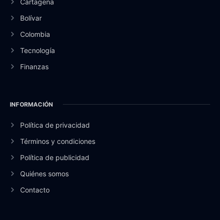
Cartagena
Bolívar
Colombia
Tecnología
Finanzas
INFORMACIÓN
Política de privacidad
Términos y condiciones
Política de publicidad
Quiénes somos
Contacto