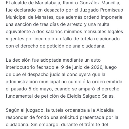
El alcalde de Marialabaja, Ramiro González Mancilla,
fue declarado en desacato por el Juzgado Promiscuo
Municipal de Mahates, que además ordenó imponerle
una sanción de tres días de arresto y una multa
equivalente a dos salarios mínimos mensuales legales
vigentes por incumplir un fallo de tutela relacionado
con el derecho de petición de una ciudadana.
La decisión fue adoptada mediante un auto
interlocutorio fechado el 9 de junio de 2026, luego
de que el despacho judicial concluyera que la
administración municipal no cumplió la orden emitida
el pasado 5 de mayo, cuando se amparó el derecho
fundamental de petición de Eleidis Salgado Salas.
Según el juzgado, la tutela ordenaba a la Alcaldía
responder de fondo una solicitud presentada por la
ciudadana. Sin embargo, durante el trámite del