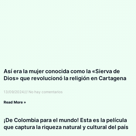
Así era la mujer conocida como la «Sierva de
Dios» que revolucionó la religión en Cartagena
13/09/2024
No hay comentarios
Read More »
¡De Colombia para el mundo! Esta es la película
que captura la riqueza natural y cultural del país