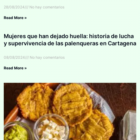
28/08/2024
No hay comentarios
Read More »
Mujeres que han dejado huella: historia de lucha
y supervivencia de las palenqueras en Cartagena
08/08/2024
No hay comentarios
Read More »