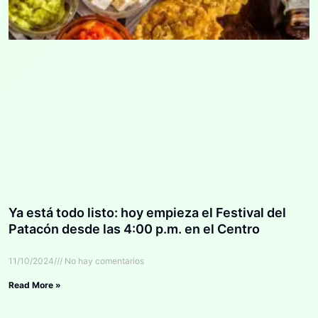
Ya está todo listo: hoy empieza el Festival del
Patacón desde las 4:00 p.m. en el Centro
11/10/2024
No hay comentarios
Read More »