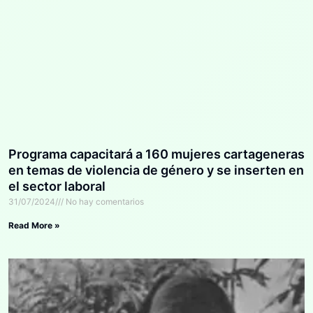
Programa capacitará a 160 mujeres cartageneras
en temas de violencia de género y se inserten en
el sector laboral
31/07/2024
No hay comentarios
Read More »