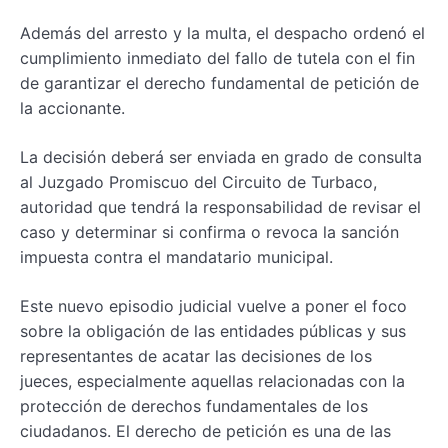
Además del arresto y la multa, el despacho ordenó el
cumplimiento inmediato del fallo de tutela con el fin
de garantizar el derecho fundamental de petición de
la accionante.
La decisión deberá ser enviada en grado de consulta
al Juzgado Promiscuo del Circuito de Turbaco,
autoridad que tendrá la responsabilidad de revisar el
caso y determinar si confirma o revoca la sanción
impuesta contra el mandatario municipal.
Este nuevo episodio judicial vuelve a poner el foco
sobre la obligación de las entidades públicas y sus
representantes de acatar las decisiones de los
jueces, especialmente aquellas relacionadas con la
protección de derechos fundamentales de los
ciudadanos. El derecho de petición es una de las