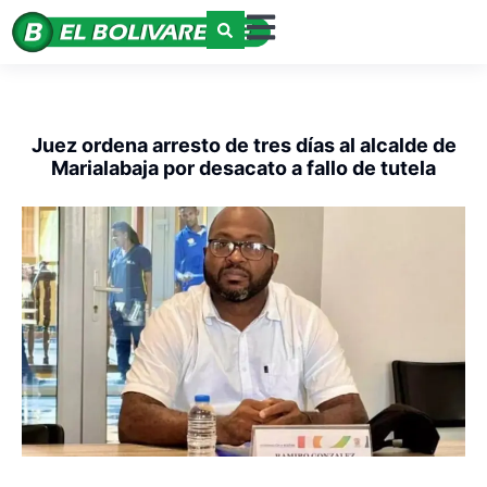
Juez ordena arresto de tres días al alcalde de
Marialabaja por desacato a fallo de tutela