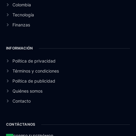
Colombia
Tecnología
Finanzas
INFORMACIÓN
Política de privacidad
Términos y condiciones
Política de publicidad
Quiénes somos
Contacto
CONTÁCTANOS