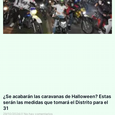
¿Se acabarán las caravanas de Halloween? Estas
serán las medidas que tomará el Distrito para el
31
29/10/2024
No hay comentarios