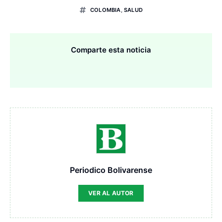
COLOMBIA
,
SALUD
Comparte esta noticia
Periodico Bolivarense
VER AL AUTOR