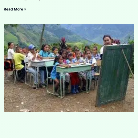
Read More »