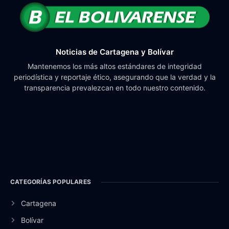
Noticias de Cartagena y Bolívar
Mantenemos los más altos estándares de integridad
periodística y reportaje ético, asegurando que la verdad y la
transparencia prevalezcan en todo nuestro contenido.
CATEGORÍAS POPULARES
Cartagena
Bolívar