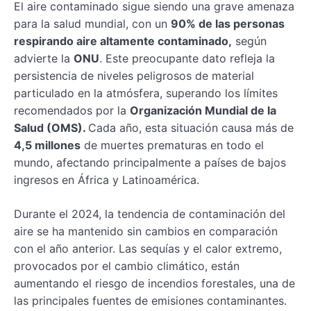
El aire contaminado sigue siendo una grave amenaza
para la salud mundial, con un
90% de las personas
respirando aire altamente contaminado,
según
advierte la
ONU
. Este preocupante dato refleja la
persistencia de niveles peligrosos de material
particulado en la atmósfera, superando los límites
recomendados por la
Organización Mundial de la
Salud (OMS).
Cada año, esta situación causa más de
4,5 millones
de muertes prematuras en todo el
mundo, afectando principalmente a países de bajos
ingresos en África y Latinoamérica.
Durante el 2024, la tendencia de contaminación del
aire se ha mantenido sin cambios en comparación
con el año anterior. Las sequías y el calor extremo,
provocados por el cambio climático, están
aumentando el riesgo de incendios forestales, una de
las principales fuentes de emisiones contaminantes.