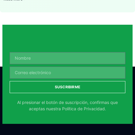
SUSCRIBIRME
Al presionar el botón de suscripción, confirmas que
aceptas nuestra
Política de Privacidad.