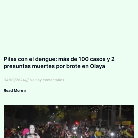
Pilas con el dengue: más de 100 casos y 2
presuntas muertes por brote en Olaya
04/09/2024
No hay comentarios
Read More »