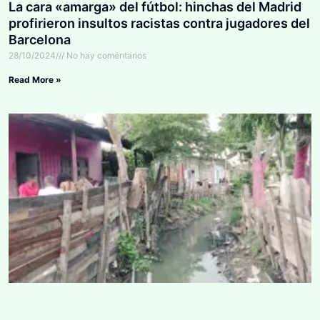
La cara «amarga» del fútbol: hinchas del Madrid
profirieron insultos racistas contra jugadores del
Barcelona
28/10/2024
No hay comentarios
Read More »