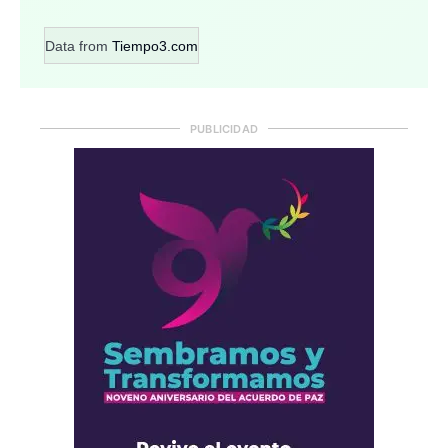
Data from
Tiempo3.com
PUBLICIDAD