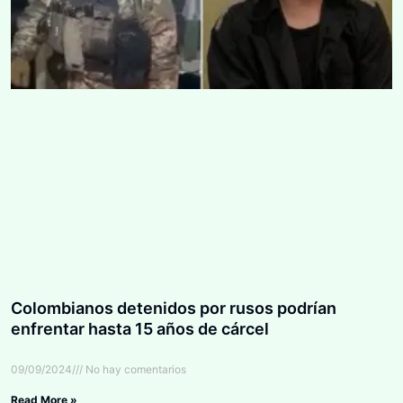
Colombianos detenidos por rusos podrían
enfrentar hasta 15 años de cárcel
09/09/2024
No hay comentarios
Read More »