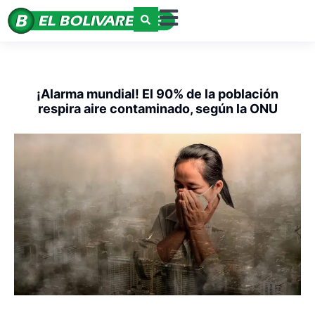
¡Alarma mundial! El 90% de la población
respira aire contaminado, según la ONU