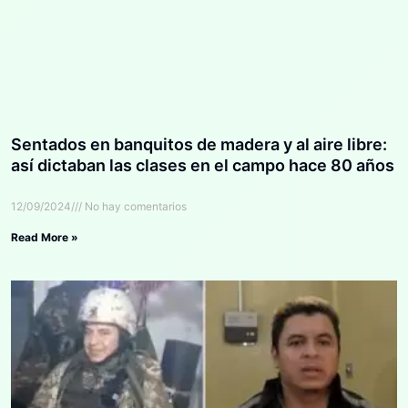
Sentados en banquitos de madera y al aire libre:
así dictaban las clases en el campo hace 80 años
12/09/2024
No hay comentarios
Read More »