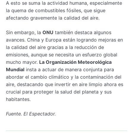
A esto se suma la actividad humana, especialmente
la quema de combustibles fósiles, que sigue
afectando gravemente la calidad del aire.
Sin embargo, la
ONU
también destaca algunos
avances. China y Europa están logrando mejoras en
la calidad del aire gracias a la reducción de
emisiones, aunque se necesita un esfuerzo global
mucho mayor.
La Organización Meteorológica
Mundial
insta a actuar de manera conjunta para
abordar el cambio climático y la contaminación del
aire, destacando que invertir en aire limpio ahora es
crucial para proteger la salud del planeta y sus
habitantes.
Fuente. El Espectador.