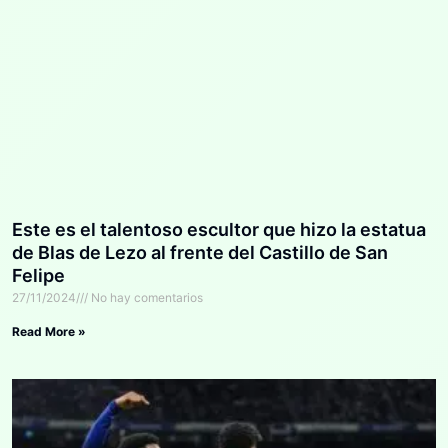
Este es el talentoso escultor que hizo la estatua
de Blas de Lezo al frente del Castillo de San
Felipe
27/11/2024
No hay comentarios
Read More »