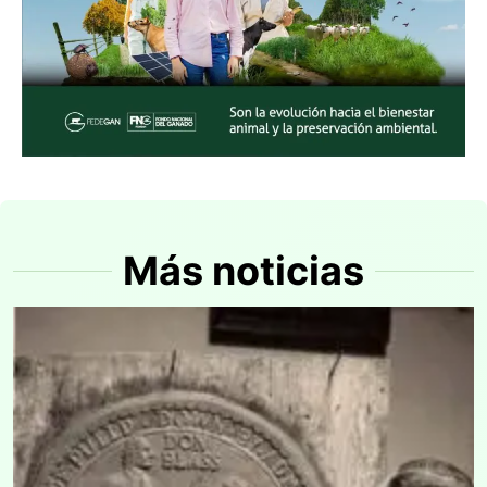
Más noticias