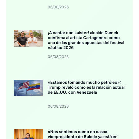
06/08/2026
¡A cantar con Luister! alcalde Dumek
confirma al artista Cartagenero como
una de las grandes apuestas del festival
náutico 2026
06/08/2026
«Estamos tomando mucho petróleo»:
Trump reveló como es la relación actual
de EE.UU. con Venezuela
06/08/2026
«Nos sentimos como en casa»:
vicepresidente de Bukele ya está en