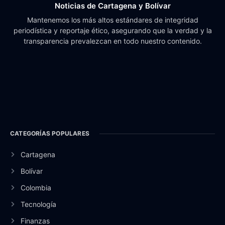
Noticias de Cartagena y Bolívar
Mantenemos los más altos estándares de integridad
periodística y reportaje ético, asegurando que la verdad y la
transparencia prevalezcan en todo nuestro contenido.
CATEGORÍAS POPULARES
Cartagena
Bolívar
Colombia
Tecnología
Finanzas