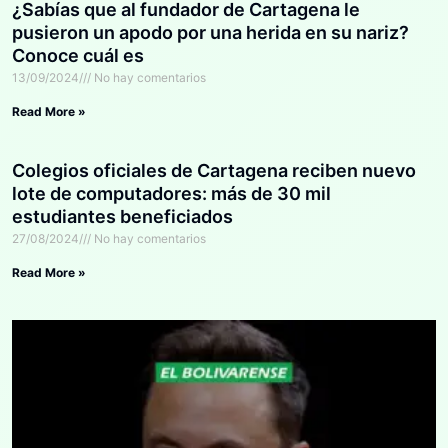
¿Sabías que al fundador de Cartagena le
pusieron un apodo por una herida en su nariz?
Conoce cuál es
13/09/2024
No hay comentarios
Read More »
Colegios oficiales de Cartagena reciben nuevo
lote de computadores: más de 30 mil
estudiantes beneficiados
27/08/2024
No hay comentarios
Read More »