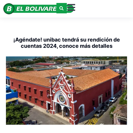
¡Agéndate! unibac tendrá su rendición de
cuentas 2024, conoce más detalles