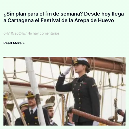
¿Sin plan para el fin de semana? Desde hoy llega
a Cartagena el Festival de la Arepa de Huevo
04/10/2024
No hay comentarios
Read More »