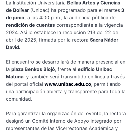
La Institución Universitaria
Bellas Artes y Ciencias
de Bolívar
(Unibac) ha programado para el martes
3
de junio,
a las 4:00 p. m., la audiencia pública de
rendición de cuentas
correspondiente a la vigencia
2024. Así lo establece la resolución 213 del 22 de
abril de 2025, firmada por la rectora
Sacra Náder
David.
El encuentro se desarrollará de manera presencial en
la
plaza Benkos Biojó
, frente al
edificio Unibac
Matuna
, y también será transmitido en línea a través
del portal oficial
www.unibac.edu.co
, permitiendo
una participación abierta y transparente para toda la
comunidad.
Para garantizar la organización del evento, la rectora
designó un Comité Interno de Apoyo integrado por
representantes de las Vicerrectorías Académica y