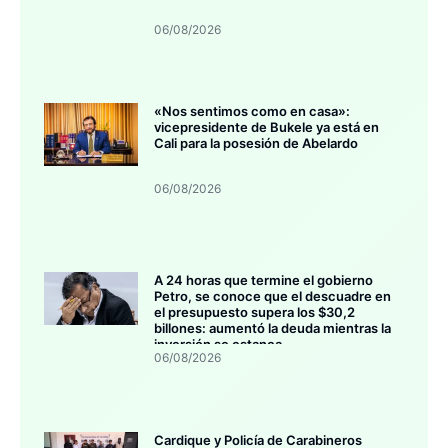
06/08/2026
«Nos sentimos como en casa»:
vicepresidente de Bukele ya está en
Cali para la posesión de Abelardo
06/08/2026
A 24 horas que termine el gobierno
Petro, se conoce que el descuadre en
el presupuesto supera los $30,2
billones: aumentó la deuda mientras la
inversión se estanca
06/08/2026
Cardique y Policía de Carabineros