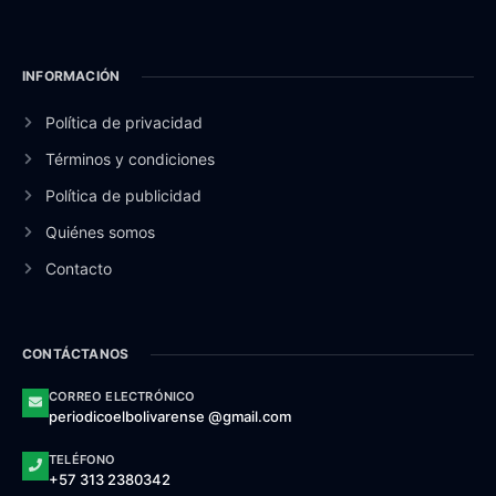
INFORMACIÓN
Política de privacidad
Términos y condiciones
Política de publicidad
Quiénes somos
Contacto
CONTÁCTANOS
CORREO ELECTRÓNICO
periodicoelbolivarense @gmail.com
TELÉFONO
+57 313 2380342