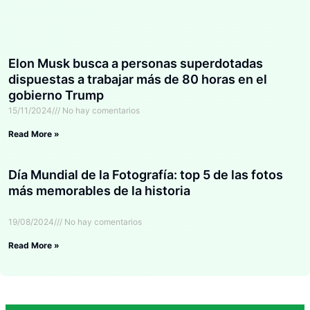
Elon Musk busca a personas superdotadas
dispuestas a trabajar más de 80 horas en el
gobierno Trump
15/11/2024
No hay comentarios
Read More »
Día Mundial de la Fotografía: top 5 de las fotos
más memorables de la historia
19/08/2024
No hay comentarios
Read More »