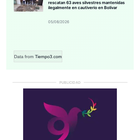
rescatan 63 aves silvestres mantenidas
ilegalmente en cautiverio en Bolívar
05/08/2026
Data from
Tiempo3.com
PUBLICIDAD