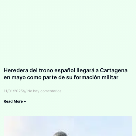
Heredera del trono español llegará a Cartagena
en mayo como parte de su formación militar
11/01/2025
No hay comentarios
Read More »