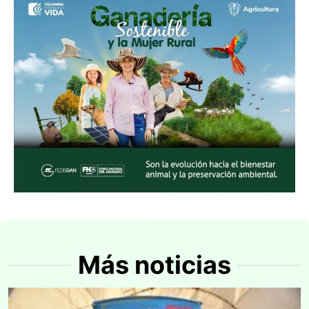
Más noticias