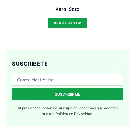
Karol Soto
VER AL AUTOR
SUSCRÍBETE
SUSCRIBIRME
Al presionar el botón de suscripción, confirmas que aceptas
nuestra
Política de Privacidad.