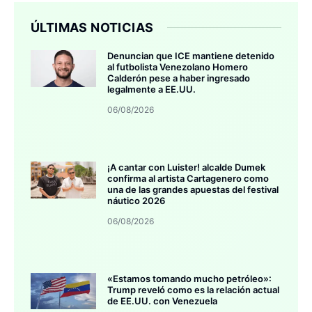
ÚLTIMAS NOTICIAS
Denuncian que ICE mantiene detenido
al futbolista Venezolano Homero
Calderón pese a haber ingresado
legalmente a EE.UU.
06/08/2026
¡A cantar con Luister! alcalde Dumek
confirma al artista Cartagenero como
una de las grandes apuestas del festival
náutico 2026
06/08/2026
«Estamos tomando mucho petróleo»:
Trump reveló como es la relación actual
de EE.UU. con Venezuela