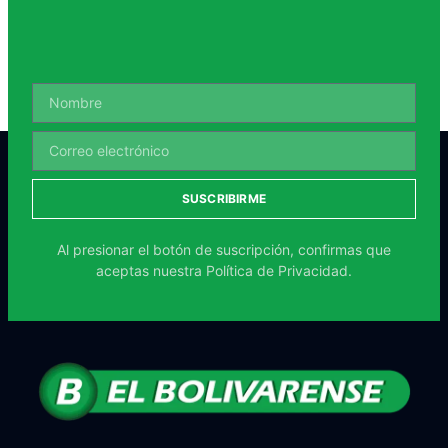
SUSCRIBIRME
Al presionar el botón de suscripción, confirmas que
aceptas nuestra
Política de Privacidad.