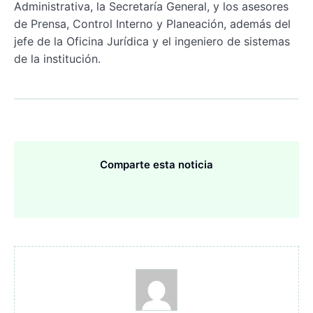
Administrativa, la Secretaría General, y los asesores
de Prensa, Control Interno y Planeación, además del
jefe de la Oficina Jurídica y el ingeniero de sistemas
de la institución.
Comparte esta noticia