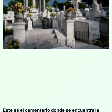
Este es el cementerio donde se encuentra la