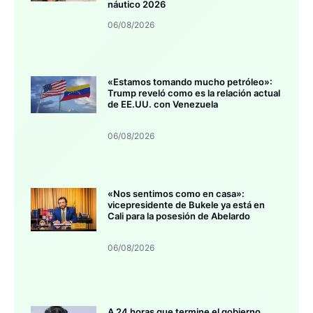
náutico 2026
06/08/2026
«Estamos tomando mucho petróleo»:
Trump reveló como es la relación actual
de EE.UU. con Venezuela
06/08/2026
«Nos sentimos como en casa»:
vicepresidente de Bukele ya está en
Cali para la posesión de Abelardo
06/08/2026
A 24 horas que termine el gobierno