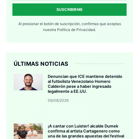
SUSCRIBIRME
Al presionar el botón de suscripción, confirmas que aceptas
nuestra
Política de Privacidad.
ÚLTIMAS NOTICIAS
Denuncian que ICE mantiene detenido
al futbolista Venezolano Homero
Calderón pese a haber ingresado
legalmente a EE.UU.
06/08/2026
¡A cantar con Luister! alcalde Dumek
confirma al artista Cartagenero como
una de las grandes apuestas del festival