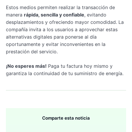
Estos medios permiten realizar la transacción de
manera
rápida, sencilla y confiable
, evitando
desplazamientos y ofreciendo mayor comodidad. La
compañía invita a los usuarios a aprovechar estas
alternativas digitales para ponerse al día
oportunamente y evitar inconvenientes en la
prestación del servicio.
¡No esperes más!
Paga tu factura hoy mismo y
garantiza la continuidad de tu suministro de energía.
Comparte esta noticia