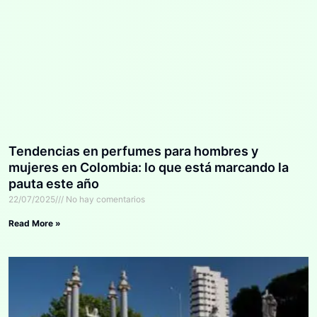
Tendencias en perfumes para hombres y
mujeres en Colombia: lo que está marcando la
pauta este año
22/07/2025
No hay comentarios
Read More »