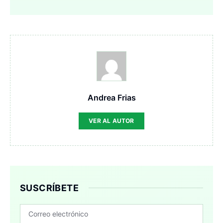
Andrea Frias
VER AL AUTOR
SUSCRÍBETE