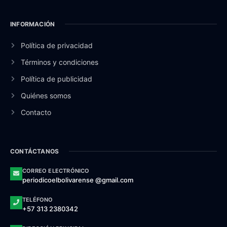
INFORMACIÓN
Política de privacidad
Términos y condiciones
Política de publicidad
Quiénes somos
Contacto
CONTÁCTANOS
CORREO ELECTRÓNICO
periodicoelbolivarense @gmail.com
TELÉFONO
+57 313 2380342