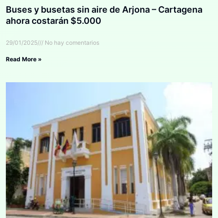
Buses y busetas sin aire de Arjona – Cartagena
ahora costarán $5.000
29/01/2025
No hay comentarios
Read More »