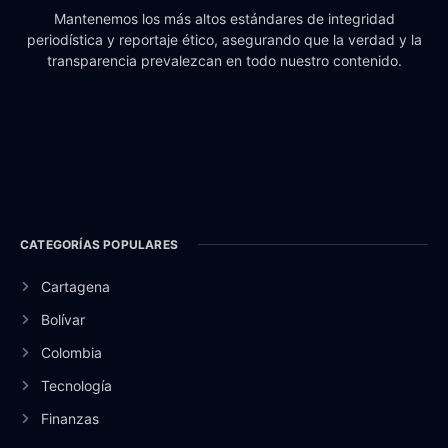
Mantenemos los más altos estándares de integridad
periodística y reportaje ético, asegurando que la verdad y la
transparencia prevalezcan en todo nuestro contenido.
CATEGORÍAS POPULARES
Cartagena
Bolívar
Colombia
Tecnología
Finanzas