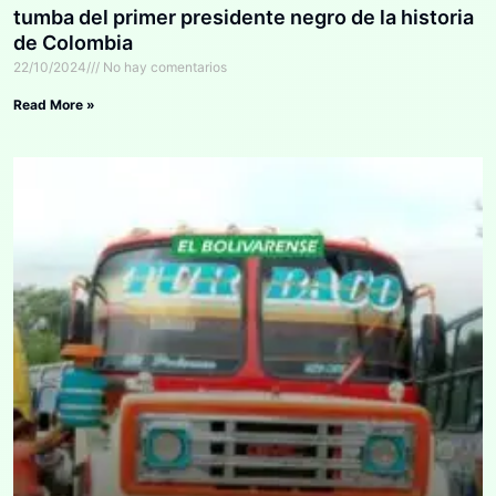
tumba del primer presidente negro de la historia
de Colombia
22/10/2024
No hay comentarios
Read More »