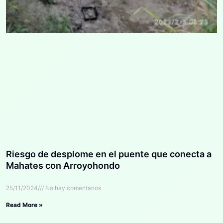
Riesgo de desplome en el puente que conecta a
Mahates con Arroyohondo
25/11/2024
No hay comentarios
Read More »