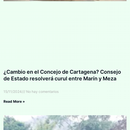
¿Cambio en el Concejo de Cartagena? Consejo
de Estado resolverá curul entre Marín y Meza
15/11/2024
No hay comentarios
Read More »