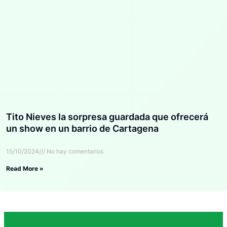
Tito Nieves la sorpresa guardada que ofrecerá
un show en un barrio de Cartagena
15/10/2024
No hay comentarios
Read More »