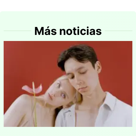
Más noticias