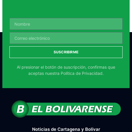
SUSCRIBIRME
Al presionar el botón de suscripción, confirmas que
aceptas nuestra
Política de Privacidad.
Noticias de Cartagena y Bolívar