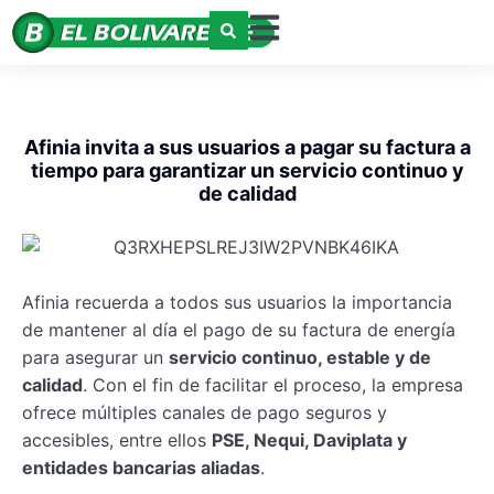
Afinia invita a sus usuarios a pagar su factura a
tiempo para garantizar un servicio continuo y
de calidad
Afinia recuerda a todos sus usuarios la importancia
de mantener al día el pago de su factura de energía
para asegurar un
servicio continuo, estable y de
calidad
. Con el fin de facilitar el proceso, la empresa
ofrece múltiples canales de pago seguros y
accesibles, entre ellos
PSE, Nequi, Daviplata y
entidades bancarias aliadas
.