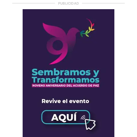
PUBLICIDAD