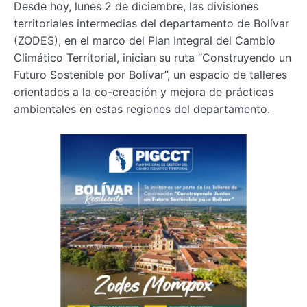
Desde hoy, lunes 2 de diciembre, las divisiones
territoriales intermedias del departamento de Bolívar
(ZODES), en el marco del Plan Integral del Cambio
Climático Territorial, inician su ruta “Construyendo un
Futuro Sostenible por Bolívar”, un espacio de talleres
orientados a la co-creación y mejora de prácticas
ambientales en estas regiones del departamento.