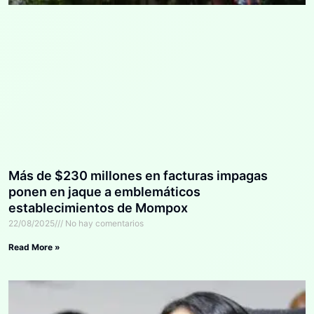
Más de $230 millones en facturas impagas
ponen en jaque a emblemáticos
establecimientos de Mompox
22/08/2025
No hay comentarios
Read More »