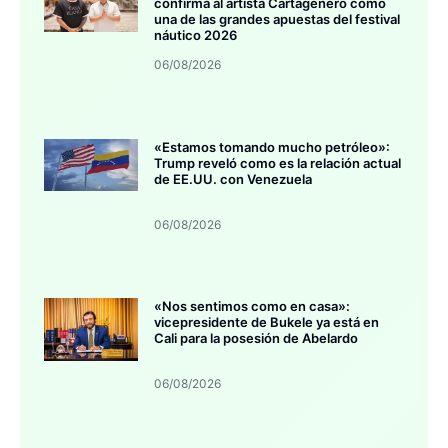
confirma al artista Cartagenero como
una de las grandes apuestas del festival
náutico 2026
06/08/2026
«Estamos tomando mucho petróleo»:
Trump reveló como es la relación actual
de EE.UU. con Venezuela
06/08/2026
«Nos sentimos como en casa»:
vicepresidente de Bukele ya está en
Cali para la posesión de Abelardo
06/08/2026