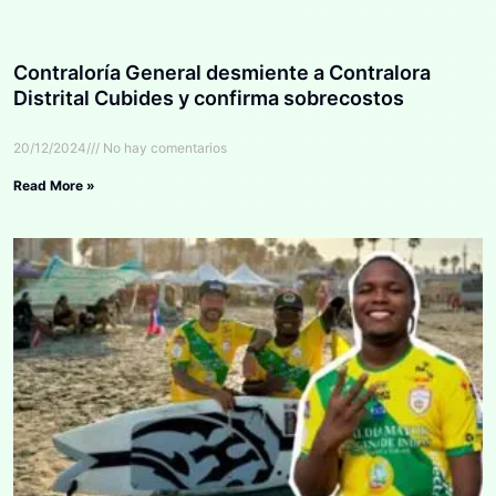
Contraloría General desmiente a Contralora
Distrital Cubides y confirma sobrecostos
20/12/2024
No hay comentarios
Read More »