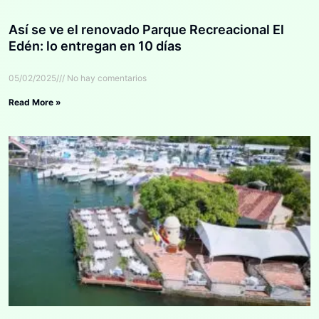
Así se ve el renovado Parque Recreacional El
Edén: lo entregan en 10 días
05/02/2025
No hay comentarios
Read More »