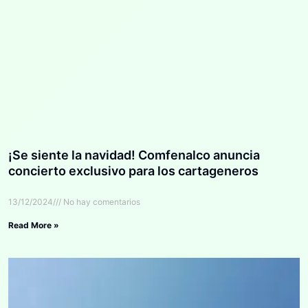
¡Se siente la navidad! Comfenalco anuncia
concierto exclusivo para los cartageneros
13/12/2024
No hay comentarios
Read More »