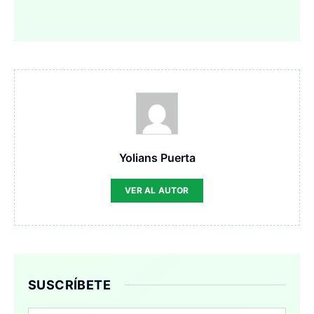
Yolians Puerta
VER AL AUTOR
SUSCRÍBETE