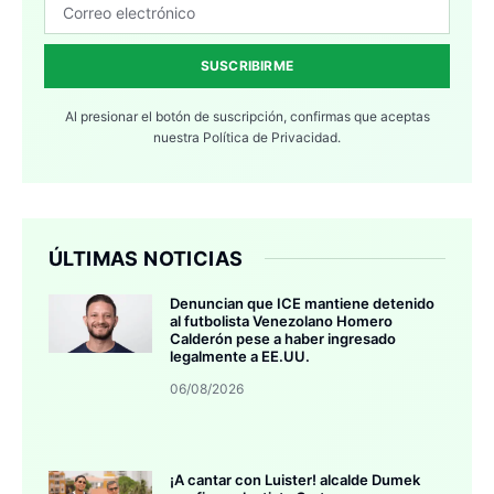
SUSCRIBIRME
Al presionar el botón de suscripción, confirmas que aceptas
nuestra
Política de Privacidad.
ÚLTIMAS NOTICIAS
Denuncian que ICE mantiene detenido
al futbolista Venezolano Homero
Calderón pese a haber ingresado
legalmente a EE.UU.
06/08/2026
¡A cantar con Luister! alcalde Dumek