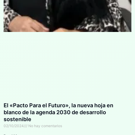
El «Pacto Para el Futuro», la nueva hoja en
blanco de la agenda 2030 de desarrollo
sostenible
02/10/2024
No hay comentarios