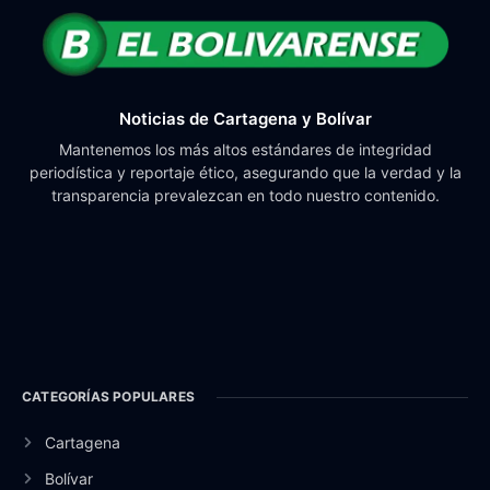
Noticias de Cartagena y Bolívar
Mantenemos los más altos estándares de integridad
periodística y reportaje ético, asegurando que la verdad y la
transparencia prevalezcan en todo nuestro contenido.
CATEGORÍAS POPULARES
Cartagena
Bolívar