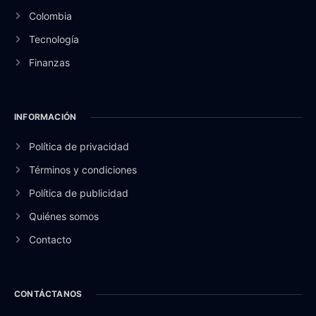
Colombia
Tecnología
Finanzas
INFORMACIÓN
Política de privacidad
Términos y condiciones
Política de publicidad
Quiénes somos
Contacto
CONTÁCTANOS