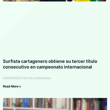
Surfista cartagenero obtiene su tercer título
consecutivo en campeonato internacional
09/09/2024
No hay comentarios
Read More »