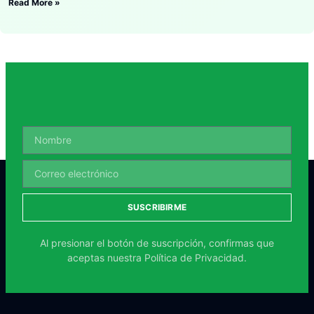
Read More »
SUSCRIBIRME
Al presionar el botón de suscripción, confirmas que
aceptas nuestra
Política de Privacidad.