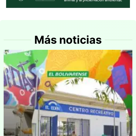
Más noticias