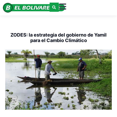
ZODES: la estrategia del gobierno de Yamil
para el Cambio Climático