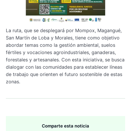
La ruta, que se desplegará por Mompox, Magangué,
San Martín de Loba y Morales, tiene como objetivo
abordar temas como la gestión ambiental, suelos
fértiles y vocaciones agroindustriales, ganaderas,
forestales y artesanales. Con esta iniciativa, se busca
dialogar con las comunidades para establecer líneas
de trabajo que orienten el futuro sostenible de estas
zonas.
Comparte esta noticia