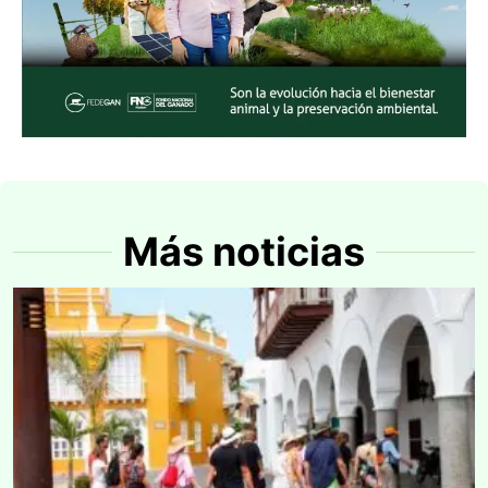
Más noticias