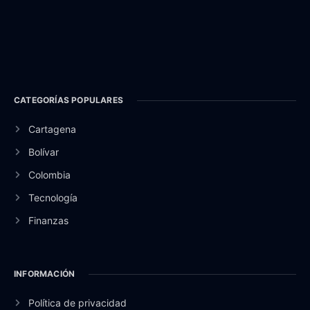
CATEGORÍAS POPULARES
Cartagena
Bolívar
Colombia
Tecnología
Finanzas
INFORMACIÓN
Política de privacidad