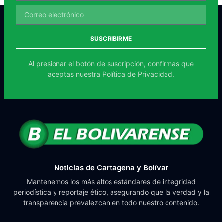
SUSCRIBIRME
Al presionar el botón de suscripción, confirmas que
aceptas nuestra
Política de Privacidad.
Noticias de Cartagena y Bolívar
Mantenemos los más altos estándares de integridad
periodística y reportaje ético, asegurando que la verdad y la
transparencia prevalezcan en todo nuestro contenido.