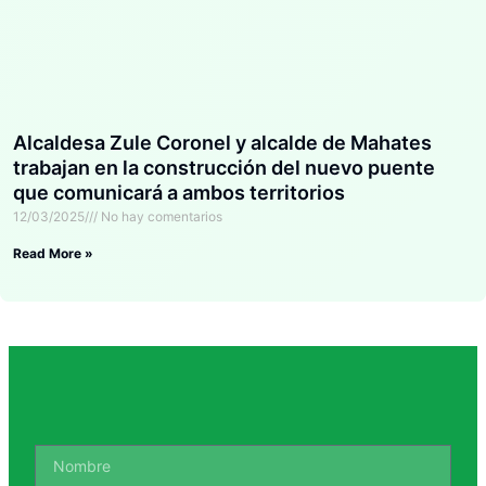
Alcaldesa Zule Coronel y alcalde de Mahates
trabajan en la construcción del nuevo puente
que comunicará a ambos territorios
12/03/2025
No hay comentarios
Read More »