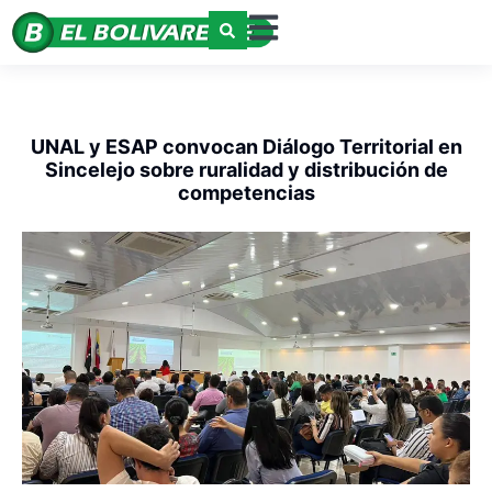
UNAL y ESAP convocan Diálogo Territorial en
Sincelejo sobre ruralidad y distribución de
competencias