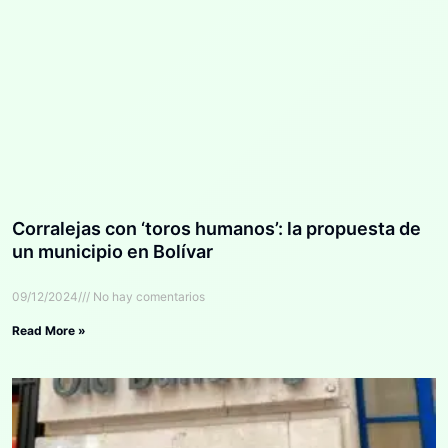
Corralejas con ‘toros humanos’: la propuesta de
un municipio en Bolívar
09/12/2024
No hay comentarios
Read More »