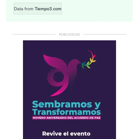
Data from
Tiempo3.com
PUBLICIDAD