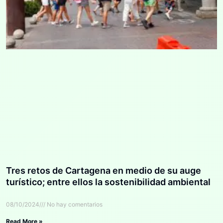
Tres retos de Cartagena en medio de su auge
turístico; entre ellos la sostenibilidad ambiental
08/10/2024
No hay comentarios
Read More »