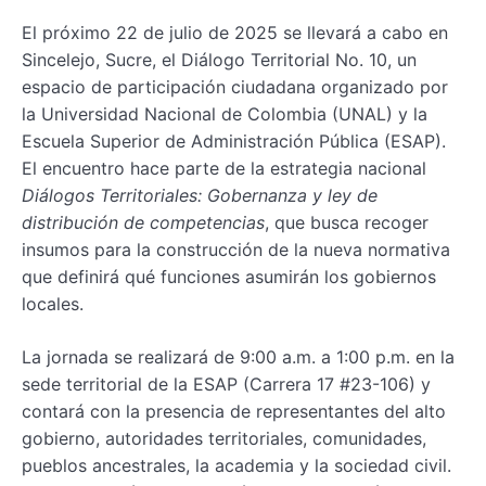
El próximo 22 de julio de 2025 se llevará a cabo en
Sincelejo, Sucre, el Diálogo Territorial No. 10, un
espacio de participación ciudadana organizado por
la Universidad Nacional de Colombia (UNAL) y la
Escuela Superior de Administración Pública (ESAP).
El encuentro hace parte de la estrategia nacional
Diálogos Territoriales: Gobernanza y ley de
distribución de competencias
, que busca recoger
insumos para la construcción de la nueva normativa
que definirá qué funciones asumirán los gobiernos
locales.
La jornada se realizará de 9:00 a.m. a 1:00 p.m. en la
sede territorial de la ESAP (Carrera 17 #23-106) y
contará con la presencia de representantes del alto
gobierno, autoridades territoriales, comunidades,
pueblos ancestrales, la academia y la sociedad civil.