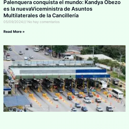
Palenquera conquista el mundo: Kandya Obezo
es la nuevaViceministra de Asuntos
Multilaterales de la Cancillería
05/09/2024
No hay comentarios
Read More »