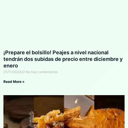
¡Prepare el bolsillo! Peajes a nivel nacional
tendrán dos subidas de precio entre diciembre y
enero
21/11/2024
No hay comentarios
Read More »