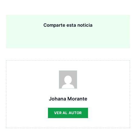
Comparte esta noticia
Johana Morante
VER AL AUTOR