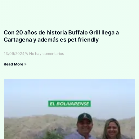
Con 20 años de historia Buffalo Grill llega a
Cartagena y además es pet friendly
13/09/2024
No hay comentarios
Read More »