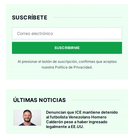
SUSCRÍBETE
SUSCRIBIRME
Al presionar el botón de suscripción, confirmas que aceptas
nuestra
Política de Privacidad.
ÚLTIMAS NOTICIAS
Denuncian que ICE mantiene detenido
al futbolista Venezolano Homero
Calderón pese a haber ingresado
legalmente a EE.UU.