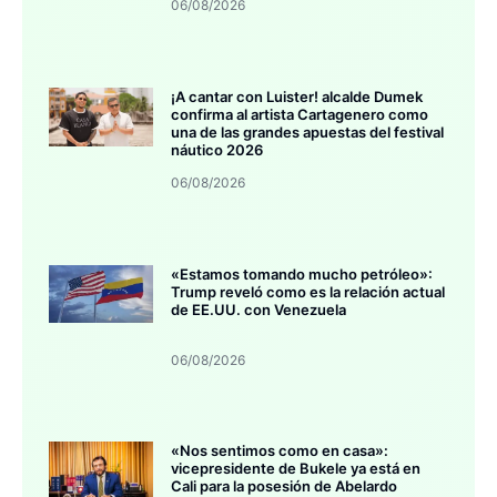
06/08/2026
¡A cantar con Luister! alcalde Dumek
confirma al artista Cartagenero como
una de las grandes apuestas del festival
náutico 2026
06/08/2026
«Estamos tomando mucho petróleo»:
Trump reveló como es la relación actual
de EE.UU. con Venezuela
06/08/2026
«Nos sentimos como en casa»:
vicepresidente de Bukele ya está en
Cali para la posesión de Abelardo