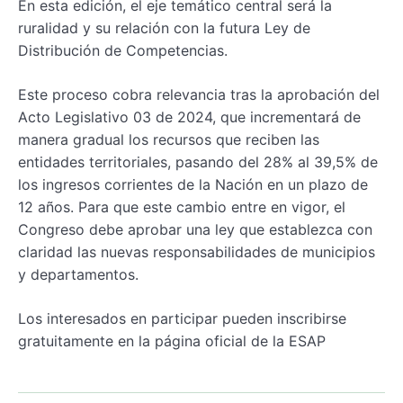
En esta edición, el eje temático central será la
ruralidad y su relación con la futura Ley de
Distribución de Competencias.
Este proceso cobra relevancia tras la aprobación del
Acto Legislativo 03 de 2024, que incrementará de
manera gradual los recursos que reciben las
entidades territoriales, pasando del 28% al 39,5% de
los ingresos corrientes de la Nación en un plazo de
12 años. Para que este cambio entre en vigor, el
Congreso debe aprobar una ley que establezca con
claridad las nuevas responsabilidades de municipios
y departamentos.
Los interesados en participar pueden inscribirse
gratuitamente en la página oficial de la ESAP