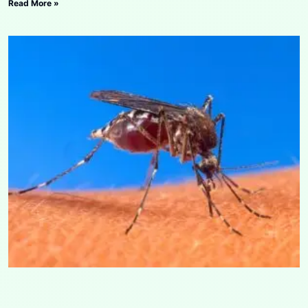
Read More »