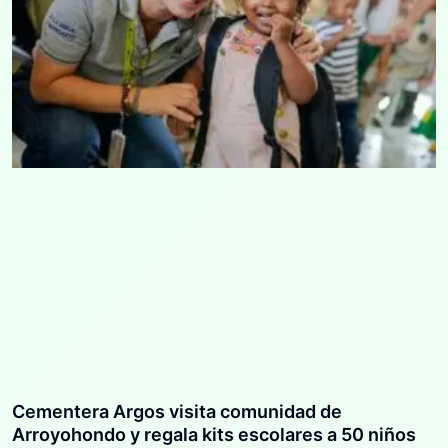
Cementera Argos visita comunidad de
Arroyohondo y regala kits escolares a 50 niños