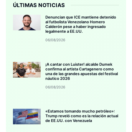
ÚLTIMAS NOTICIAS
Denuncian que ICE mantiene detenido
al futbolista Venezolano Homero
Calderón pese a haber ingresado
legalmente a EE.UU.
06/08/2026
¡A cantar con Luister! alcalde Dumek
confirma al artista Cartagenero como
una de las grandes apuestas del festival
náutico 2026
06/08/2026
«Estamos tomando mucho petróleo»:
Trump reveló como es la relación actual
de EE.UU. con Venezuela