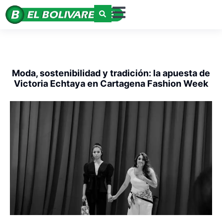
Moda, sostenibilidad y tradición: la apuesta de
Victoria Echtaya en Cartagena Fashion Week