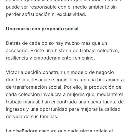
puede ser responsable con el medio ambiente sin
perder sofisticación ni exclusividad.
Una marca con propósito social
Detrás de cada bolso hay mucho más que un
accesorio. Existe una historia de trabajo colectivo,
resiliencia y empoderamiento femenino.
Victoria decidió construir un modelo de negocio
donde la artesanía se convirtiera en una herramienta
de transformación social. Por ello, la producción de
cada colección involucra a mujeres que, mediante el
trabajo manual, han encontrado una nueva fuente de
ingresos y una oportunidad para mejorar la calidad
de vida de sus familias.
La diseñadora asegura que cada pieza refleja el