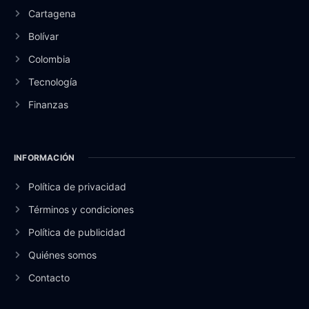
Cartagena
Bolívar
Colombia
Tecnología
Finanzas
INFORMACIÓN
Política de privacidad
Términos y condiciones
Política de publicidad
Quiénes somos
Contacto