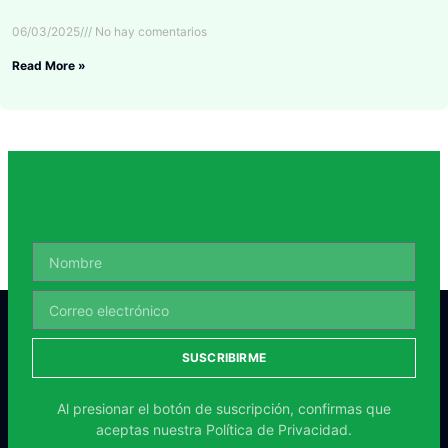
06/03/2025
No hay comentarios
Read More »
SUSCRIBIRME
Al presionar el botón de suscripción, confirmas que
aceptas nuestra
Política de Privacidad.