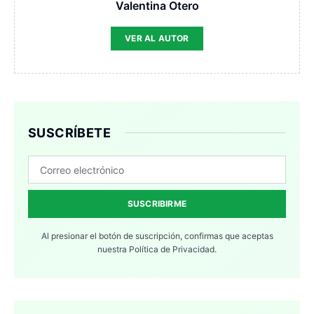
Valentina Otero
VER AL AUTOR
SUSCRÍBETE
SUSCRIBIRME
Al presionar el botón de suscripción, confirmas que aceptas
nuestra
Política de Privacidad.