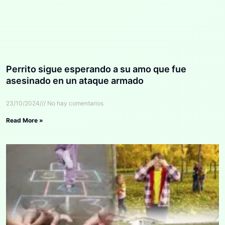
Perrito sigue esperando a su amo que fue
asesinado en un ataque armado
23/10/2024
No hay comentarios
Read More »