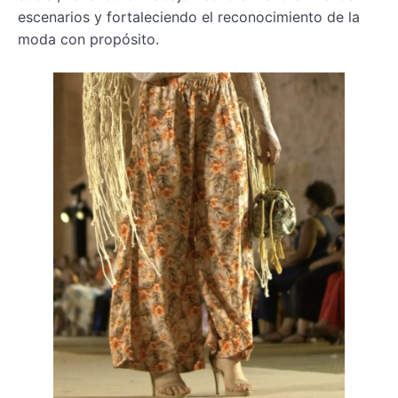
escenarios y fortaleciendo el reconocimiento de la
moda con propósito.