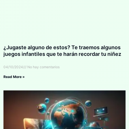
¿Jugaste alguno de estos? Te traemos algunos
juegos infantiles que te harán recordar tu niñez
04/10/2024
No hay comentarios
Read More »