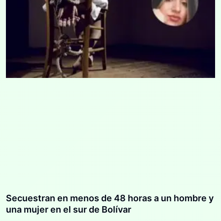
Secuestran en menos de 48 horas a un hombre y
una mujer en el sur de Bolívar