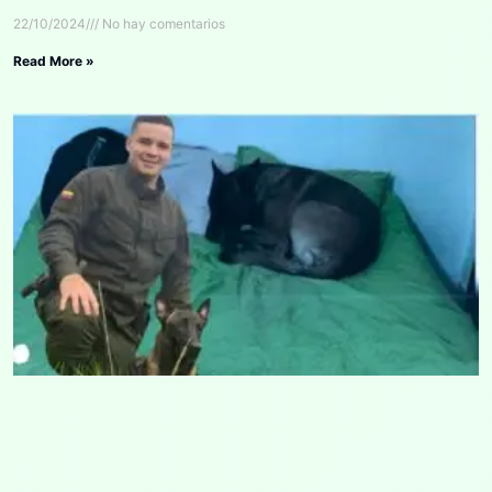
22/10/2024
No hay comentarios
Read More »