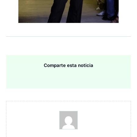
Comparte esta noticia