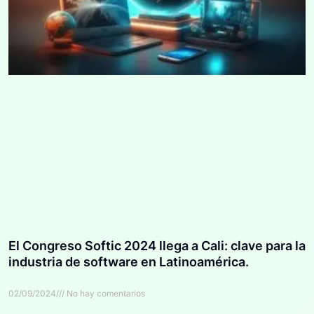
El Congreso Softic 2024 llega a Cali: clave para la
industria de software en Latinoamérica.
02/09/2024
No hay comentarios