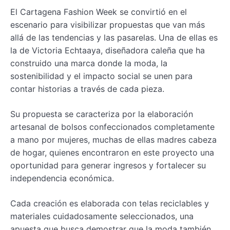
El Cartagena Fashion Week se convirtió en el
escenario para visibilizar propuestas que van más
allá de las tendencias y las pasarelas. Una de ellas es
la de Victoria Echtaaya, diseñadora caleña que ha
construido una marca donde la moda, la
sostenibilidad y el impacto social se unen para
contar historias a través de cada pieza.
Su propuesta se caracteriza por la elaboración
artesanal de bolsos confeccionados completamente
a mano por mujeres, muchas de ellas madres cabeza
de hogar, quienes encontraron en este proyecto una
oportunidad para generar ingresos y fortalecer su
independencia económica.
Cada creación es elaborada con telas reciclables y
materiales cuidadosamente seleccionados, una
apuesta que busca demostrar que la moda también