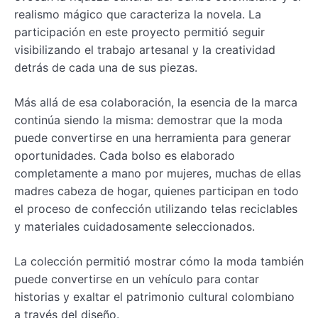
realismo mágico que caracteriza la novela. La
participación en este proyecto permitió seguir
visibilizando el trabajo artesanal y la creatividad
detrás de cada una de sus piezas.
Más allá de esa colaboración, la esencia de la marca
continúa siendo la misma: demostrar que la moda
puede convertirse en una herramienta para generar
oportunidades. Cada bolso es elaborado
completamente a mano por mujeres, muchas de ellas
madres cabeza de hogar, quienes participan en todo
el proceso de confección utilizando telas reciclables
y materiales cuidadosamente seleccionados.
La colección permitió mostrar cómo la moda también
puede convertirse en un vehículo para contar
historias y exaltar el patrimonio cultural colombiano
a través del diseño.