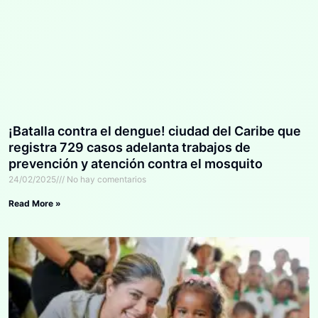
¡Batalla contra el dengue! ciudad del Caribe que
registra 729 casos adelanta trabajos de
prevención y atención contra el mosquito
24/02/2025
No hay comentarios
Read More »