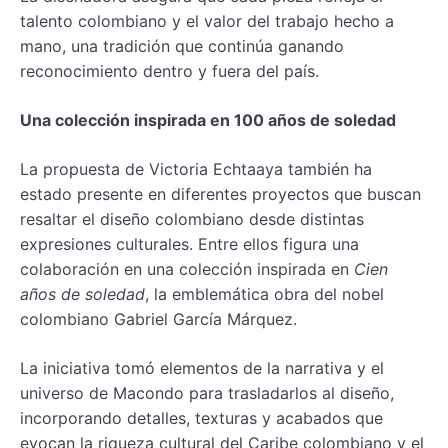
talento colombiano y el valor del trabajo hecho a
mano, una tradición que continúa ganando
reconocimiento dentro y fuera del país.
Una colección inspirada en 100 años de soledad
La propuesta de Victoria Echtaaya también ha
estado presente en diferentes proyectos que buscan
resaltar el diseño colombiano desde distintas
expresiones culturales. Entre ellos figura una
colaboración en una colección inspirada en
Cien
años de soledad
, la emblemática obra del nobel
colombiano Gabriel García Márquez.
La iniciativa tomó elementos de la narrativa y el
universo de Macondo para trasladarlos al diseño,
incorporando detalles, texturas y acabados que
evocan la riqueza cultural del Caribe colombiano y el