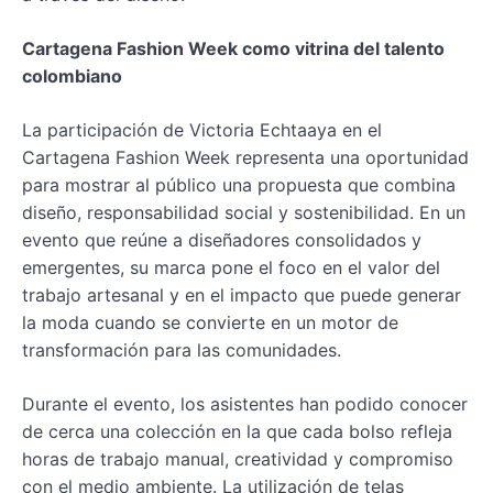
Cartagena Fashion Week como vitrina del talento
colombiano
La participación de Victoria Echtaaya en el
Cartagena Fashion Week representa una oportunidad
para mostrar al público una propuesta que combina
diseño, responsabilidad social y sostenibilidad. En un
evento que reúne a diseñadores consolidados y
emergentes, su marca pone el foco en el valor del
trabajo artesanal y en el impacto que puede generar
la moda cuando se convierte en un motor de
transformación para las comunidades.
Durante el evento, los asistentes han podido conocer
de cerca una colección en la que cada bolso refleja
horas de trabajo manual, creatividad y compromiso
con el medio ambiente. La utilización de telas