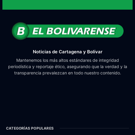
Noticias de Cartagena y Bolívar
Mantenemos los más altos estándares de integridad
periodística y reportaje ético, asegurando que la verdad y la
transparencia prevalezcan en todo nuestro contenido.
CATEGORÍAS POPULARES