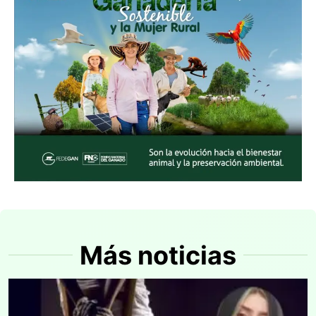
Más noticias