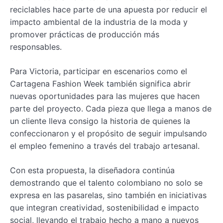
reciclables hace parte de una apuesta por reducir el
impacto ambiental de la industria de la moda y
promover prácticas de producción más
responsables.
Para Victoria, participar en escenarios como el
Cartagena Fashion Week también significa abrir
nuevas oportunidades para las mujeres que hacen
parte del proyecto. Cada pieza que llega a manos de
un cliente lleva consigo la historia de quienes la
confeccionaron y el propósito de seguir impulsando
el empleo femenino a través del trabajo artesanal.
Con esta propuesta, la diseñadora continúa
demostrando que el talento colombiano no solo se
expresa en las pasarelas, sino también en iniciativas
que integran creatividad, sostenibilidad e impacto
social, llevando el trabajo hecho a mano a nuevos