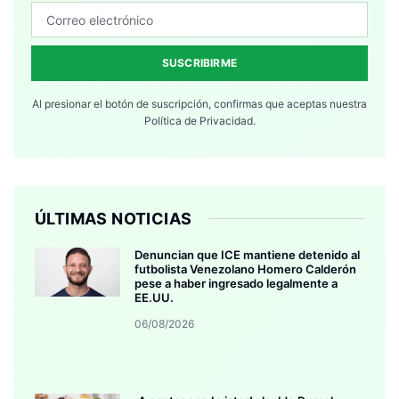
SUSCRIBIRME
Al presionar el botón de suscripción, confirmas que aceptas nuestra
Política de Privacidad.
ÚLTIMAS NOTICIAS
Denuncian que ICE mantiene detenido al
futbolista Venezolano Homero Calderón
pese a haber ingresado legalmente a
EE.UU.
06/08/2026