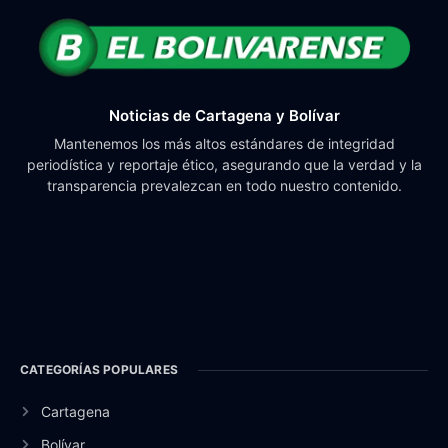
Noticias de Cartagena y Bolívar
Mantenemos los más altos estándares de integridad
periodística y reportaje ético, asegurando que la verdad y la
transparencia prevalezcan en todo nuestro contenido.
CATEGORÍAS POPULARES
Cartagena
Bolívar