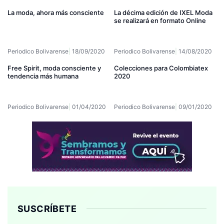
La moda, ahora más consciente
La décima edición de IXEL Moda
se realizará en formato Online
Periodico Bolivarense
18/09/2020
Periodico Bolivarense
14/08/2020
Free Spirit, moda consciente y
Colecciones para Colombiatex
tendencia más humana
2020
Periodico Bolivarense
01/04/2020
Periodico Bolivarense
09/01/2020
SUSCRÍBETE