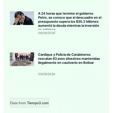
A 24 horas que termine el gobierno
Petro, se conoce que el descuadre en el
presupuesto supera los $30,2 billones:
aumentó la deuda mientras la inversión
se estanca
06/08/2026
Cardique y Policía de Carabineros
rescatan 63 aves silvestres mantenidas
ilegalmente en cautiverio en Bolívar
05/08/2026
Data from
Tiempo3.com