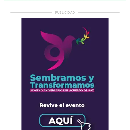
PUBLICIDAD