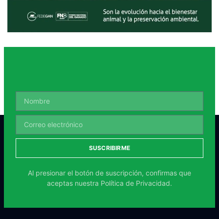
SUSCRIBIRME
Al presionar el botón de suscripción, confirmas que
aceptas nuestra
Política de Privacidad.