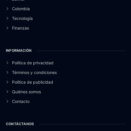
Colombia
Tecnología
Finanzas
INFORMACIÓN
Política de privacidad
Términos y condiciones
Política de publicidad
Quiénes somos
Contacto
CONTÁCTANOS