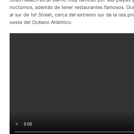
nocturnos, además de tener restaurantes famosos. Ocea
al sur de 1st Street, cerca del extremo sur de la isla 
oeste del Océano Atlántico.