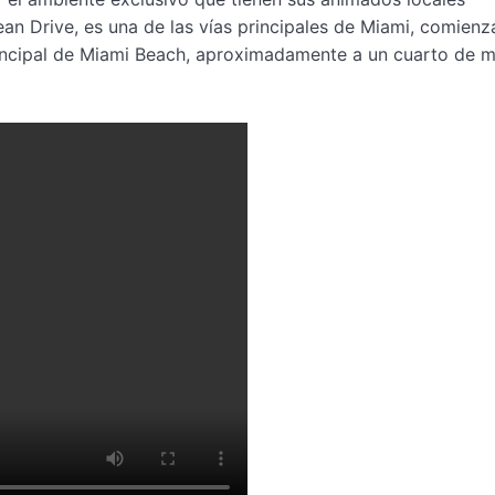
n Drive, es una de las vías principales de Miami, comienz
principal de Miami Beach, aproximadamente a un cuarto de mi