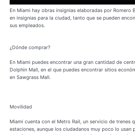
En Miami hay obras insignias elaboradas por Romero Bri
en insignias para la ciudad, tanto que se pueden encon
sus empleados.
¿Dónde comprar?
En Miami puedes encontrar una gran cantidad de centr
Dolphin Mall, en el que puedes encontrar sitios económ
en Sawgrass Mall.
Movilidad
Miami cuenta con el Metro Rail, un servicio de trenes q
estaciones, aunque los ciudadanos muy poco lo usan p