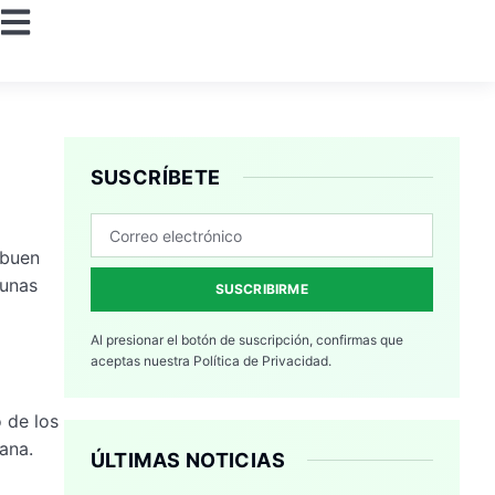
SUSCRÍBETE
 buen
gunas
SUSCRIBIRME
Al presionar el botón de suscripción, confirmas que
aceptas nuestra
Política de Privacidad.
 de los
ana.
ÚLTIMAS NOTICIAS