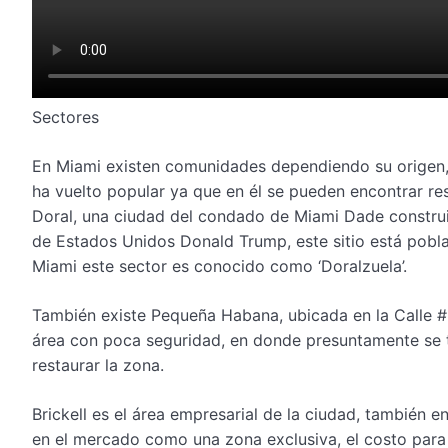
Sectores
En Miami existen comunidades dependiendo su origen, 
ha vuelto popular ya que en él se pueden encontrar re
Doral, una ciudad del condado de Miami Dade construi
de Estados Unidos Donald Trump, este sitio está pobl
Miami este sector es conocido como ‘Doralzuela’.
También existe Pequeña Habana, ubicada en la Calle 
área con poca seguridad, en donde presuntamente se tr
restaurar la zona.
Brickell es el área empresarial de la ciudad, también 
en el mercado como una zona exclusiva, el costo para 