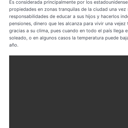
Es considerada principalmente por los estadounidenses
propiedades en zonas tranquilas de la ciudad una vez 
responsabilidades de educar a sus hijos y hacerlos in
pensiones, dinero que les alcanza para vivir una vejez
gracias a su clima, pues cuando en todo el país llega 
soleado, o en algunos casos la temperatura puede baja
año.