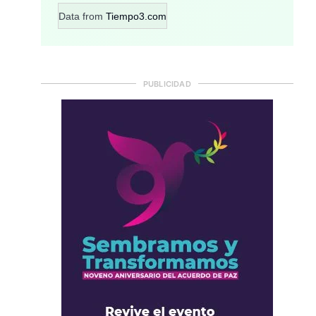
Data from
Tiempo3.com
PUBLICIDAD