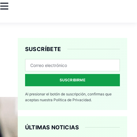
SUSCRÍBETE
SUSCRIBIRME
Al presionar el botón de suscripción, confirmas que
aceptas nuestra
Política de Privacidad.
ÚLTIMAS NOTICIAS