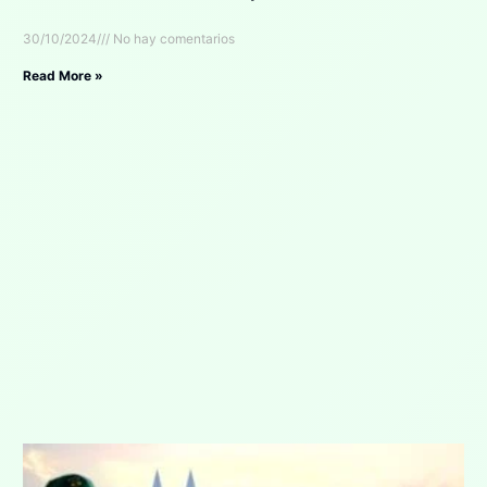
30/10/2024
No hay comentarios
Read More »