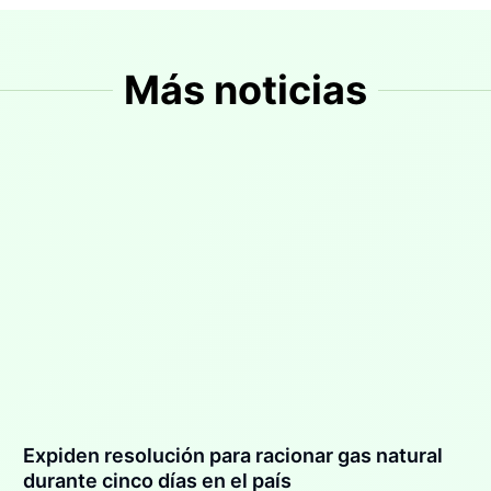
Más noticias
Expiden resolución para racionar gas natural
durante cinco días en el país