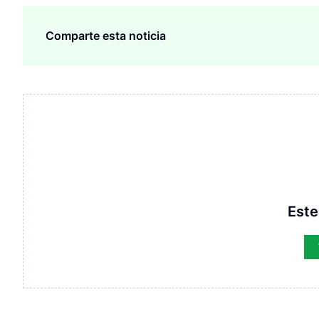
Comparte esta noticia
Este