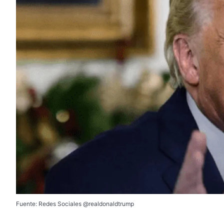
Fuente: Redes Sociales @realdonaldtrump