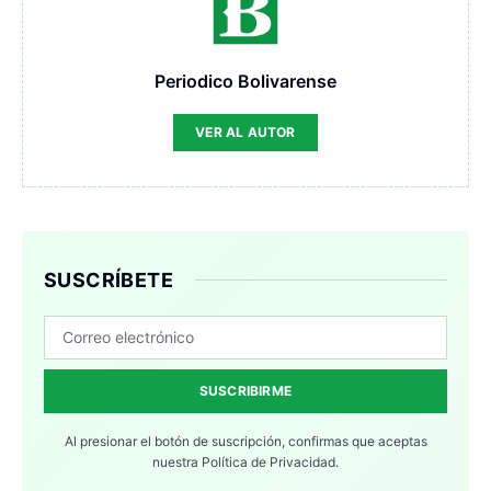
Periodico Bolivarense
VER AL AUTOR
SUSCRÍBETE
SUSCRIBIRME
Al presionar el botón de suscripción, confirmas que aceptas
nuestra
Política de Privacidad.