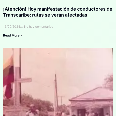
¡Atención! Hoy manifestación de conductores de
Transcaribe: rutas se verán afectadas
16/09/2024
No hay comentarios
Read More »