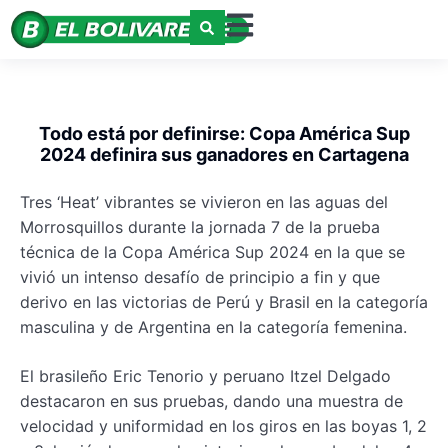
Todo está por definirse: Copa América Sup
2024 definira sus ganadores en Cartagena
Tres ‘Heat’ vibrantes se vivieron en las aguas del
Morrosquillos durante la jornada 7 de la prueba
técnica de la Copa América Sup 2024 en la que se
vivió un intenso desafío de principio a fin y que
derivo en las victorias de Perú y Brasil en la categoría
masculina y de Argentina en la categoría femenina.
El brasileño Eric Tenorio y peruano Itzel Delgado
destacaron en sus pruebas, dando una muestra de
velocidad y uniformidad en los giros en las boyas 1, 2