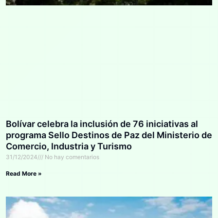
Bolívar celebra la inclusión de 76 iniciativas al
programa Sello Destinos de Paz del Ministerio de
Comercio, Industria y Turismo
31/12/2024
No hay comentarios
Read More »