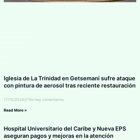
Iglesia de La Trinidad en Getsemaní sufre ataque
con pintura de aerosol tras reciente restauración
17/10/2024
No hay comentarios
Read More »
Hospital Universitario del Caribe y Nueva EPS
aseguran pagos y mejoras en la atención