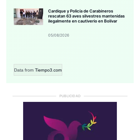
Cardique y Policía de Carabineros
rescatan 63 aves silvestres mantenidas
ilegalmente en cautiverio en Bolívar
05/08/2026
Data from
Tiempo3.com
PUBLICIDAD