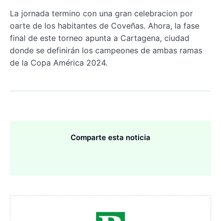
La jornada termino con una gran celebracion por
oarte de los habitantes de Coveñas. Ahora, la fase
final de este torneo apunta a Cartagena, ciudad
donde se definirán los campeones de ambas ramas
de la Copa América 2024.
Comparte esta noticia