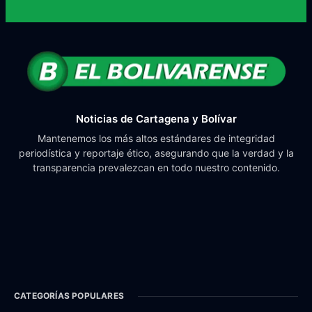
Noticias de Cartagena y Bolívar
Mantenemos los más altos estándares de integridad
periodística y reportaje ético, asegurando que la verdad y la
transparencia prevalezcan en todo nuestro contenido.
CATEGORÍAS POPULARES