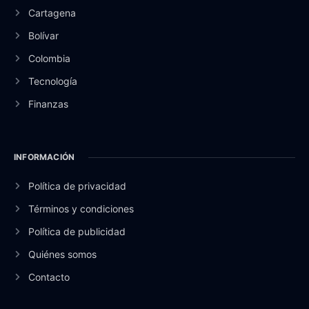
Cartagena
Bolívar
Colombia
Tecnología
Finanzas
INFORMACIÓN
Política de privacidad
Términos y condiciones
Política de publicidad
Quiénes somos
Contacto