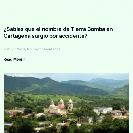
¿Sabías que el nombre de Tierra Bomba en
Cartagena surgió por accidente?
26/11/2024
No hay comentarios
Read More »