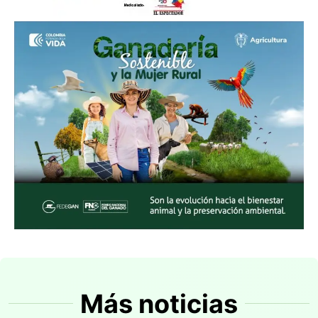
Más noticias