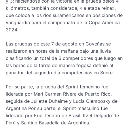
y 3; haciéndose con la victoria en la prueba delos 4
kilómetros, también considerada, «la etapa reina»,
que coloca a los dos suramericanos en posiciones de
vanguardia para el campeonato de la Copa América
2024.
Las pruebas de este 7 de agosto en Coveñas se
realizaron en horas de la mañana bajo una lluvia
clasificando un total de 6 competidores que luego en
las horas de la tarde de manera fogosa definió al
ganador del segundo día competencias en Sucre.
Por su parte, la prueba del Sprint femenino fue
liderada por Mari Carmen Rivera de Puerto Rico,
seguida de Juliette Duhaime y Lucia Clembosky de
Argentina Por su parte, el Sprint masculino fue
liderado por Eric Tenorio de Brasil, Itzel Delgado de
Perú y Santino Basadella de Argentina.