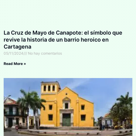
La Cruz de Mayo de Canapote: el símbolo que
revive la historia de un barrio heroico en
Cartagena
05/11/2024
No hay comentarios
Read More »