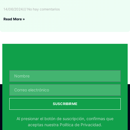
14/06/2024
No hay comentarios
Read More »
SUSCRIBIRME
Al presionar el botón de suscripción, confirmas que
aceptas nuestra
Política de Privacidad.