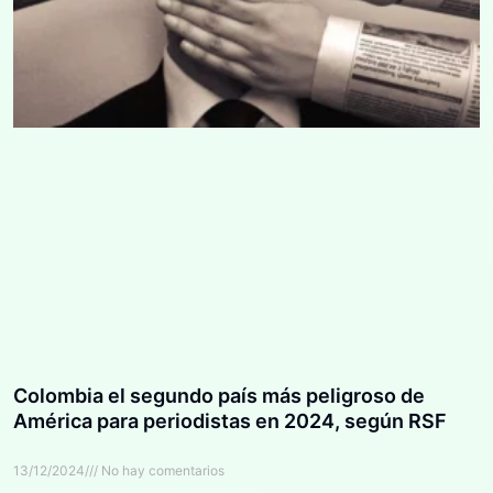
Colombia el segundo país más peligroso de
América para periodistas en 2024, según RSF
13/12/2024
No hay comentarios