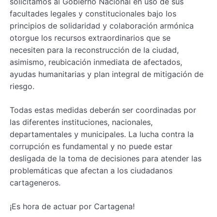
solicitamos al Gobierno Nacional en uso de sus
facultades legales y constitucionales bajo los
principios de solidaridad y colaboración armónica
otorgue los recursos extraordinarios que se
necesiten para la reconstrucción de la ciudad,
asimismo, reubicación inmediata de afectados,
ayudas humanitarias y plan integral de mitigación de
riesgo.
Todas estas medidas deberán ser coordinadas por
las diferentes instituciones, nacionales,
departamentales y municipales. La lucha contra la
corrupción es fundamental y no puede estar
desligada de la toma de decisiones para atender las
problemáticas que afectan a los ciudadanos
cartageneros.
¡Es hora de actuar por Cartagena!