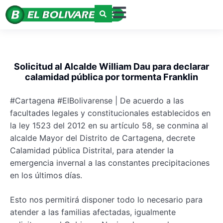
Solicitud al Alcalde William Dau para declarar
calamidad pública por tormenta Franklin
#Cartagena #ElBolivarense | De acuerdo a las
facultades legales y constitucionales establecidos en
la ley 1523 del 2012 en su artículo 58, se conmina al
alcalde Mayor del Distrito de Cartagena, decrete
Calamidad pública Distrital, para atender la
emergencia invernal a las constantes precipitaciones
en los últimos días.
Esto nos permitirá disponer todo lo necesario para
atender a las familias afectadas, igualmente