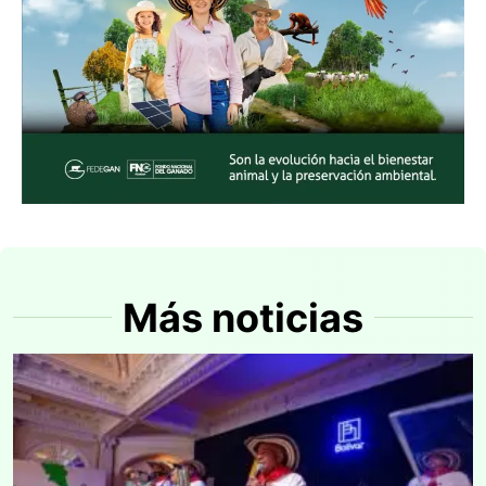
Más noticias