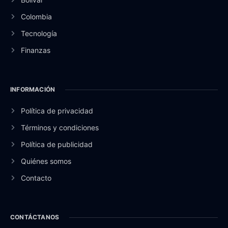
Colombia
Tecnología
Finanzas
INFORMACIÓN
Política de privacidad
Términos y condiciones
Política de publicidad
Quiénes somos
Contacto
CONTÁCTANOS