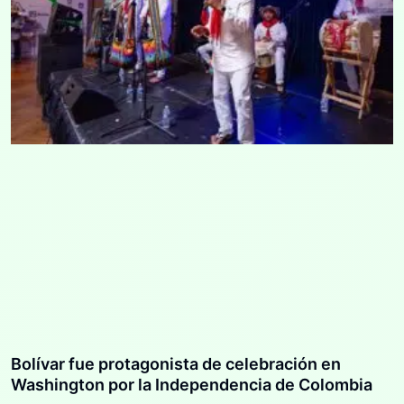
Bolívar fue protagonista de celebración en
Washington por la Independencia de Colombia