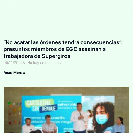
“No acatar las órdenes tendrá consecuencias”:
presuntos miembros de EGC asesinan a
trabajadora de Supergiros
05/11/2024
No hay comentarios
Read More »