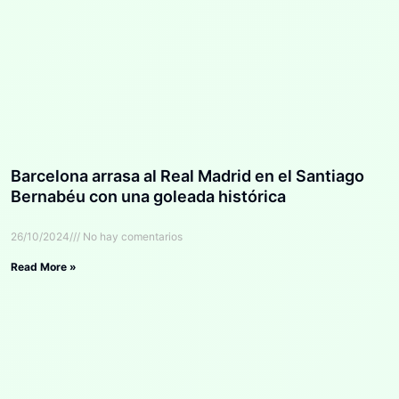
Barcelona arrasa al Real Madrid en el Santiago
Bernabéu con una goleada histórica
26/10/2024
No hay comentarios
Read More »