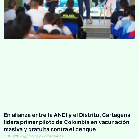
En alianza entre la ANDI y el Distrito, Cartagena
lidera primer piloto de Colombia en vacunación
masiva y gratuita contra el dengue
12/08/2025
No hay comentarios