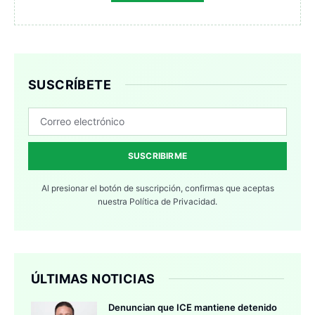
SUSCRÍBETE
SUSCRIBIRME
Al presionar el botón de suscripción, confirmas que aceptas
nuestra
Política de Privacidad.
ÚLTIMAS NOTICIAS
Denuncian que ICE mantiene detenido