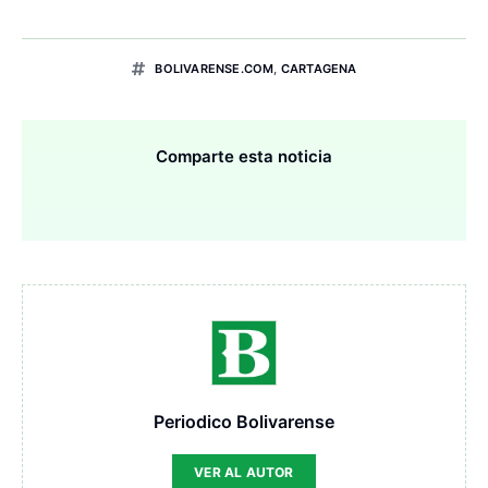
BOLIVARENSE.COM
,
CARTAGENA
Comparte esta noticia
Periodico Bolivarense
VER AL AUTOR