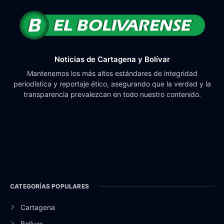
Noticias de Cartagena y Bolívar
Mantenemos los más altos estándares de integridad
periodística y reportaje ético, asegurando que la verdad y la
transparencia prevalezcan en todo nuestro contenido.
CATEGORÍAS POPULARES
Cartagena
Bolívar