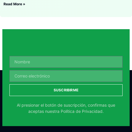
Read More »
SUSCRIBIRME
Al presionar el botón de suscripción, confirmas que
aceptas nuestra
Política de Privacidad.