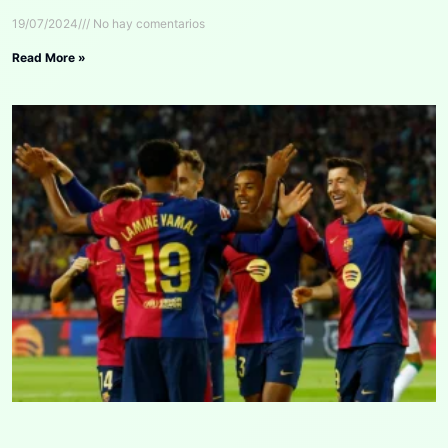
19/07/2024
No hay comentarios
Read More »