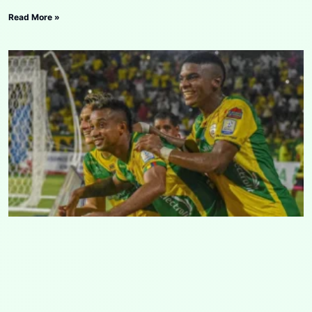
Read More »