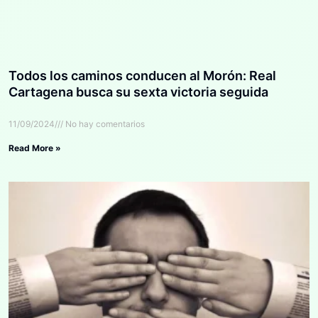
Todos los caminos conducen al Morón: Real
Cartagena busca su sexta victoria seguida
11/09/2024
No hay comentarios
Read More »