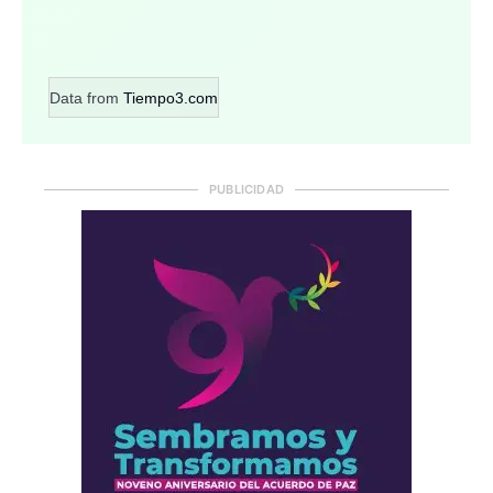
Data from
Tiempo3.com
PUBLICIDAD