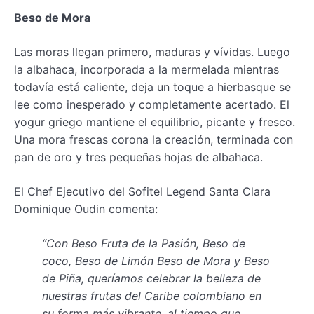
Beso de Mora
Las moras llegan primero, maduras y vívidas. Luego
la albahaca, incorporada a la mermelada mientras
todavía está caliente, deja un toque a hierbasque se
lee como inesperado y completamente acertado. El
yogur griego mantiene el equilibrio, picante y fresco.
Una mora frescas corona la creación, terminada con
pan de oro y tres pequeñas hojas de albahaca.
El Chef Ejecutivo del Sofitel Legend Santa Clara
Dominique Oudin comenta:
“Con Beso Fruta de la Pasión, Beso de
coco, Beso de Limón Beso de Mora y Beso
de Piña, queríamos celebrar la belleza de
nuestras frutas del Caribe colombiano en
su forma más vibrante, al tiempo que