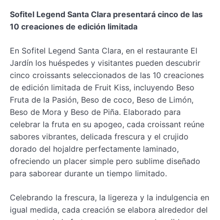
Sofitel Legend Santa Clara presentará cinco de las
10 creaciones
de edición limitada
En Sofitel Legend Santa Clara, en el restaurante El
Jardín los huéspedes y visitantes pueden descubrir
cinco croissants seleccionados de las 10 creaciones
de edición limitada de Fruit Kiss, incluyendo Beso
Fruta de la Pasión, Beso de coco, Beso de Limón,
Beso de Mora y Beso de Piña. Elaborado para
celebrar la fruta en su apogeo, cada croissant reúne
sabores vibrantes, delicada frescura y el crujido
dorado del hojaldre perfectamente laminado,
ofreciendo un placer simple pero sublime diseñado
para saborear durante un tiempo limitado.
Celebrando la frescura, la ligereza y la indulgencia en
igual medida, cada creación se elabora alrededor del