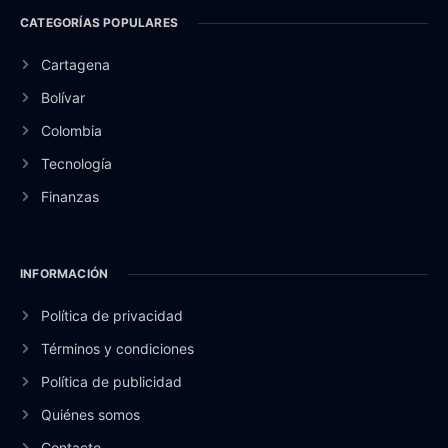
CATEGORÍAS POPULARES
Cartagena
Bolívar
Colombia
Tecnología
Finanzas
INFORMACIÓN
Política de privacidad
Términos y condiciones
Política de publicidad
Quiénes somos
Contacto