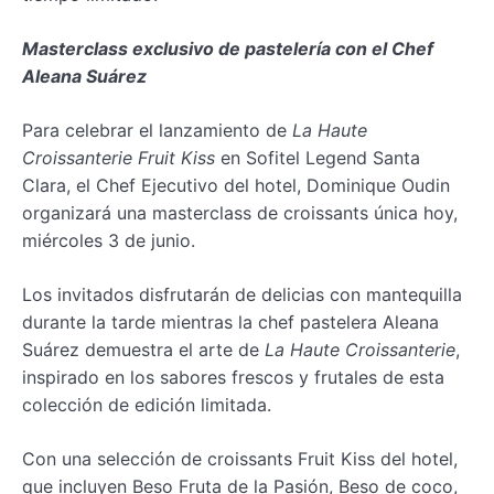
Masterclass exclusivo de pastelería con el Chef
Aleana Suárez
Para celebrar el lanzamiento de
La Haute
Croissanterie Fruit Kiss
en Sofitel Legend Santa
Clara, el Chef Ejecutivo del hotel, Dominique Oudin
organizará una masterclass de croissants única hoy,
miércoles 3 de junio.
Los invitados disfrutarán de delicias con mantequilla
durante la tarde mientras la chef pastelera Aleana
Suárez demuestra el arte de
La Haute Croissanterie
,
inspirado en los sabores frescos y frutales de esta
colección de edición limitada.
Con una selección de croissants Fruit Kiss del hotel,
que incluyen Beso Fruta de la Pasión, Beso de coco,