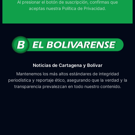
Al presionar el botón de suscripción, confirmas que
aceptas nuestra
Política de Privacidad.
Noticias de Cartagena y Bolívar
Mantenemos los más altos estándares de integridad
periodística y reportaje ético, asegurando que la verdad y la
transparencia prevalezcan en todo nuestro contenido.