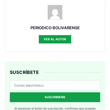
PERIODICO BOLIVARENSE
VER AL AUTOR
SUSCRÍBETE
SUSCRIBIRME
Al presionar el botón de suscripción, confirmas que aceptas