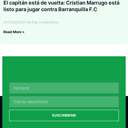
El capitán está de vuelta: Cristian Marrugo está
listo para jugar contra Barranquilla F.C
01/10/2024
No hay comentarios
Read More »
SUSCRIBIRME