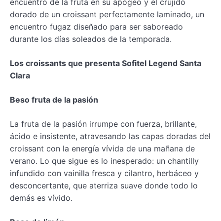
encuentro de la fruta en su apogeo y el crujido
dorado de un croissant perfectamente laminado, un
encuentro fugaz diseñado para ser saboreado
durante los días soleados de la temporada.
Los croissants que presenta Sofitel Legend Santa
Clara
Beso fruta de la pasión
La fruta de la pasión irrumpe con fuerza, brillante,
ácido e insistente, atravesando las capas doradas del
croissant con la energía vívida de una mañana de
verano. Lo que sigue es lo inesperado: un chantilly
infundido con vainilla fresca y cilantro, herbáceo y
desconcertante, que aterriza suave donde todo lo
demás es vívido.