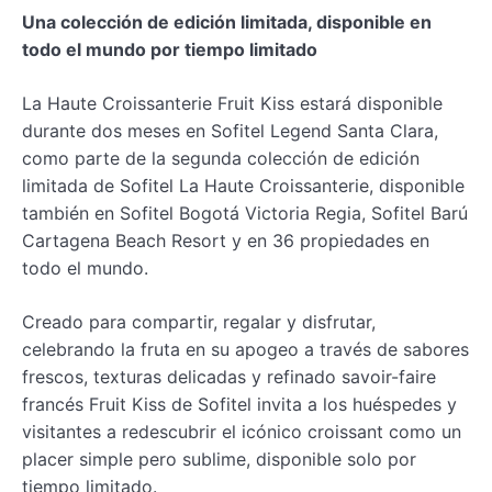
Una colección de edición limitada, disponible en
todo el mundo por tiempo limitado
La Haute Croissanterie Fruit Kiss estará disponible
durante dos meses en Sofitel Legend Santa Clara,
como parte de la segunda colección de edición
limitada de Sofitel La Haute Croissanterie, disponible
también en Sofitel Bogotá Victoria Regia, Sofitel Barú
Cartagena Beach Resort y en 36 propiedades en
todo el mundo.
Creado para compartir, regalar y disfrutar,
celebrando la fruta en su apogeo a través de sabores
frescos, texturas delicadas y refinado savoir-faire
francés Fruit Kiss de Sofitel invita a los huéspedes y
visitantes a redescubrir el icónico croissant como un
placer simple pero sublime, disponible solo por
tiempo limitado.