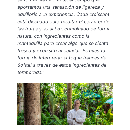
aportamos una sensación de ligereza y
equilibrio a la experiencia. Cada croissant
está diseñado para resaltar el carácter de
las frutas y su sabor, combinado de forma
natural con ingredientes como la
mantequilla para crear algo que se sienta
fresco y exquisito al paladar. Es nuestra
forma de interpretar el toque francés de
Sofitel a través de estos ingredientes de
temporada.”