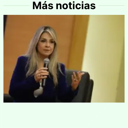
Más noticias