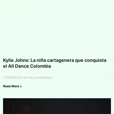
Kylie Johns: La niña cartagenera que conquista
el All Dance Colombia
17/09/2024
No hay comentarios
Read More »