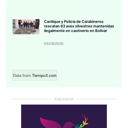
Cardique y Policía de Carabineros
rescatan 63 aves silvestres mantenidas
ilegalmente en cautiverio en Bolívar
05/08/2026
Data from
Tiempo3.com
PUBLICIDAD