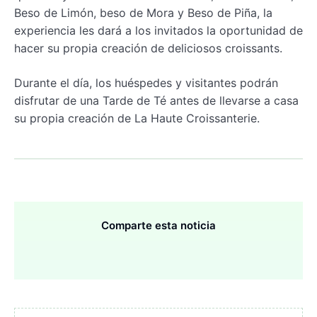
Beso de Limón, beso de Mora y Beso de Piña, la
experiencia les dará a los invitados la oportunidad de
hacer su propia creación de deliciosos croissants.
Durante el día, los huéspedes y visitantes podrán
disfrutar de una Tarde de Té antes de llevarse a casa
su propia creación de La Haute Croissanterie.
Comparte esta noticia