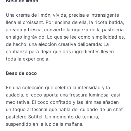
Beso de limón
Una crema de limón, vívida, precisa e intransigente
llena el croissant. Por encima de ella, la ricota batida,
aireada y fresca, convierte la riqueza de la pastelería
en algo ingrávido. Lo que se lee como simplicidad es,
de hecho, una elección creativa deliberada: La
confianza para dejar que dos ingredientes lleven
toda la experiencia.
Beso de coco
En una colección que celebra la intensidad y la
audacia, el coco aporta una frescura luminosa, casi
meditativa. El coco confitado y las láminas añaden
un toque artesanal que habla del cuidado de un chef
pastelero Sofitel. Un momento de ternura,
suspendido en la luz de la mañana.