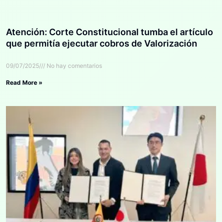
Atención: Corte Constitucional tumba el artículo
que permitía ejecutar cobros de Valorización
09/07/2025
No hay comentarios
Read More »