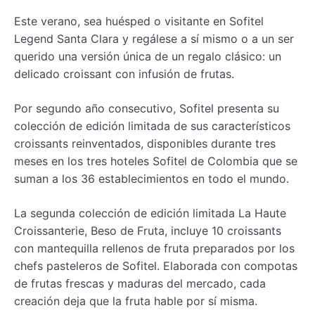
Este verano, sea huésped o visitante en Sofitel
Legend Santa Clara y regálese a sí mismo o a un ser
querido una versión única de un regalo clásico: un
delicado croissant con infusión de frutas.
Por segundo año consecutivo, Sofitel presenta su
colección de edición limitada de sus característicos
croissants reinventados, disponibles durante tres
meses en los tres hoteles Sofitel de Colombia que se
suman a los 36 establecimientos en todo el mundo.
La segunda colección de edición limitada La Haute
Croissanterie, Beso de Fruta, incluye 10 croissants
con mantequilla rellenos de fruta preparados por los
chefs pasteleros de Sofitel. Elaborada con compotas
de frutas frescas y maduras del mercado, cada
creación deja que la fruta hable por sí misma.