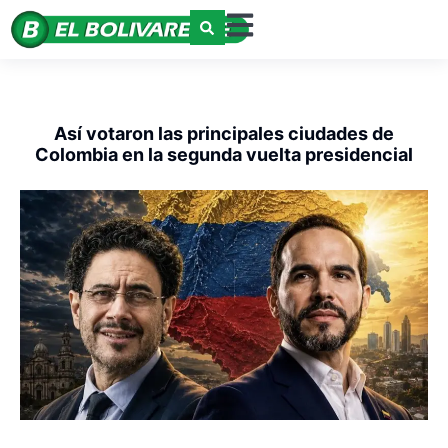
Así votaron las principales ciudades de
Colombia en la segunda vuelta presidencial