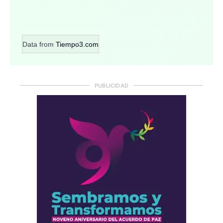
Data from
Tiempo3.com
PUBLICIDAD