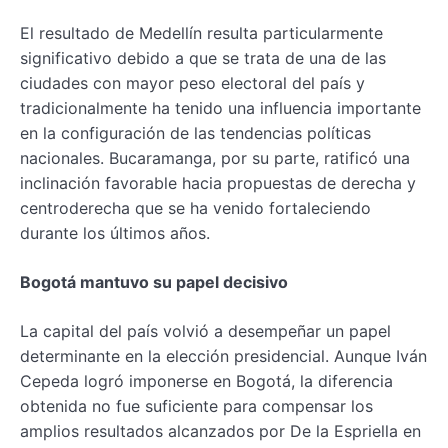
El resultado de Medellín resulta particularmente
significativo debido a que se trata de una de las
ciudades con mayor peso electoral del país y
tradicionalmente ha tenido una influencia importante
en la configuración de las tendencias políticas
nacionales. Bucaramanga, por su parte, ratificó una
inclinación favorable hacia propuestas de derecha y
centroderecha que se ha venido fortaleciendo
durante los últimos años.
Bogotá mantuvo su papel decisivo
La capital del país volvió a desempeñar un papel
determinante en la elección presidencial. Aunque Iván
Cepeda logró imponerse en Bogotá, la diferencia
obtenida no fue suficiente para compensar los
amplios resultados alcanzados por De la Espriella en