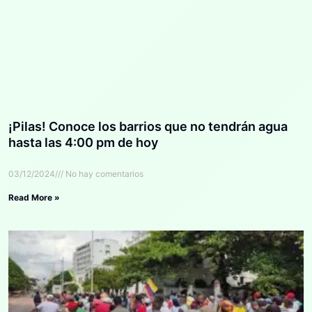
¡Pilas! Conoce los barrios que no tendrán agua
hasta las 4:00 pm de hoy
03/12/2024
No hay comentarios
Read More »