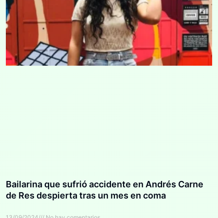
Bailarina que sufrió accidente en Andrés Carne
de Res despierta tras un mes en coma
13/09/2024
No hay comentarios