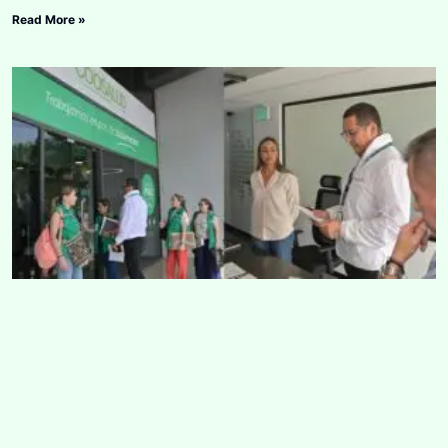
Read More »