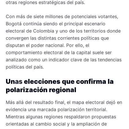
otras regiones estratégicas del país.
Con más de siete millones de potenciales votantes,
Bogotá continúa siendo el principal escenario
electoral de Colombia y uno de los territorios donde
convergen las distintas corrientes políticas que
disputan el poder nacional. Por ello, el
comportamiento electoral de la capital suele ser
analizado como un indicador clave de las tendencias
políticas del país.
Un
as
elecciones
que confirma la
polarización regional
Más allá del resultado final, el mapa electoral dejó en
evidencia una marcada polarización territorial.
Mientras algunas regiones respaldaron propuestas
orientadas al cambio social y la ampliación de