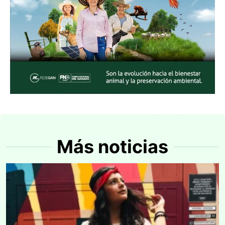
Más noticias