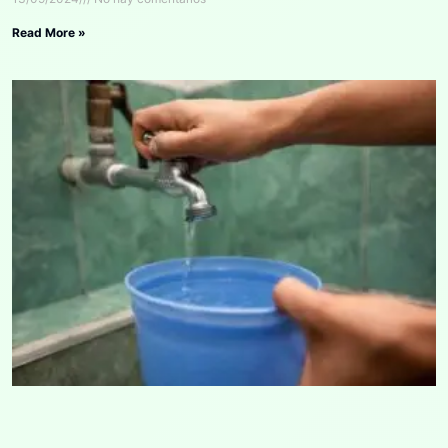
Read More »