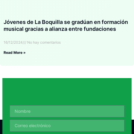
Jóvenes de La Boquilla se gradúan en formación
musical gracias a alianza entre fundaciones
16/12/2024
No hay comentarios
Read More »