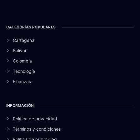
CATEGORÍAS POPULARES
Cartagena
Bolívar
Colombia
Tecnología
Finanzas
INFORMACIÓN
Política de privacidad
Términos y condiciones
Política de publicidad