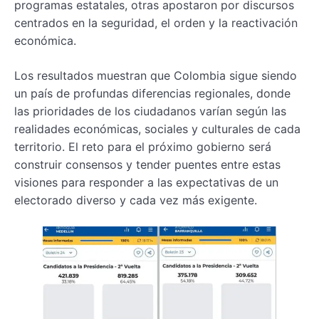
programas estatales, otras apostaron por discursos
centrados en la seguridad, el orden y la reactivación
económica.
Los resultados muestran que Colombia sigue siendo
un país de profundas diferencias regionales, donde
las prioridades de los ciudadanos varían según las
realidades económicas, sociales y culturales de cada
territorio. El reto para el próximo gobierno será
construir consensos y tender puentes entre estas
visiones para responder a las expectativas de un
electorado diverso y cada vez más exigente.