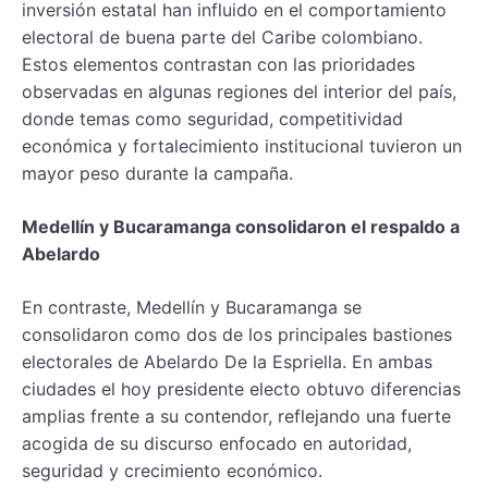
inversión estatal han influido en el comportamiento
electoral de buena parte del Caribe colombiano.
Estos elementos contrastan con las prioridades
observadas en algunas regiones del interior del país,
donde temas como seguridad, competitividad
económica y fortalecimiento institucional tuvieron un
mayor peso durante la campaña.
Medellín y Bucaramanga consolidaron el respaldo a
Abelardo
En contraste, Medellín y Bucaramanga se
consolidaron como dos de los principales bastiones
electorales de Abelardo De la Espriella. En ambas
ciudades el hoy presidente electo obtuvo diferencias
amplias frente a su contendor, reflejando una fuerte
acogida de su discurso enfocado en autoridad,
seguridad y crecimiento económico.