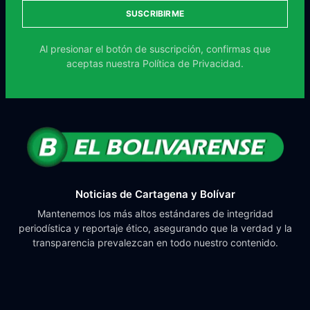
SUSCRIBIRME
Al presionar el botón de suscripción, confirmas que
aceptas nuestra
Política de Privacidad.
Noticias de Cartagena y Bolívar
Mantenemos los más altos estándares de integridad
periodística y reportaje ético, asegurando que la verdad y la
transparencia prevalezcan en todo nuestro contenido.