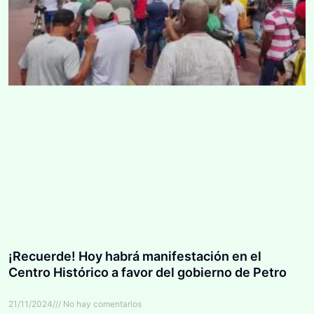
¡Recuerde! Hoy habrá manifestación en el
Centro Histórico a favor del gobierno de Petro
21/11/2024
No hay comentarios