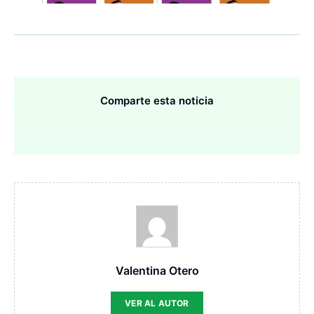
Comparte esta noticia
Valentina Otero
VER AL AUTOR