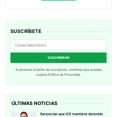
SUSCRÍBETE
SUSCRIBIRME
Al presionar el botón de suscripción, confirmas que aceptas
nuestra
Política de Privacidad.
ÚLTIMAS NOTICIAS
Denuncian que ICE mantiene detenido