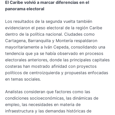
El Caribe volvió a marcar diferencias en el
panorama electoral
Los resultados de la segunda vuelta también
evidenciaron el peso electoral de la región Caribe
dentro de la política nacional. Ciudades como
Cartagena, Barranquilla y Montería respaldaron
mayoritariamente a Iván Cepeda, consolidando una
tendencia que ya se había observado en procesos
electorales anteriores, donde las principales capitales
costeras han mostrado afinidad con proyectos
políticos de centroizquierda y propuestas enfocadas
en temas sociales.
Analistas consideran que factores como las
condiciones socioeconómicas, las dinámicas de
empleo, las necesidades en materia de
infraestructura y las demandas históricas de