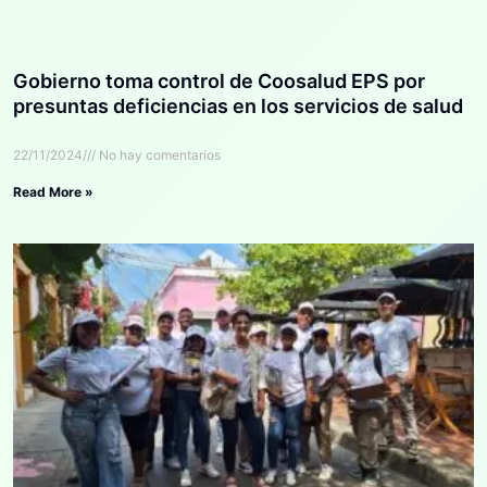
Gobierno toma control de Coosalud EPS por
presuntas deficiencias en los servicios de salud
22/11/2024
No hay comentarios
Read More »