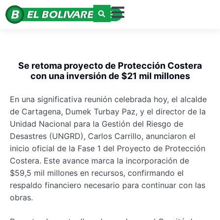
Se retoma proyecto de Protección Costera
con una inversión de $21 mil millones
En una significativa reunión celebrada hoy, el alcalde
de Cartagena, Dumek Turbay Paz, y el director de la
Unidad Nacional para la Gestión del Riesgo de
Desastres (UNGRD), Carlos Carrillo, anunciaron el
inicio oficial de la Fase 1 del Proyecto de Protección
Costera. Este avance marca la incorporación de
$59,5 mil millones en recursos, confirmando el
respaldo financiero necesario para continuar con las
obras.