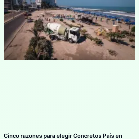
Cinco razones para elegir Concretos País en