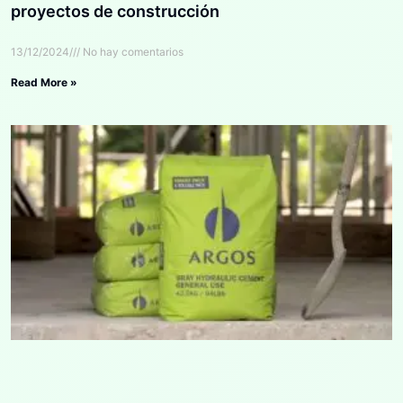
proyectos de construcción
13/12/2024
No hay comentarios
Read More »