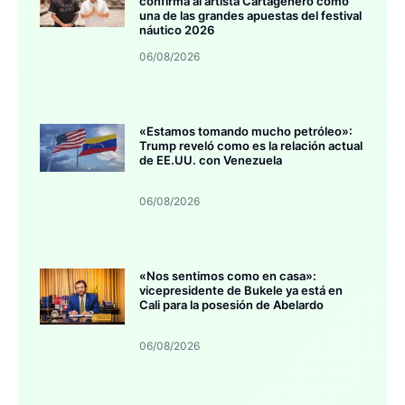
confirma al artista Cartagenero como
una de las grandes apuestas del festival
náutico 2026
06/08/2026
«Estamos tomando mucho petróleo»:
Trump reveló como es la relación actual
de EE.UU. con Venezuela
06/08/2026
«Nos sentimos como en casa»:
vicepresidente de Bukele ya está en
Cali para la posesión de Abelardo
06/08/2026