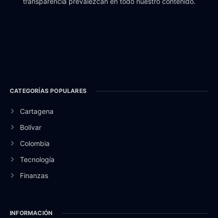
transparencia prevalezcan en todo nuestro contenido.
CATEGORÍAS POPULARES
Cartagena
Bolívar
Colombia
Tecnología
Finanzas
INFORMACIÓN