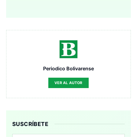
Periodico Bolivarense
VER AL AUTOR
SUSCRÍBETE