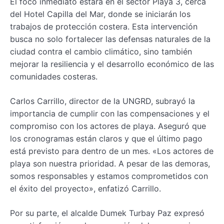
El foco inmediato estará en el sector Playa 3, cerca
del Hotel Capilla del Mar, donde se iniciarán los
trabajos de protección costera. Esta intervención
busca no solo fortalecer las defensas naturales de la
ciudad contra el cambio climático, sino también
mejorar la resiliencia y el desarrollo económico de las
comunidades costeras.
Carlos Carrillo, director de la UNGRD, subrayó la
importancia de cumplir con las compensaciones y el
compromiso con los actores de playa. Aseguró que
los cronogramas están claros y que el último pago
está previsto para dentro de un mes. «Los actores de
playa son nuestra prioridad. A pesar de las demoras,
somos responsables y estamos comprometidos con
el éxito del proyecto», enfatizó Carrillo.
Por su parte, el alcalde Dumek Turbay Paz expresó