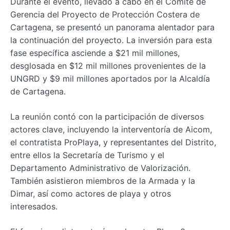
Durante el evento, llevado a cabo en el Comité de
Gerencia del Proyecto de Protección Costera de
Cartagena, se presentó un panorama alentador para
la continuación del proyecto. La inversión para esta
fase específica asciende a $21 mil millones,
desglosada en $12 mil millones provenientes de la
UNGRD y $9 mil millones aportados por la Alcaldía
de Cartagena.
La reunión contó con la participación de diversos
actores clave, incluyendo la interventoría de Aicom,
el contratista ProPlaya, y representantes del Distrito,
entre ellos la Secretaría de Turismo y el
Departamento Administrativo de Valorización.
También asistieron miembros de la Armada y la
Dimar, así como actores de playa y otros
interesados.