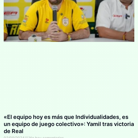
«El equipo hoy es más que Individualidades, es
un equipo de juego colectivo»: Yamil tras victoria
de Real
02/09/2024
No hay comentarios