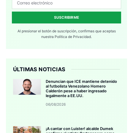
SUSCRIBIRME
Al presionar el botón de suscripción, confirmas que aceptas
nuestra
Política de Privacidad.
ÚLTIMAS NOTICIAS
Denuncian que ICE mantiene detenido
al futbolista Venezolano Homero
Calderón pese a haber ingresado
legalmente a EE.UU.
06/08/2026
¡A cantar con Luister! alcalde Dumek