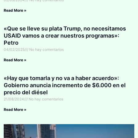
Read More »
«Que se lleve su plata Trump, no necesitamos
USAID vamos a crear nuestros programas»:
Petro
04/02/2025
No hay comentarios
Read More »
«Hay que tomarla y no va a haber acuerdo»:
Gobierno anuncia incremento de $6.000 en el
precio del diésel
21/08/2024
No hay comentarios
Read More »