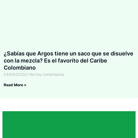
¿Sabías que Argos tiene un saco que se disuelve
con la mezcla? Es el favorito del Caribe
Colombiano
03/04/2025
No hay comentarios
Read More »