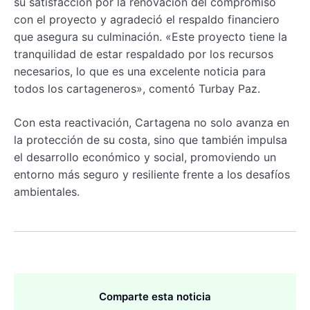
su satisfacción por la renovación del compromiso
con el proyecto y agradeció el respaldo financiero
que asegura su culminación. «Este proyecto tiene la
tranquilidad de estar respaldado por los recursos
necesarios, lo que es una excelente noticia para
todos los cartageneros», comentó Turbay Paz.
Con esta reactivación, Cartagena no solo avanza en
la protección de su costa, sino que también impulsa
el desarrollo económico y social, promoviendo un
entorno más seguro y resiliente frente a los desafíos
ambientales.
Comparte esta noticia