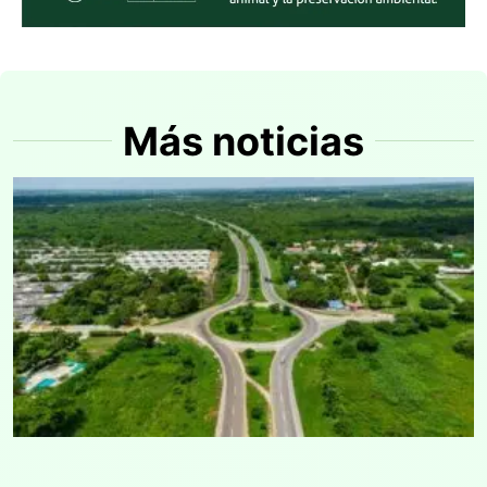
Más noticias