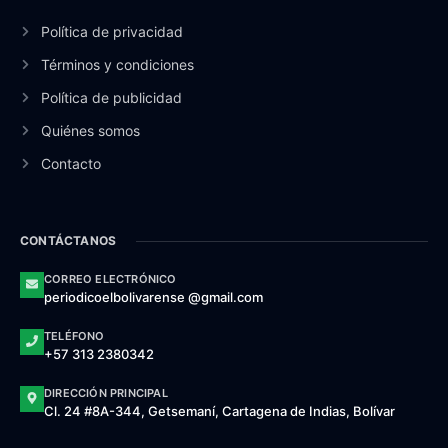
Política de privacidad
Términos y condiciones
Política de publicidad
Quiénes somos
Contacto
CONTÁCTANOS
CORREO ELECTRÓNICO
periodicoelbolivarense @gmail.com
TELÉFONO
+57 313 2380342
DIRECCIÓN PRINCIPAL
Cl. 24 #8A-344, Getsemaní, Cartagena de Indias, Bolívar