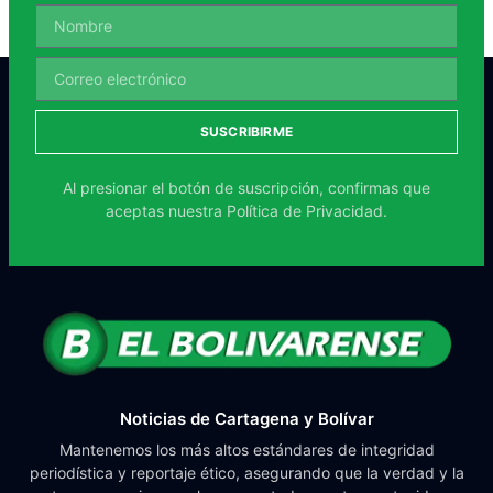
SUSCRIBIRME
Al presionar el botón de suscripción, confirmas que
aceptas nuestra
Política de Privacidad.
Noticias de Cartagena y Bolívar
Mantenemos los más altos estándares de integridad
periodística y reportaje ético, asegurando que la verdad y la