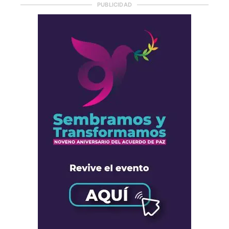
PUBLICIDAD