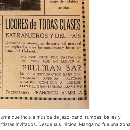
urna que incluía música de jazz-band, rumbas, bailes y
rtistas invitados. Desde sus inicios, Manga no fue una zon