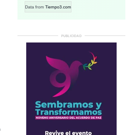
Data from
Tiempo3.com
PUBLICIDAD
a