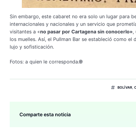
Sin embargo, este cabaret no era solo un lugar para be
internacionales y nacionales y un servicio que promet
visitantes a «
no pasar por Cartagena sin conocerlo»
,
los muelles. Así, el Pullman Bar se estableció como el
lujo y sofisticación.
Fotos: a quien le corresponda.🌐
BOLÍVAR
,
Comparte esta noticia