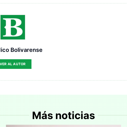
ico Bolivarense
VER AL AUTOR
Más noticias