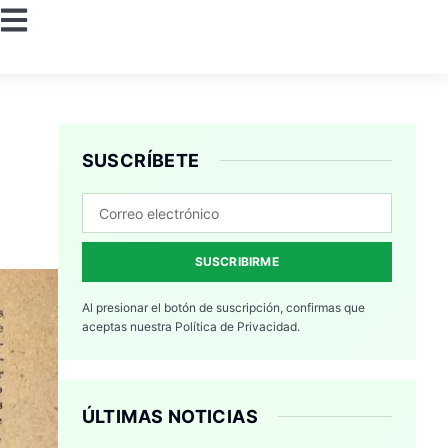
SUSCRÍBETE
SUSCRIBIRME
Al presionar el botón de suscripción, confirmas que
aceptas nuestra
Política de Privacidad.
ÚLTIMAS NOTICIAS