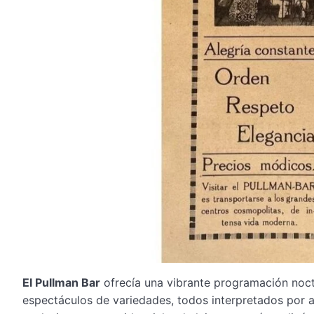
El Pullman Bar
ofrecía una vibrante programación noct
espectáculos de variedades, todos interpretados por a