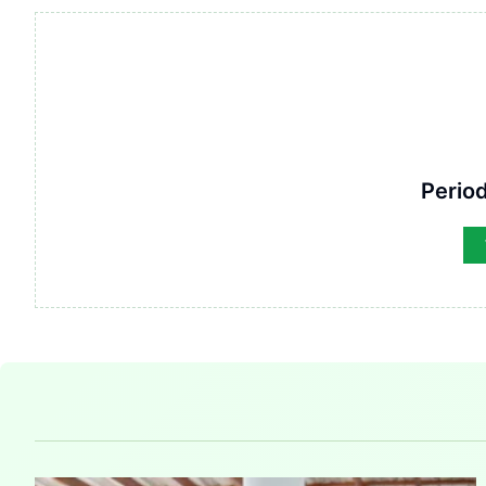
Period