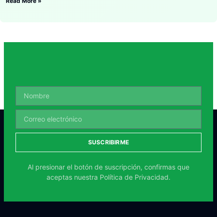
Read More »
SUSCRIBIRME
Al presionar el botón de suscripción, confirmas que
aceptas nuestra
Política de Privacidad.