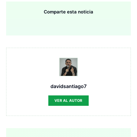
Comparte esta noticia
davidsantiago7
VER AL AUTOR