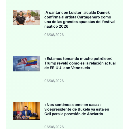
¡A cantar con Luister! alcalde Dumek
confirma al artista Cartagenero como
una de las grandes apuestas del festival
náutico 2026
06/08/2026
«Estamos tomando mucho petróleo»:
Trump reveló como es la relación actual
de EE.UU. con Venezuela
06/08/2026
«Nos sentimos como en casa»:
vicepresidente de Bukele ya está en
Cali para la posesión de Abelardo
06/08/2026