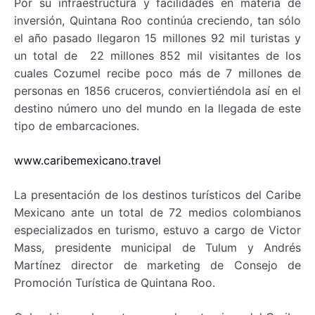
Por su infraestructura y facilidades en materia de
inversión, Quintana Roo continúa creciendo, tan sólo
el año pasado llegaron 15 millones 92 mil turistas y
un total de 22 millones 852 mil visitantes de los
cuales Cozumel recibe poco más de 7 millones de
personas en 1856 cruceros, conviertiéndola así en el
destino número uno del mundo en la llegada de este
tipo de embarcaciones.
www.caribemexicano.travel
La presentación de los destinos turísticos del Caribe
Mexicano ante un total de 72 medios colombianos
especializados en turismo, estuvo a cargo de Victor
Mass, presidente municipal de Tulum y Andrés
Martínez director de marketing de Consejo de
Promoción Turística de Quintana Roo.