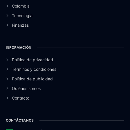
Colombia
Tecnología
Finanzas
INFORMACIÓN
Política de privacidad
Términos y condiciones
Política de publicidad
Quiénes somos
Contacto
CONTÁCTANOS