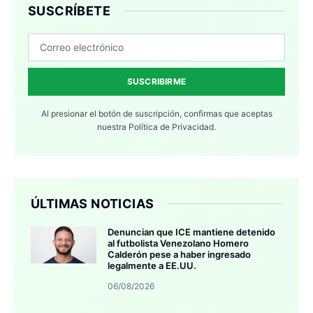
SUSCRÍBETE
SUSCRIBIRME
Al presionar el botón de suscripción, confirmas que aceptas
nuestra
Política de Privacidad.
ÚLTIMAS NOTICIAS
Denuncian que ICE mantiene detenido
al futbolista Venezolano Homero
Calderón pese a haber ingresado
legalmente a EE.UU.
06/08/2026