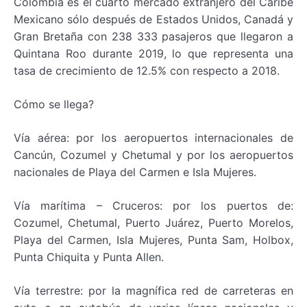
Colombia es el cuarto mercado extranjero del Caribe
Mexicano sólo después de Estados Unidos, Canadá y
Gran Bretaña con 238 333 pasajeros que llegaron a
Quintana Roo durante 2019, lo que representa una
tasa de crecimiento de 12.5% con respecto a 2018.
Cómo se llega?
Vía aérea: por los aeropuertos internacionales de
Cancún, Cozumel y Chetumal y por los aeropuertos
nacionales de Playa del Carmen e Isla Mujeres.
Vía marítima – Cruceros: por los puertos de:
Cozumel, Chetumal, Puerto Juárez, Puerto Morelos,
Playa del Carmen, Isla Mujeres, Punta Sam, Holbox,
Punta Chiquita y Punta Allen.
Vía terrestre: por la magnífica red de carreteras en