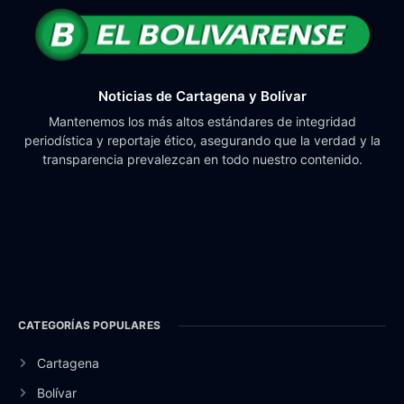
Noticias de Cartagena y Bolívar
Mantenemos los más altos estándares de integridad
periodística y reportaje ético, asegurando que la verdad y la
transparencia prevalezcan en todo nuestro contenido.
CATEGORÍAS POPULARES
Cartagena
Bolívar