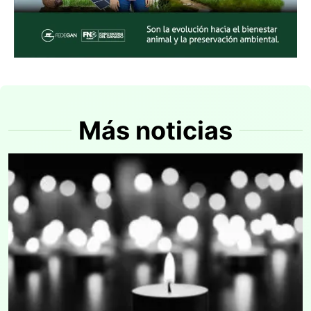
Más noticias