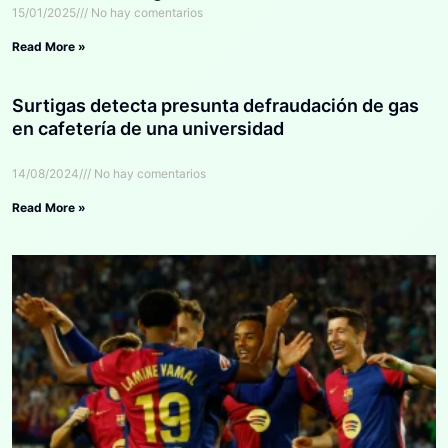
15/01/2025
No hay comentarios
Read More »
Surtigas detecta presunta defraudación de gas
en cafetería de una universidad
14/08/2024
No hay comentarios
Read More »