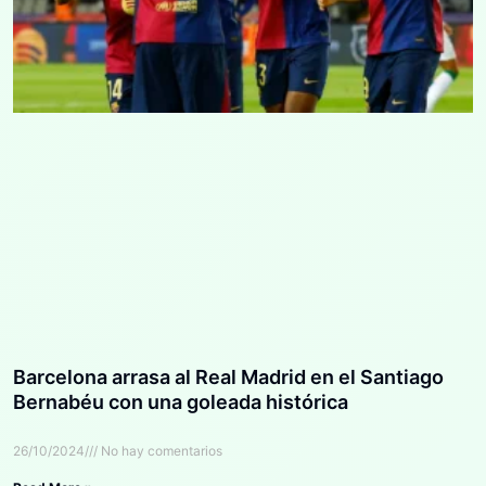
Barcelona arrasa al Real Madrid en el Santiago
Bernabéu con una goleada histórica
26/10/2024
No hay comentarios