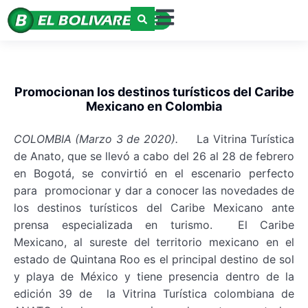
Promocionan los destinos turísticos del Caribe
Mexicano en Colombia
COLOMBIA (Marzo 3 de 2020).
La Vitrina Turística
de Anato, que se llevó a cabo del 26 al 28 de febrero
en Bogotá, se convirtió en el escenario perfecto
para promocionar y dar a conocer las novedades de
los destinos turísticos del Caribe Mexicano ante
prensa especializada en turismo. El Caribe
Mexicano, al sureste del territorio mexicano en el
estado de Quintana Roo es el principal destino de sol
y playa de México y tiene presencia dentro de la
edición 39 de la Vitrina Turística colombiana de