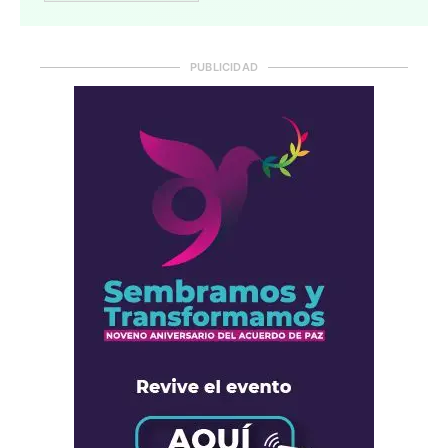
PUBLICIDAD