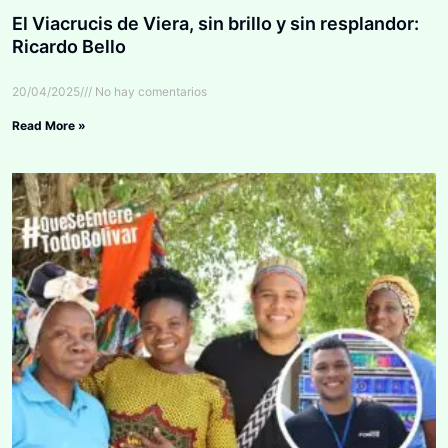
El Viacrucis de Viera, sin brillo y sin resplandor:
Ricardo Bello
20/04/2025
No hay comentarios
Read More »