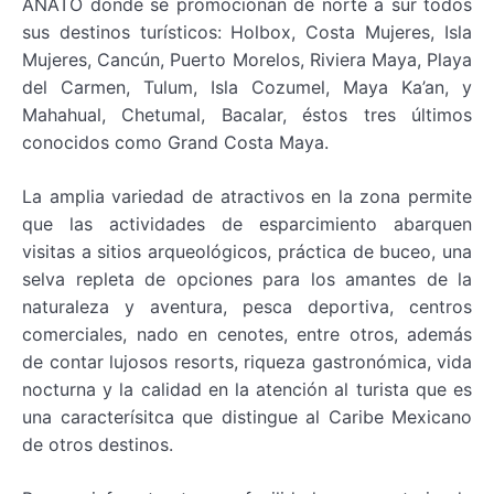
ANATO donde se promocionan de norte a sur todos
sus destinos turísticos: Holbox, Costa Mujeres, Isla
Mujeres, Cancún, Puerto Morelos, Riviera Maya, Playa
del Carmen, Tulum, Isla Cozumel, Maya Ka’an, y
Mahahual, Chetumal, Bacalar, éstos tres últimos
conocidos como Grand Costa Maya.
La amplia variedad de atractivos en la zona permite
que las actividades de esparcimiento abarquen
visitas a sitios arqueológicos, práctica de buceo, una
selva repleta de opciones para los amantes de la
naturaleza y aventura, pesca deportiva, centros
comerciales, nado en cenotes, entre otros, además
de contar lujosos resorts, riqueza gastronómica, vida
nocturna y la calidad en la atención al turista que es
una caracterísitca que distingue al Caribe Mexicano
de otros destinos.