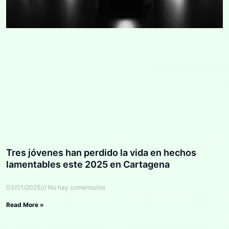
Tres jóvenes han perdido la vida en hechos
lamentables este 2025 en Cartagena
03/01/2025
No hay comentarios
Read More »