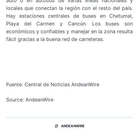
auto o en autobús de varias líneas nacionales y
locales que conectan la región con el resto del país.
Hay estaciones centrales de buses en Chetumal,
Playa del Carmen y Cancún. Los buses son
económicos y confiables y manejar en la zona resulta
fácil gracias a la buena red de carreteras.
Fuente: Central de Noticias AndeanWire
Source: AndeanWire
ANDEANWIRE