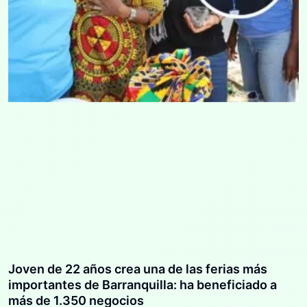
Joven de 22 años crea una de las ferias más
importantes de Barranquilla: ha beneficiado a
más de 1.350 negocios