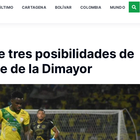
ÚLTIMO
CARTAGENA
BOLÍVAR
COLOMBIA
MUNDO
 tres posibilidades de
e de la Dimayor