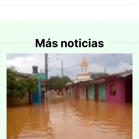
Más noticias