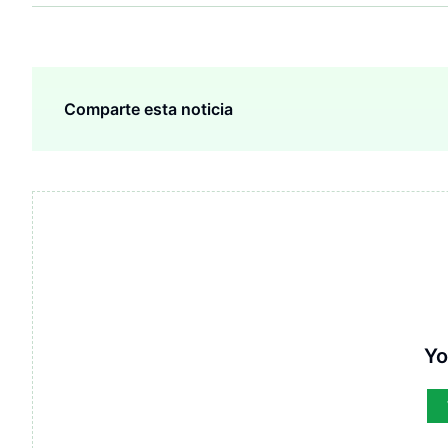
Comparte esta noticia
Yo