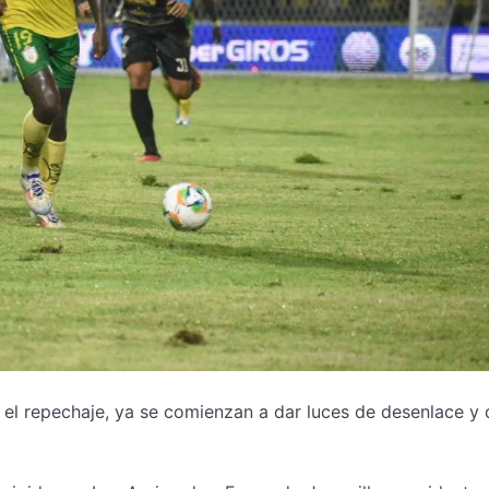
 el repechaje, ya se comienzan a dar luces de desenlace y