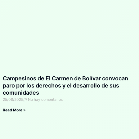
Campesinos de El Carmen de Bolívar convocan
paro por los derechos y el desarrollo de sus
comunidades
25/08/2025
No hay comentarios
Read More »