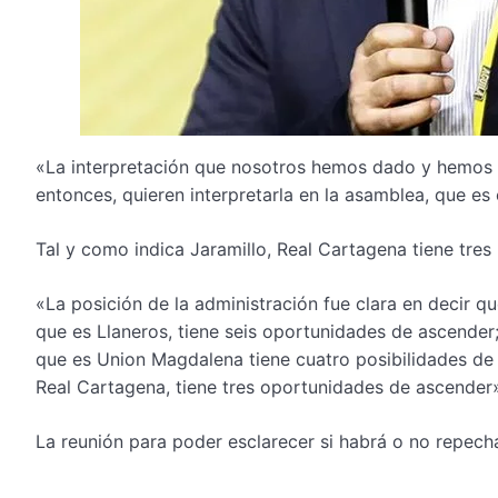
«La interpretación que nosotros hemos dado y hemos 
entonces, quieren interpretarla en la asamblea, que es
Tal y como indica Jaramillo, Real Cartagena tiene tres 
«La posición de la administración fue clara en decir q
que es Llaneros, tiene seis oportunidades de ascender
que es Union Magdalena tiene cuatro posibilidades de a
Real Cartagena, tiene tres oportunidades de ascender
La reunión para poder esclarecer si habrá o no repecha