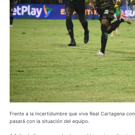
Frente a la incertidumbre que vive Real Cartagena con
pasará con la situación del equipo.