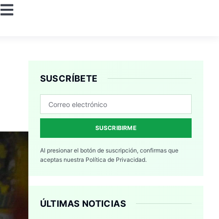
SUSCRÍBETE
SUSCRIBIRME
Al presionar el botón de suscripción, confirmas que
aceptas nuestra
Política de Privacidad.
ÚLTIMAS NOTICIAS