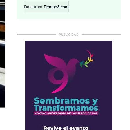
Data from
Tiempo3.com
PUBLICIDAD