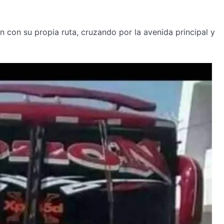
 con su propia ruta, cruzando por la avenida principal y