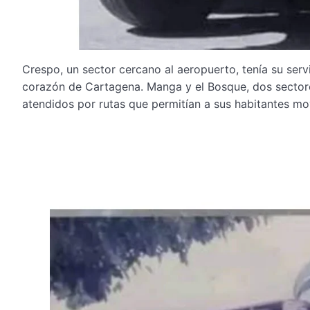
Crespo, un sector cercano al aeropuerto, tenía su serv
corazón de Cartagena. Manga y el Bosque, dos sector
atendidos por rutas que permitían a sus habitantes mov