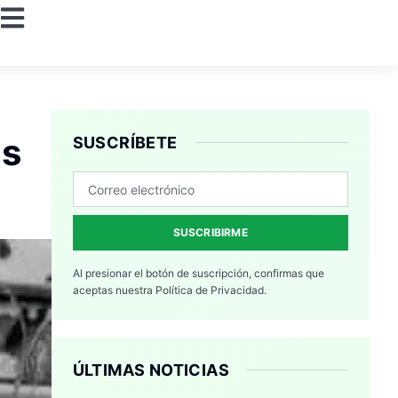
as
SUSCRÍBETE
SUSCRIBIRME
Al presionar el botón de suscripción, confirmas que
aceptas nuestra
Política de Privacidad.
ÚLTIMAS NOTICIAS