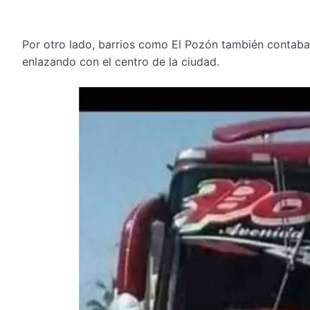
Por otro lado, barrios como El Pozón también contaban
enlazando con el centro de la ciudad.