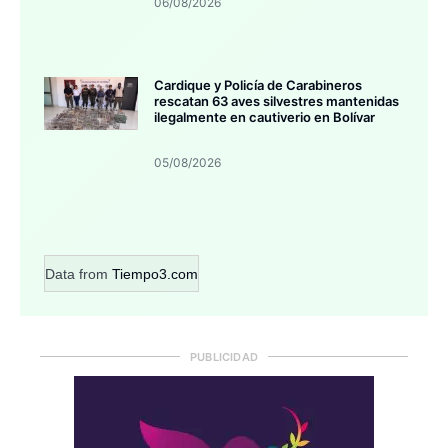
06/08/2026
Cardique y Policía de Carabineros
rescatan 63 aves silvestres mantenidas
ilegalmente en cautiverio en Bolívar
05/08/2026
Data from
Tiempo3.com
PUBLICIDAD