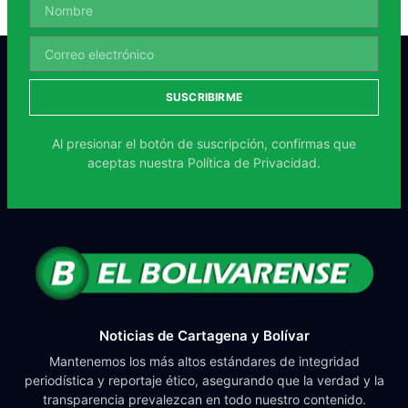
SUSCRIBIRME
Al presionar el botón de suscripción, confirmas que
aceptas nuestra
Política de Privacidad.
Noticias de Cartagena y Bolívar
Mantenemos los más altos estándares de integridad
periodística y reportaje ético, asegurando que la verdad y la
transparencia prevalezcan en todo nuestro contenido.