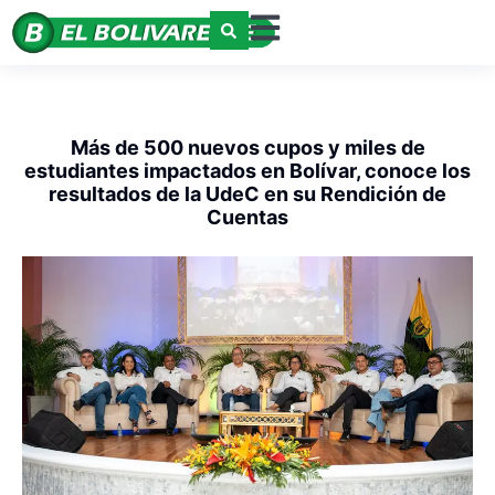
Más de 500 nuevos cupos y miles de
estudiantes impactados en Bolívar, conoce los
resultados de la UdeC en su Rendición de
Cuentas