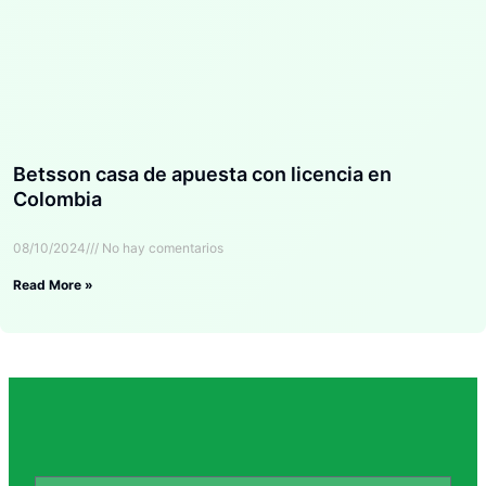
Betsson casa de apuesta con licencia en
Colombia
08/10/2024
No hay comentarios
Read More »