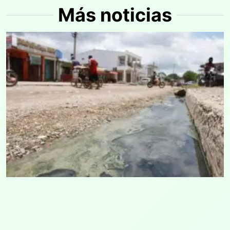
Más noticias