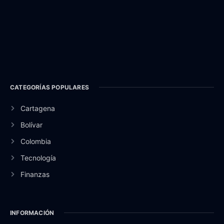
CATEGORÍAS POPULARES
Cartagena
Bolívar
Colombia
Tecnología
Finanzas
INFORMACIÓN