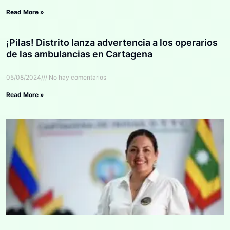
Read More »
¡Pilas! Distrito lanza advertencia a los operarios
de las ambulancias en Cartagena
05/08/2024
No hay comentarios
Read More »