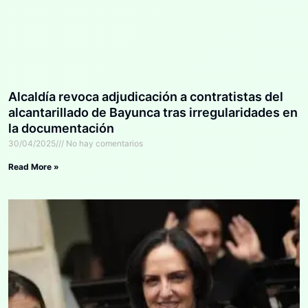
Alcaldía revoca adjudicación a contratistas del
alcantarillado de Bayunca tras irregularidades en
la documentación
30/04/2025
No hay comentarios
Read More »