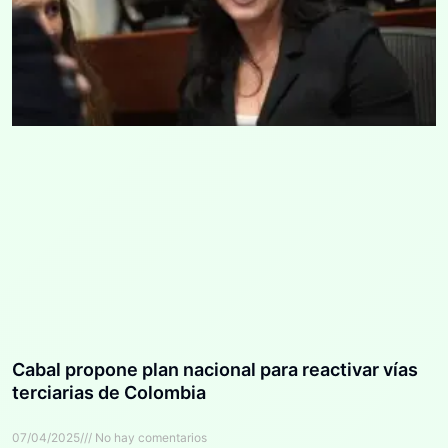
Cabal propone plan nacional para reactivar vías
terciarias de Colombia
07/04/2025
No hay comentarios