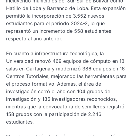
incluyendo municipios del Sur-Sur de Bolívar como
Hatillo de Loba y Barranco de Loba. Esta expansión
permitió la incorporación de 3.552 nuevos
estudiantes para el periodo 2024-2, lo que
representó un incremento de 558 estudiantes
respecto al año anterior.
En cuanto a infraestructura tecnológica, la
Universidad renovó 469 equipos de cómputo en 18
salas en Cartagena y modernizó 386 equipos en 16
Centros Tutoriales, mejorando las herramientas para
el proceso formativo. Además, el área de
investigación cerró el año con 104 grupos de
investigación y 186 investigadores reconocidos,
mientras que la convocatoria de semilleros registró
158 grupos con la participación de 2.246
estudiantes.