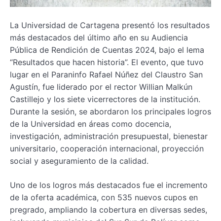
La Universidad de Cartagena presentó los resultados
más destacados del último año en su Audiencia
Pública de Rendición de Cuentas 2024, bajo el lema
“Resultados que hacen historia”. El evento, que tuvo
lugar en el Paraninfo Rafael Núñez del Claustro San
Agustín, fue liderado por el rector Willian Malkún
Castillejo y los siete vicerrectores de la institución.
Durante la sesión, se abordaron los principales logros
de la Universidad en áreas como docencia,
investigación, administración presupuestal, bienestar
universitario, cooperación internacional, proyección
social y aseguramiento de la calidad.
Uno de los logros más destacados fue el incremento
de la oferta académica, con 535 nuevos cupos en
pregrado, ampliando la cobertura en diversas sedes,