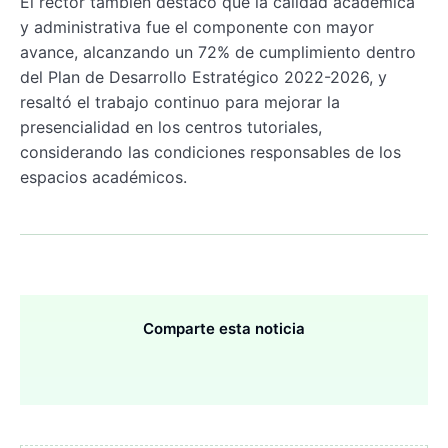
El rector también destacó que la calidad académica
y administrativa fue el componente con mayor
avance, alcanzando un 72% de cumplimiento dentro
del Plan de Desarrollo Estratégico 2022-2026, y
resaltó el trabajo continuo para mejorar la
presencialidad en los centros tutoriales,
considerando las condiciones responsables de los
espacios académicos.
Comparte esta noticia