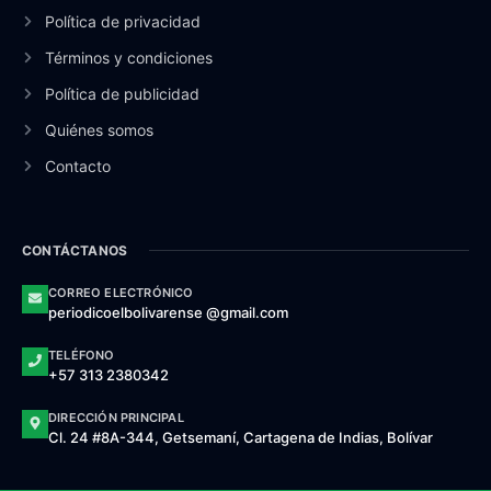
Política de privacidad
Términos y condiciones
Política de publicidad
Quiénes somos
Contacto
CONTÁCTANOS
CORREO ELECTRÓNICO
periodicoelbolivarense @gmail.com
TELÉFONO
+57 313 2380342
DIRECCIÓN PRINCIPAL
Cl. 24 #8A-344, Getsemaní, Cartagena de Indias, Bolívar