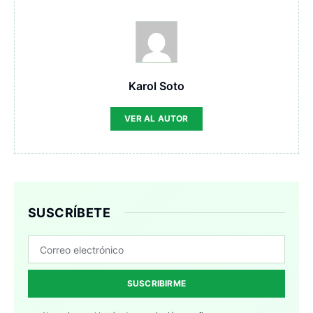
Karol Soto
VER AL AUTOR
SUSCRÍBETE
SUSCRIBIRME