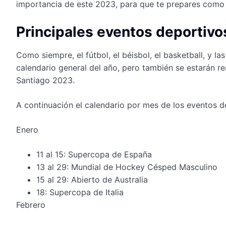
importancia de este 2023, para que te prepares como
Principales eventos deportiv
Como siempre, el fútbol, el béisbol, el basketball, y l
calendario general del año, pero también se estarán 
Santiago 2023.
A continuación el calendario por mes de los eventos 
Enero
11 al 15: Supercopa de España
13 al 29: Mundial de Hockey Césped Masculino
15 al 29: Abierto de Australia
18: Supercopa de Italia
Febrero