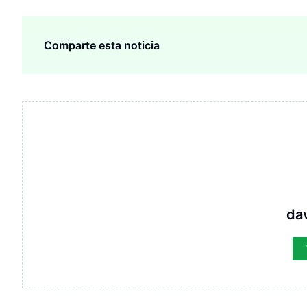
Comparte esta noticia
da