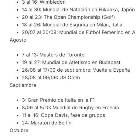
3 al 16: Wimbledon
14 al 30: Mundial de Natación en Fukuoka, Japón
20 al 23: The Open Championship (Golf)
18 al 26: Mundial de Esgrima en Milán, Italia
20/07 al 20/08: Mundial de Fútbol Femenino en A
Agosto
7 al 13: Masters de Toronto
19 al 27: Mundial de Atletismo en Budapest
26/08 al 17/09 de septiembre: Vuelta a España
28/08 al 09/09: US Open
Septiembre
3: Gran Premio de Italia en la F1
8/09 al 8/10: Mundial de Rugby en Francia
11 al 16: Copa Davis, fase de grupos
24: Maratón de Berlín
Octubre