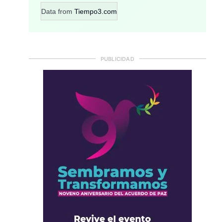
Data from
Tiempo3.com
PUBLICIDAD