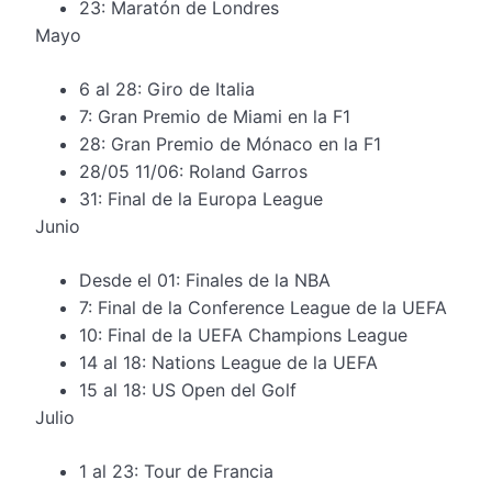
23: Maratón de Londres
Mayo
6 al 28: Giro de Italia
7: Gran Premio de Miami en la F1
28: Gran Premio de Mónaco en la F1
28/05 11/06: Roland Garros
31: Final de la Europa League
Junio
Desde el 01: Finales de la NBA
7: Final de la Conference League de la UEFA
10: Final de la UEFA Champions League
14 al 18: Nations League de la UEFA
15 al 18: US Open del Golf
Julio
1 al 23: Tour de Francia