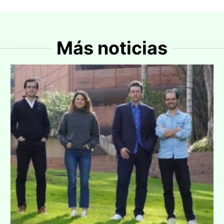
Más noticias