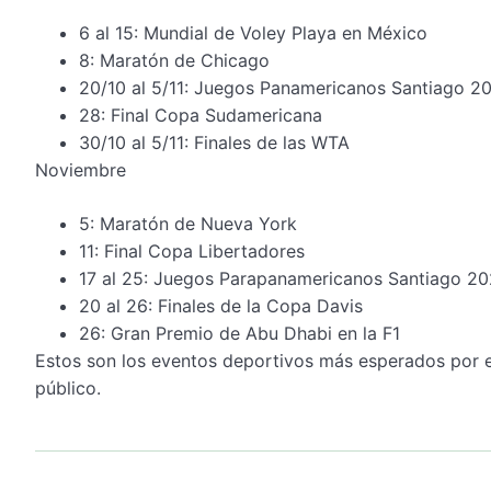
6 al 15: Mundial de Voley Playa en México
8: Maratón de Chicago
20/10 al 5/11: Juegos Panamericanos Santiago 2
28: Final Copa Sudamericana
30/10 al 5/11: Finales de las WTA
Noviembre
5: Maratón de Nueva York
11: Final Copa Libertadores
17 al 25: Juegos Parapanamericanos Santiago 2
20 al 26: Finales de la Copa Davis
26: Gran Premio de Abu Dhabi en la F1
Estos son los eventos deportivos más esperados por el
público.