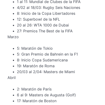
1 al 11: Mundial de Clubes de la FIFA
4/02 al 18/03: Rugby Seis Naciones
8: Inicio de la Copa Libertadores
12: Superbowl de la NFL
20 al 26: WTA 1000 de Dubai
27: Premios The Best de la FIFA
Marzo
5: Maratón de Tokio
5: Gran Premio de Bahrein en la F1
8: Inicio Copa Sudamericana
19: Maratón de Roma
20/03 al 2/04: Masters de Miami
Abril
2: Maratón de París
6 al 9: Masters de Augusta (Golf)
17: Maratón de Boston