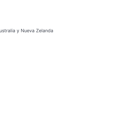
ustralia y Nueva Zelanda