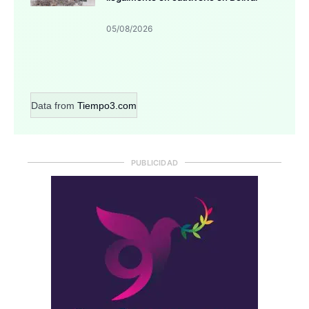
05/08/2026
Data from
Tiempo3.com
PUBLICIDAD