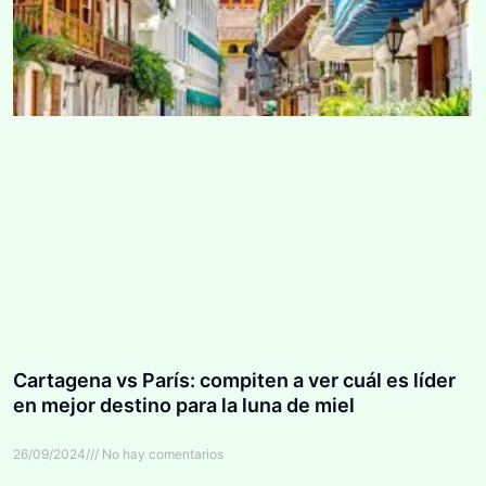
Cartagena vs París: compiten a ver cuál es líder
en mejor destino para la luna de miel
26/09/2024
No hay comentarios