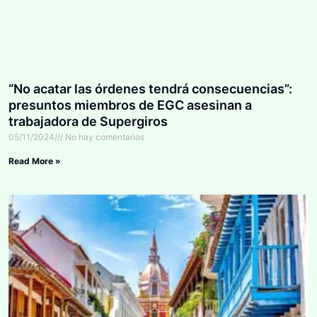
“No acatar las órdenes tendrá consecuencias”:
presuntos miembros de EGC asesinan a
trabajadora de Supergiros
05/11/2024
No hay comentarios
Read More »