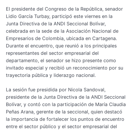
El presidente del Congreso de la República, senador
Lidio García Turbay, participó este viernes en la
Junta Directiva de la ANDI Seccional Bolívar,
celebrada en la sede de la Asociación Nacional de
Empresarios de Colombia, ubicada en Cartagena.
Durante el encuentro, que reunió a los principales
representantes del sector empresarial del
departamento, el senador se hizo presente como
invitado especial y recibió un reconocimiento por su
trayectoria pública y liderazgo nacional.
La sesión fue presidida por Nicola Sandoval,
presidente de la Junta Directiva de la ANDI Seccional
Bolívar, y contó con la participación de María Claudia
Peñas Arana, gerente de la seccional, quien destacó
la importancia de fortalecer los puntos de encuentro
entre el sector público y el sector empresarial del