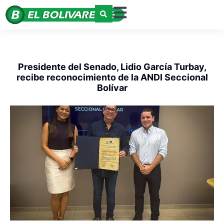
Presidente del Senado, Lidio García Turbay,
recibe reconocimiento de la ANDI Seccional
Bolívar