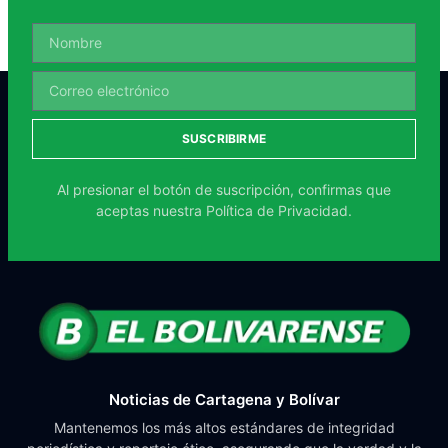
SUSCRIBIRME
Al presionar el botón de suscripción, confirmas que
aceptas nuestra
Política de Privacidad.
Noticias de Cartagena y Bolívar
Mantenemos los más altos estándares de integridad