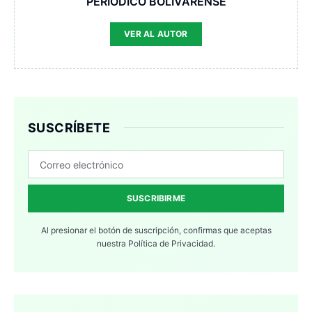
PERIODICO BOLIVARENSE
VER AL AUTOR
SUSCRÍBETE
SUSCRIBIRME
Al presionar el botón de suscripción, confirmas que aceptas
nuestra
Política de Privacidad.