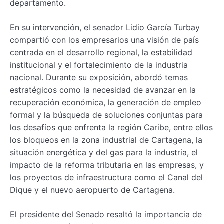
departamento.
En su intervención, el senador Lidio García Turbay
compartió con los empresarios una visión de país
centrada en el desarrollo regional, la estabilidad
institucional y el fortalecimiento de la industria
nacional. Durante su exposición, abordó temas
estratégicos como la necesidad de avanzar en la
recuperación económica, la generación de empleo
formal y la búsqueda de soluciones conjuntas para
los desafíos que enfrenta la región Caribe, entre ellos
los bloqueos en la zona industrial de Cartagena, la
situación energética y del gas para la industria, el
impacto de la reforma tributaria en las empresas, y
los proyectos de infraestructura como el Canal del
Dique y el nuevo aeropuerto de Cartagena.
El presidente del Senado resaltó la importancia de