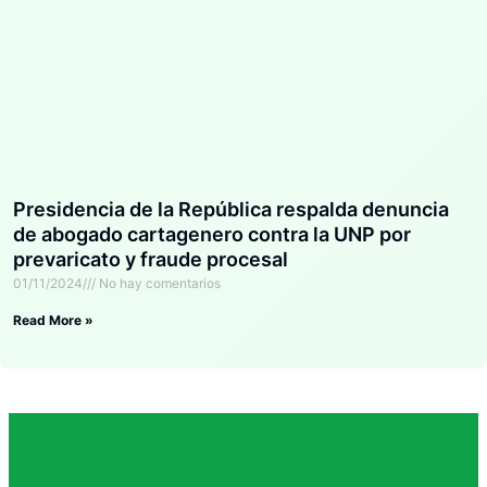
Presidencia de la República respalda denuncia
de abogado cartagenero contra la UNP por
prevaricato y fraude procesal
01/11/2024
No hay comentarios
Read More »