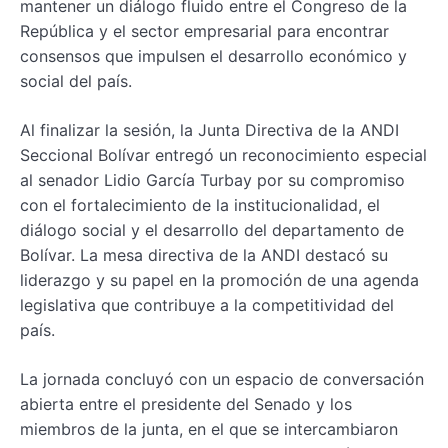
mantener un diálogo fluido entre el Congreso de la
República y el sector empresarial para encontrar
consensos que impulsen el desarrollo económico y
social del país.
Al finalizar la sesión, la Junta Directiva de la ANDI
Seccional Bolívar entregó un reconocimiento especial
al senador Lidio García Turbay por su compromiso
con el fortalecimiento de la institucionalidad, el
diálogo social y el desarrollo del departamento de
Bolívar. La mesa directiva de la ANDI destacó su
liderazgo y su papel en la promoción de una agenda
legislativa que contribuye a la competitividad del
país.
La jornada concluyó con un espacio de conversación
abierta entre el presidente del Senado y los
miembros de la junta, en el que se intercambiaron