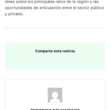
ideas sobre los principales retos de la región y las
oportunidades de articulación entre el sector público
y privado.
Comparte esta noticia