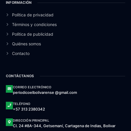
INFORMACIÓN
Política de privacidad
Términos y condiciones
Política de publicidad
Quiénes somos
Contacto
CONTÁCTANOS
CORREO ELECTRÓNICO
periodicoelbolivarense @gmail.com
TELÉFONO
+57 313 2380342
DIRECCIÓN PRINCIPAL
Cl. 24 #8A-344, Getsemaní, Cartagena de Indias, Bolívar