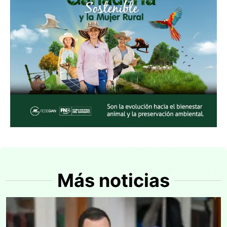
Más noticias