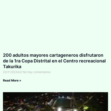
200 adultos mayores cartageneros disfrutaron
de la 1ra Copa Distrital en el Centro recreacional
Takurika
23/11/2024
No hay comentarios
Read More »