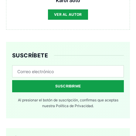
Karol Soto
VER AL AUTOR
SUSCRÍBETE
SUSCRIBIRME
Al presionar el botón de suscripción, confirmas que aceptas
nuestra
Política de Privacidad.