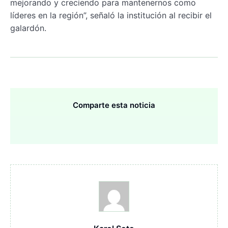
mejorando y creciendo para mantenernos como
líderes en la región”, señaló la institución al recibir el
galardón.
Comparte esta noticia