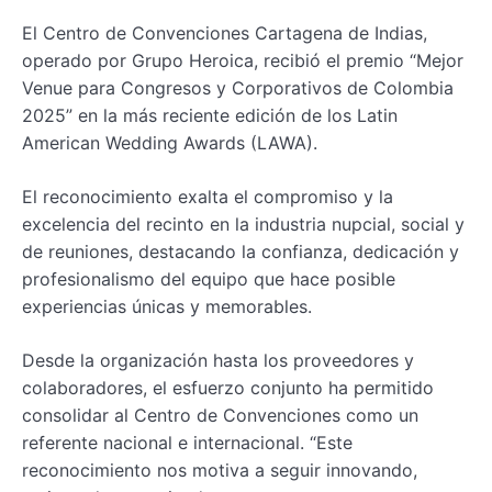
El Centro de Convenciones Cartagena de Indias,
operado por Grupo Heroica, recibió el premio “Mejor
Venue para Congresos y Corporativos de Colombia
2025” en la más reciente edición de los Latin
American Wedding Awards (LAWA).
El reconocimiento exalta el compromiso y la
excelencia del recinto en la industria nupcial, social y
de reuniones, destacando la confianza, dedicación y
profesionalismo del equipo que hace posible
experiencias únicas y memorables.
Desde la organización hasta los proveedores y
colaboradores, el esfuerzo conjunto ha permitido
consolidar al Centro de Convenciones como un
referente nacional e internacional. “Este
reconocimiento nos motiva a seguir innovando,