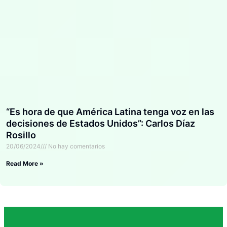
“Es hora de que América Latina tenga voz en las
decisiones de Estados Unidos”: Carlos Díaz
Rosillo
20/06/2024
No hay comentarios
Read More »