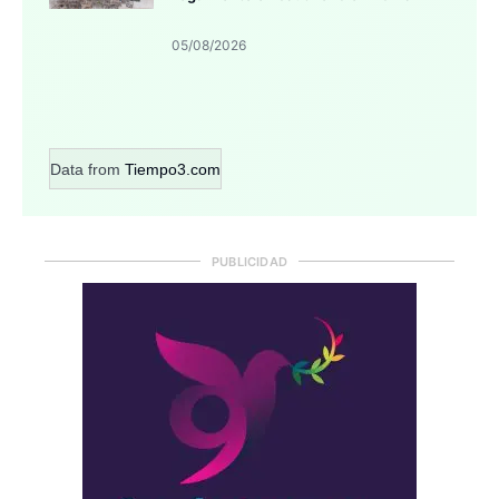
05/08/2026
Data from
Tiempo3.com
PUBLICIDAD