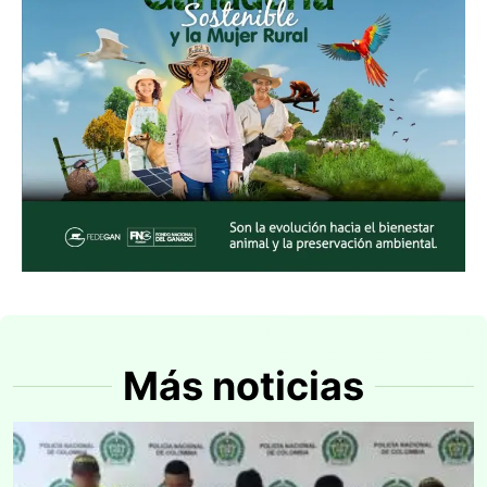
Más noticias