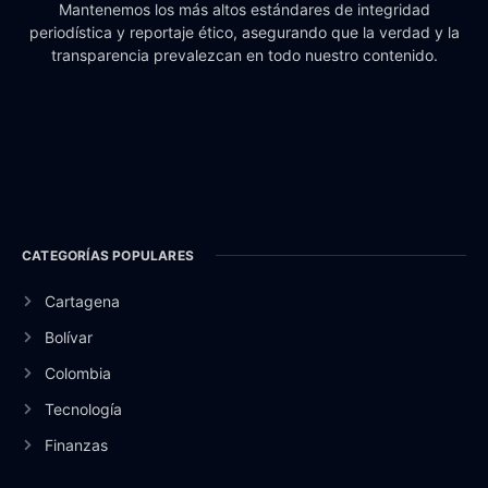
Mantenemos los más altos estándares de integridad
periodística y reportaje ético, asegurando que la verdad y la
transparencia prevalezcan en todo nuestro contenido.
CATEGORÍAS POPULARES
Cartagena
Bolívar
Colombia
Tecnología
Finanzas