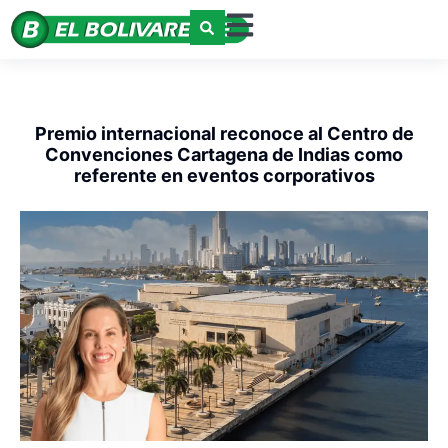
Premio internacional reconoce al Centro de
Convenciones Cartagena de Indias como
referente en eventos corporativos