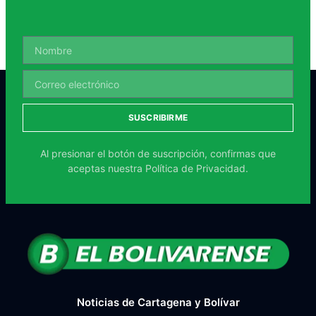
SUSCRIBIRME
Al presionar el botón de suscripción, confirmas que
aceptas nuestra
Política de Privacidad.
Noticias de Cartagena y Bolívar