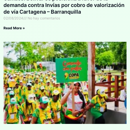
demanda contra Invías por cobro de valorización
de vía Cartagena – Barranquilla
02/08/2024
No hay comentarios
Read More »