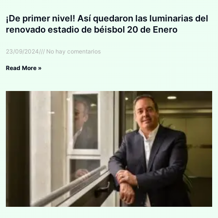
¡De primer nivel! Así quedaron las luminarias del
renovado estadio de béisbol 20 de Enero
23/09/2024
No hay comentarios
Read More »