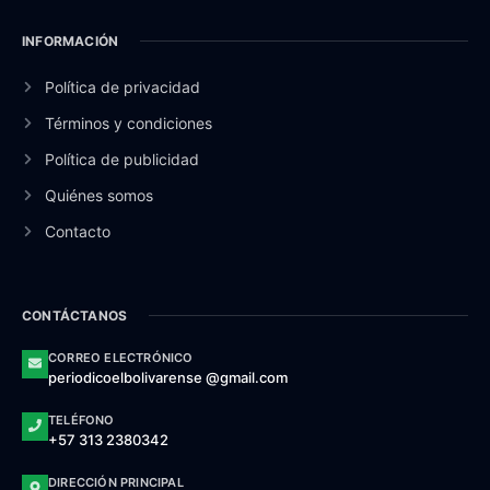
INFORMACIÓN
Política de privacidad
Términos y condiciones
Política de publicidad
Quiénes somos
Contacto
CONTÁCTANOS
CORREO ELECTRÓNICO
periodicoelbolivarense @gmail.com
TELÉFONO
+57 313 2380342
DIRECCIÓN PRINCIPAL