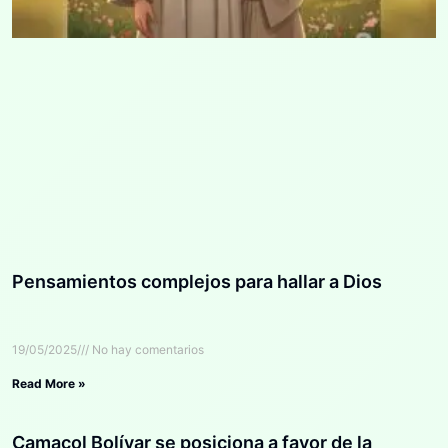
Pensamientos complejos para hallar a Dios
19/05/2025
No hay comentarios
Read More »
Camacol Bolívar se posiciona a favor de la