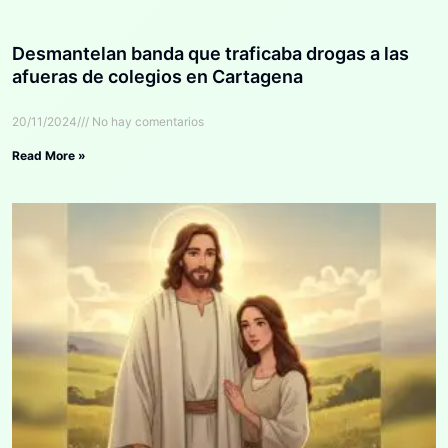
Desmantelan banda que traficaba drogas a las
afueras de colegios en Cartagena
20/11/2024
No hay comentarios
Read More »