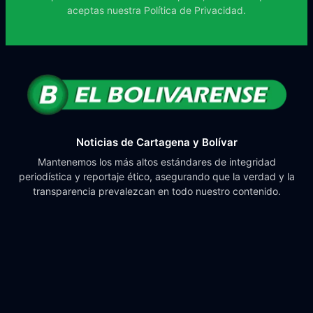
aceptas nuestra
Política de Privacidad.
Noticias de Cartagena y Bolívar
Mantenemos los más altos estándares de integridad
periodística y reportaje ético, asegurando que la verdad y la
transparencia prevalezcan en todo nuestro contenido.