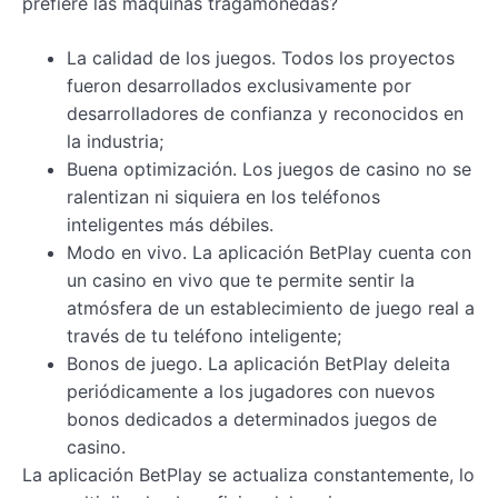
prefiere las máquinas tragamonedas?
La calidad de los juegos. Todos los proyectos
fueron desarrollados exclusivamente por
desarrolladores de confianza y reconocidos en
la industria;
Buena optimización. Los juegos de casino no se
ralentizan ni siquiera en los teléfonos
inteligentes más débiles.
Modo en vivo. La aplicación BetPlay cuenta con
un casino en vivo que te permite sentir la
atmósfera de un establecimiento de juego real a
través de tu teléfono inteligente;
Bonos de juego. La aplicación BetPlay deleita
periódicamente a los jugadores con nuevos
bonos dedicados a determinados juegos de
casino.
La aplicación BetPlay se actualiza constantemente, lo