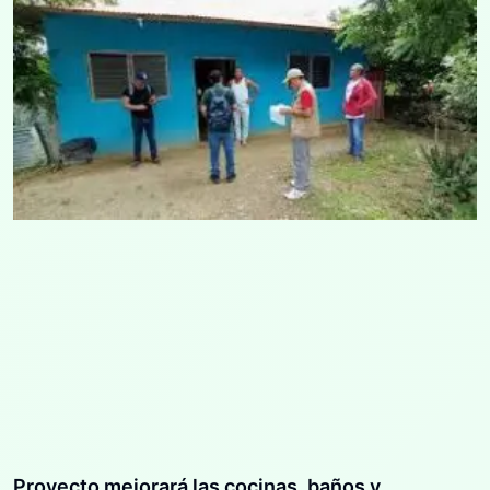
Proyecto mejorará las cocinas, baños y