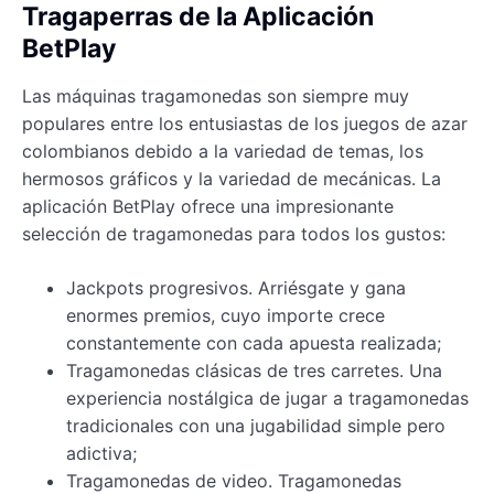
Tragaperras de la Aplicación
BetPlay
Las máquinas tragamonedas son siempre muy
populares entre los entusiastas de los juegos de azar
colombianos debido a la variedad de temas, los
hermosos gráficos y la variedad de mecánicas. La
aplicación BetPlay ofrece una impresionante
selección de tragamonedas para todos los gustos:
Jackpots progresivos. Arriésgate y gana
enormes premios, cuyo importe crece
constantemente con cada apuesta realizada;
Tragamonedas clásicas de tres carretes. Una
experiencia nostálgica de jugar a tragamonedas
tradicionales con una jugabilidad simple pero
adictiva;
Tragamonedas de video. Tragamonedas