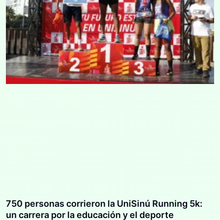
750 personas corrieron la UniSinú Running 5k:
un carrera por la educación y el deporte