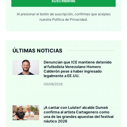
SUSCRIBIRME
Al presionar el botón de suscripción, confirmas que aceptas
nuestra
Política de Privacidad.
ÚLTIMAS NOTICIAS
Denuncian que ICE mantiene detenido
al futbolista Venezolano Homero
Calderón pese a haber ingresado
legalmente a EE.UU.
06/08/2026
¡A cantar con Luister! alcalde Dumek
confirma al artista Cartagenero como
una de las grandes apuestas del festival
náutico 2026