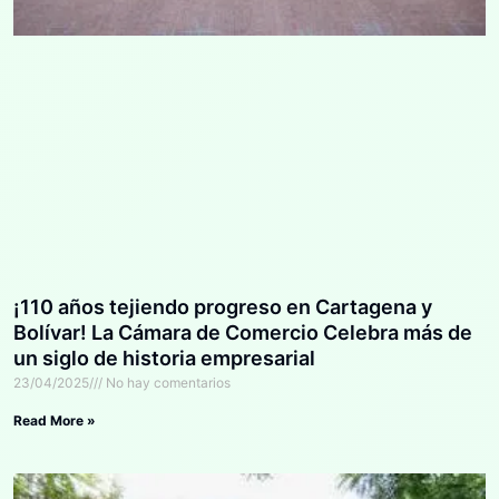
¡110 años tejiendo progreso en Cartagena y
Bolívar! La Cámara de Comercio Celebra más de
un siglo de historia empresarial
23/04/2025
No hay comentarios
Read More »