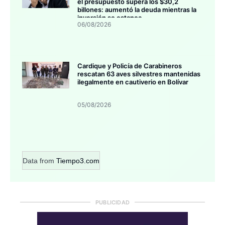
el presupuesto supera los $30,2
billones: aumentó la deuda mientras la
inversión se estanca
06/08/2026
Cardique y Policía de Carabineros
rescatan 63 aves silvestres mantenidas
ilegalmente en cautiverio en Bolívar
05/08/2026
Data from
Tiempo3.com
PUBLICIDAD