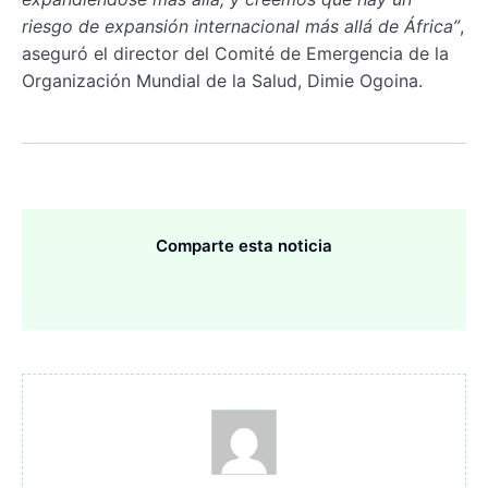
riesgo de expansión internacional más allá de África”
,
aseguró el director del Comité de Emergencia de la
Organización Mundial de la Salud, Dimie Ogoina.
Comparte esta noticia