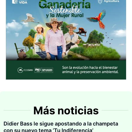
Más noticias
Didier Bass le sigue apostando a la champeta
con su nuevo tema ‘Tu Indiferencia’