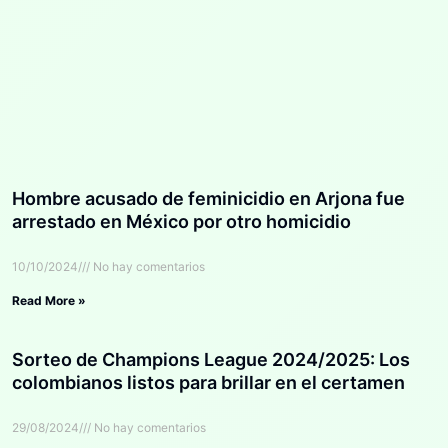
Hombre acusado de feminicidio en Arjona fue
arrestado en México por otro homicidio
10/10/2024
No hay comentarios
Read More »
Sorteo de Champions League 2024/2025: Los
colombianos listos para brillar en el certamen
29/08/2024
No hay comentarios