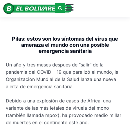
Pilas: estos son los síntomas del virus que
amenaza el mundo con una posible
emergencia sanitaria
Un año y tres meses después de “salir” de la
pandemia del COVID – 19 que paralizó el mundo, la
Organización Mundial de la Salud lanza una nueva
alerta de emergencia sanitaria.
Debido a una explosión de casos de África, una
variante de las más letales de viruela del mono
(también llamada mpox), ha provocado medio millar
de muertes en el continente este año.