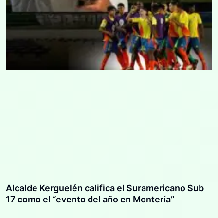
Alcalde Kerguelén califica el Suramericano Sub
17 como el “evento del año en Montería”