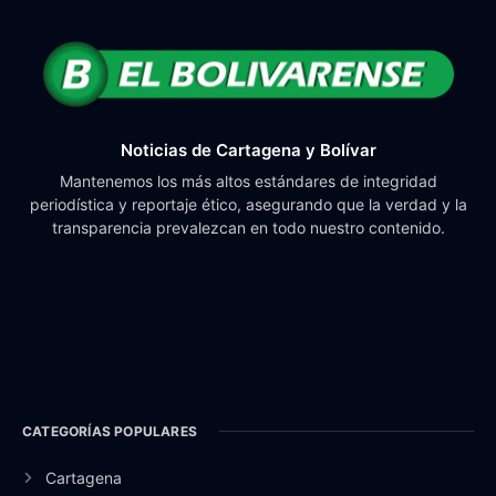
Noticias de Cartagena y Bolívar
Mantenemos los más altos estándares de integridad
periodística y reportaje ético, asegurando que la verdad y la
transparencia prevalezcan en todo nuestro contenido.
CATEGORÍAS POPULARES
Cartagena