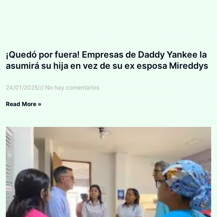
¡Quedó por fuera! Empresas de Daddy Yankee la
asumirá su hija en vez de su ex esposa Mireddys
24/01/2025
No hay comentarios
Read More »