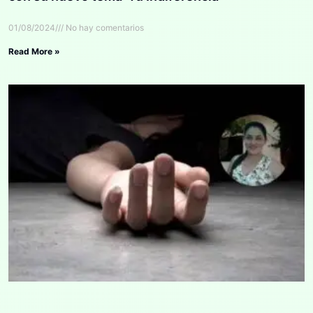
01/08/2024
No hay comentarios
Read More »