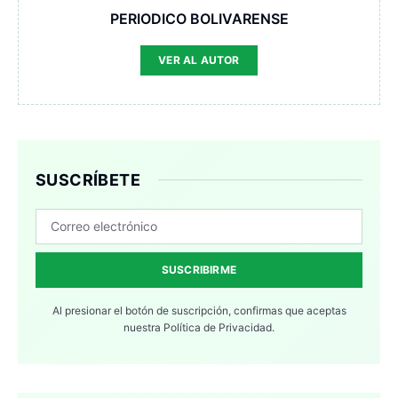
PERIODICO BOLIVARENSE
VER AL AUTOR
SUSCRÍBETE
SUSCRIBIRME
Al presionar el botón de suscripción, confirmas que aceptas
nuestra
Política de Privacidad.