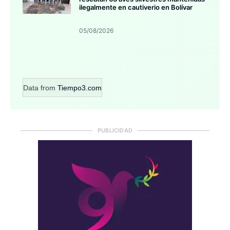
ilegalmente en cautiverio en Bolívar
05/08/2026
Data from
Tiempo3.com
PUBLICIDAD