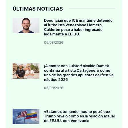
ÚLTIMAS NOTICIAS
Denuncian que ICE mantiene detenido
al futbolista Venezolano Homero
Calderón pese a haber ingresado
legalmente a EE.UU.
06/08/2026
¡A cantar con Luister! alcalde Dumek
confirma al artista Cartagenero como
una de las grandes apuestas del festival
náutico 2026
06/08/2026
«Estamos tomando mucho petróleo»:
Trump reveló como es la relación actual
de EE.UU. con Venezuela