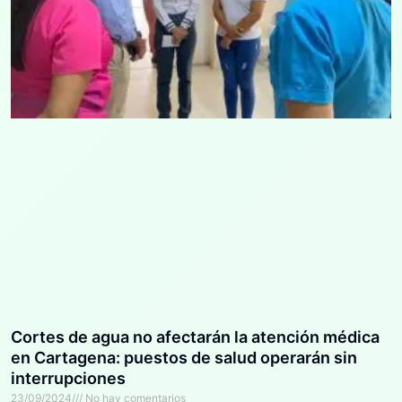
Cortes de agua no afectarán la atención médica
en Cartagena: puestos de salud operarán sin
interrupciones
23/09/2024
No hay comentarios