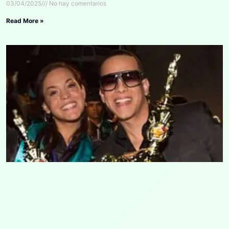
03/04/2025
No hay comentarios
Read More »