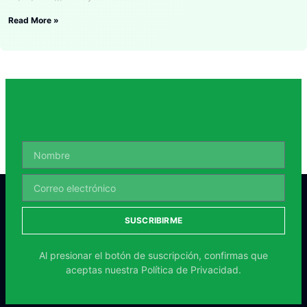
Read More »
SUSCRIBIRME
Al presionar el botón de suscripción, confirmas que
aceptas nuestra
Política de Privacidad.