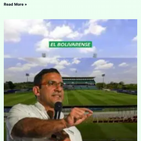
Read More »