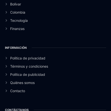
Bolívar
Colombia
Tecnología
Finanzas
INFORMACIÓN
Política de privacidad
Términos y condiciones
Política de publicidad
Quiénes somos
Contacto
CONTÁCTANOS