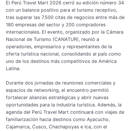
El Perú Travel Mart 2026 cerró su edición número 34
con un balance positivo para el turismo receptivo,
tras superar las 7.500 citas de negocios entre más de
180 empresas del sector y 200 compradores
internacionales. El evento, organizado por la Cámara
Nacional de Turismo (CANATUR), reunió a
operadores, empresarios y representantes de la
oferta turística nacional, consolidando al país como
uno de los destinos más competitivos de América
Latina.
Durante dos jornadas de reuniones comerciales y
espacios de networking, el encuentro permitió
fortalecer alianzas estratégicas y abrir nuevas
oportunidades para la industria turística. Además, la
agenda del Perú Travel Mart continuará con viajes de
familiarización hacia destinos como Ayacucho,
Cajamarca, Cusco, Chachapoyas e Ica, con el