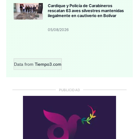
Cardique y Policía de Carabineros
rescatan 63 aves silvestres mantenidas
ilegalmente en cautiverio en Bolívar
05/08/2026
Data from
Tiempo3.com
PUBLICIDAD