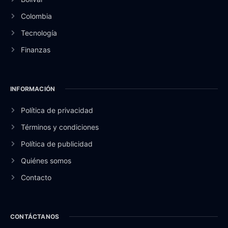
Colombia
Tecnología
Finanzas
INFORMACIÓN
Política de privacidad
Términos y condiciones
Política de publicidad
Quiénes somos
Contacto
CONTÁCTANOS