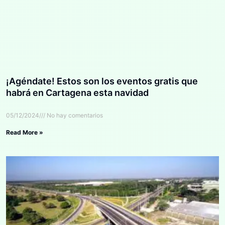
¡Agéndate! Estos son los eventos gratis que
habrá en Cartagena esta navidad
05/12/2024
No hay comentarios
Read More »