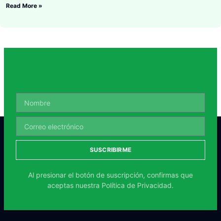
Read More »
SUSCRIBIRME
Al presionar el botón de suscripción, confirmas que
aceptas nuestra
Política de Privacidad.