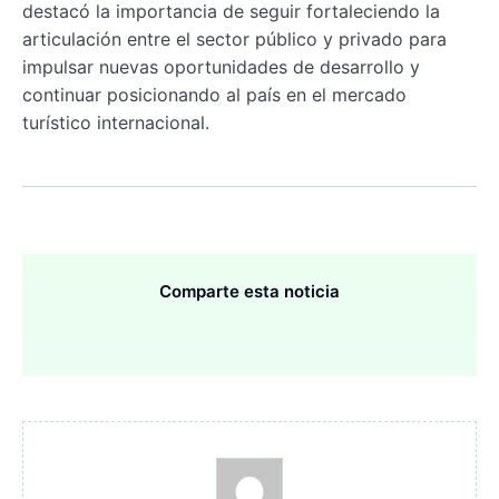
destacó la importancia de seguir fortaleciendo la
articulación entre el sector público y privado para
impulsar nuevas oportunidades de desarrollo y
continuar posicionando al país en el mercado
turístico internacional.
Comparte esta noticia