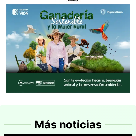
Más noticias