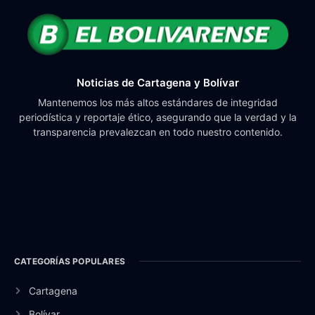
Noticias de Cartagena y Bolívar
Mantenemos los más altos estándares de integridad
periodística y reportaje ético, asegurando que la verdad y la
transparencia prevalezcan en todo nuestro contenido.
CATEGORÍAS POPULARES
Cartagena
Bolívar