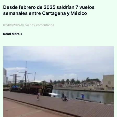
Desde febrero de 2025 saldrían 7 vuelos
semanales entre Cartagena y México
02/09/2024
No hay comentarios
Read More »