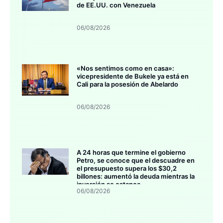
de EE.UU. con Venezuela
06/08/2026
«Nos sentimos como en casa»:
vicepresidente de Bukele ya está en
Cali para la posesión de Abelardo
06/08/2026
A 24 horas que termine el gobierno
Petro, se conoce que el descuadre en
el presupuesto supera los $30,2
billones: aumentó la deuda mientras la
inversión se estanca
06/08/2026