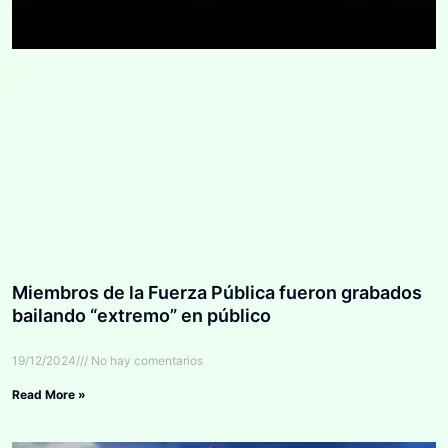
Miembros de la Fuerza Pública fueron grabados
bailando “extremo” en público
19/12/2024
No hay comentarios
Read More »