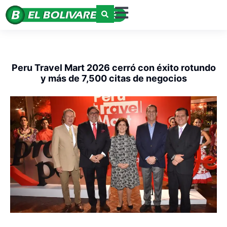
Peru Travel Mart 2026 cerró con éxito rotundo
y más de 7,500 citas de negocios