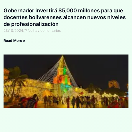
Gobernador invertirá $5,000 millones para que
docentes bolivarenses alcancen nuevos niveles
de profesionalización
23/10/2024
No hay comentarios
Read More »