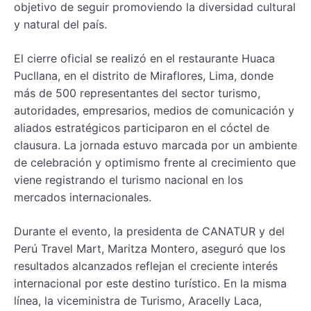
objetivo de seguir promoviendo la diversidad cultural
y natural del país.
El cierre oficial se realizó en el restaurante Huaca
Pucllana, en el distrito de Miraflores, Lima, donde
más de 500 representantes del sector turismo,
autoridades, empresarios, medios de comunicación y
aliados estratégicos participaron en el cóctel de
clausura. La jornada estuvo marcada por un ambiente
de celebración y optimismo frente al crecimiento que
viene registrando el turismo nacional en los
mercados internacionales.
Durante el evento, la presidenta de CANATUR y del
Perú Travel Mart, Maritza Montero, aseguró que los
resultados alcanzados reflejan el creciente interés
internacional por este destino turístico. En la misma
línea, la viceministra de Turismo, Aracelly Laca,