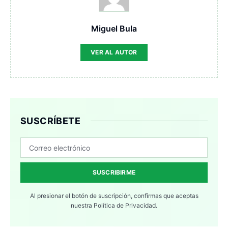
Miguel Bula
VER AL AUTOR
SUSCRÍBETE
SUSCRIBIRME
Al presionar el botón de suscripción, confirmas que aceptas
nuestra
Política de Privacidad.