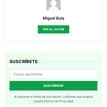
Miguel Bula
VER AL AUTOR
SUSCRÍBETE
SUSCRIBIRME
Al presionar el botón de suscripción, confirmas que aceptas
nuestra
Política de Privacidad.