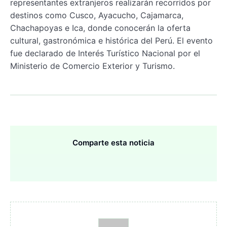
representantes extranjeros realizarán recorridos por
destinos como Cusco, Ayacucho, Cajamarca,
Chachapoyas e Ica, donde conocerán la oferta
cultural, gastronómica e histórica del Perú. El evento
fue declarado de Interés Turístico Nacional por el
Ministerio de Comercio Exterior y Turismo.
Comparte esta noticia