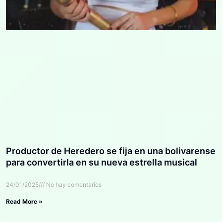
Productor de Heredero se fija en una bolivarense
para convertirla en su nueva estrella musical
24/01/2025
No hay comentarios
Read More »