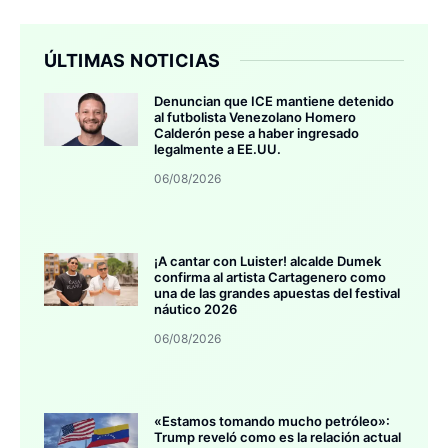
ÚLTIMAS NOTICIAS
Denuncian que ICE mantiene detenido
al futbolista Venezolano Homero
Calderón pese a haber ingresado
legalmente a EE.UU.
06/08/2026
¡A cantar con Luister! alcalde Dumek
confirma al artista Cartagenero como
una de las grandes apuestas del festival
náutico 2026
06/08/2026
«Estamos tomando mucho petróleo»:
Trump reveló como es la relación actual