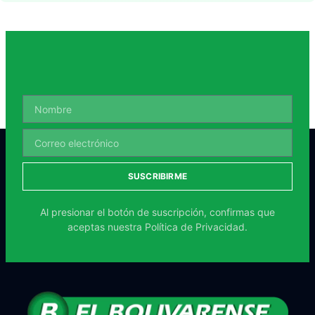
SUSCRIBIRME
Al presionar el botón de suscripción, confirmas que
aceptas nuestra
Política de Privacidad.