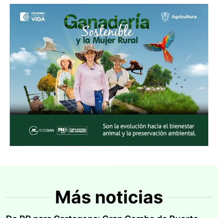
Más noticias