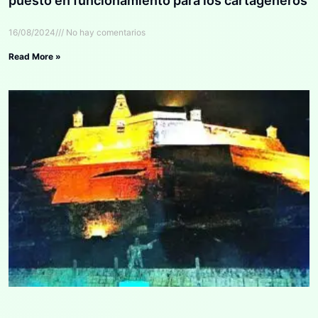
puesto en funcionamiento para los cartageneros
16/08/2024
No hay comentarios
Read More »