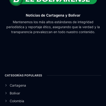
Noticias de Cartagena y Bolívar
Mantenemos los más altos estándares de integridad
periodística y reportaje ético, asegurando que la verdad y la
transparencia prevalezcan en todo nuestro contenido.
CATEGORÍAS POPULARES
Cartagena
Bolívar
Colombia