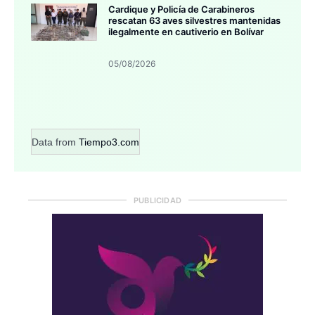
Cardique y Policía de Carabineros
rescatan 63 aves silvestres mantenidas
ilegalmente en cautiverio en Bolívar
05/08/2026
Data from
Tiempo3.com
PUBLICIDAD