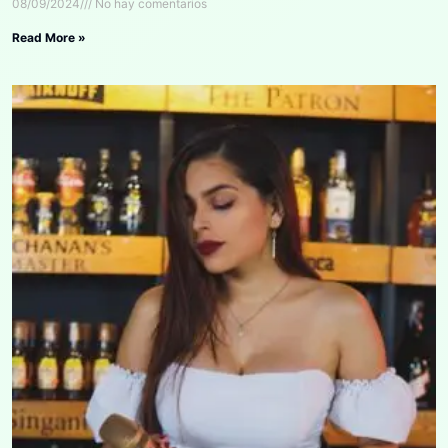
08/09/2024
No hay comentarios
Read More »