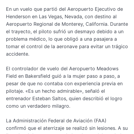
En un vuelo que partió del Aeropuerto Ejecutivo de
Henderson en Las Vegas, Nevada, con destino al
Aeropuerto Regional de Monterey, California. Durante
el trayecto, el piloto sufrió un desmayo debido a un
problema médico, lo que obligó a una pasajera a
tomar el control de la aeronave para evitar un trágico
accidente.
El controlador de vuelo del Aeropuerto Meadows
Field en Bakersfield guió a la mujer paso a paso, a
pesar de que no contaba con experiencia previa en
pilotaje. «Es un hecho admirable», señaló el
entrenador Esteban Saltos, quien describió el logro
como un verdadero milagro.
La Administración Federal de Aviación (FAA)
confirmó que el aterrizaje se realizó sin lesiones. A su