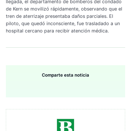
llegada, el departamento de bomberos del condado
de Kern se movilizó rápidamente, observando que el
tren de aterrizaje presentaba daños parciales. El
piloto, que quedó inconsciente, fue trasladado a un
hospital cercano para recibir atención médica.
Comparte esta noticia