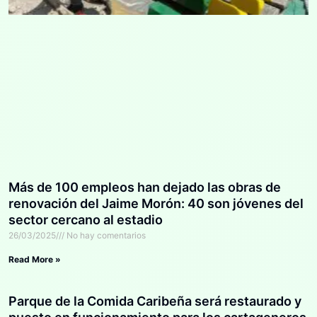
Más de 100 empleos han dejado las obras de
renovación del Jaime Morón: 40 son jóvenes del
sector cercano al estadio
26/03/2025
No hay comentarios
Read More »
Parque de la Comida Caribeña será restaurado y