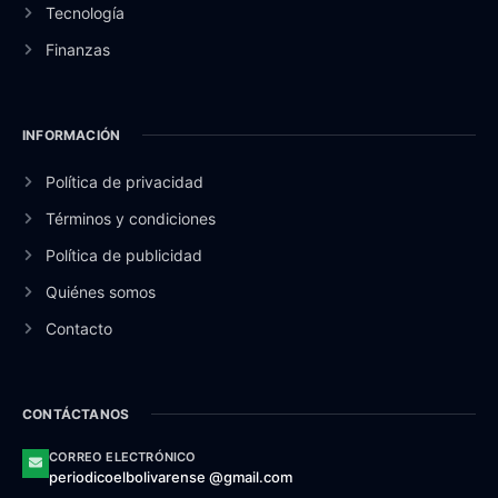
Tecnología
Finanzas
INFORMACIÓN
Política de privacidad
Términos y condiciones
Política de publicidad
Quiénes somos
Contacto
CONTÁCTANOS
CORREO ELECTRÓNICO
periodicoelbolivarense @gmail.com