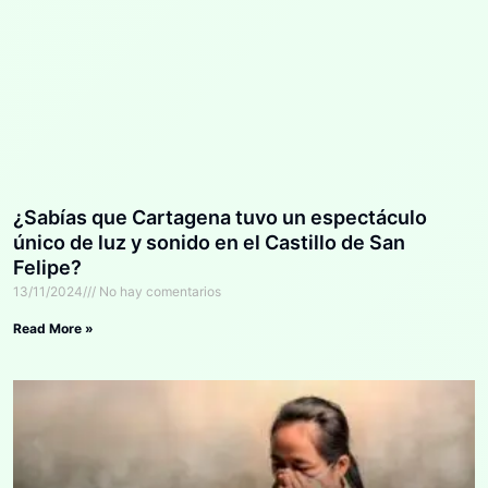
¿Sabías que Cartagena tuvo un espectáculo
único de luz y sonido en el Castillo de San
Felipe?
13/11/2024
No hay comentarios
Read More »