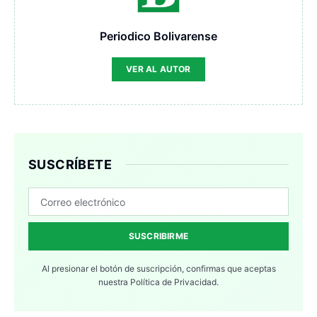
Periodico Bolivarense
VER AL AUTOR
SUSCRÍBETE
SUSCRIBIRME
Al presionar el botón de suscripción, confirmas que aceptas
nuestra
Política de Privacidad.