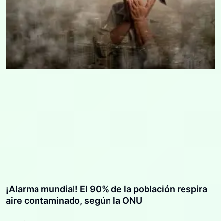
¡Alarma mundial! El 90% de la población respira
aire contaminado, según la ONU