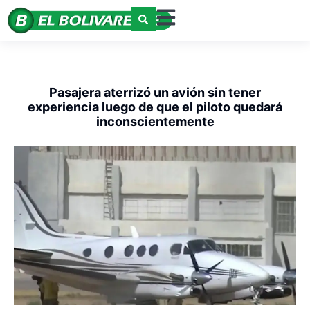
Pasajera aterrizó un avión sin tener
experiencia luego de que el piloto quedará
inconscientemente