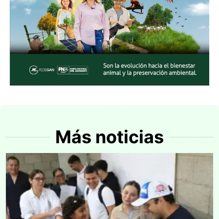
Más noticias