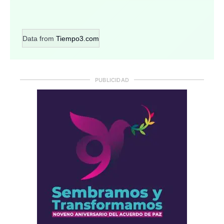
Data from
Tiempo3.com
PUBLICIDAD