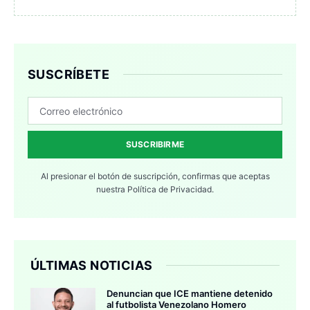
SUSCRÍBETE
SUSCRIBIRME
Al presionar el botón de suscripción, confirmas que aceptas
nuestra
Política de Privacidad.
ÚLTIMAS NOTICIAS
Denuncian que ICE mantiene detenido
al futbolista Venezolano Homero