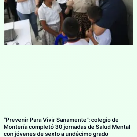
“Prevenir Para Vivir Sanamente”: colegio de
Montería completó 30 jornadas de Salud Mental
con jóvenes de sexto a undécimo grado