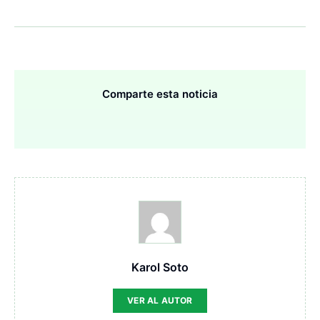
Comparte esta noticia
Karol Soto
VER AL AUTOR