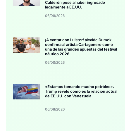
Calderón pese a haber ingresado
legalmente a EE.UU.
06/08/2026
¡A cantar con Luister! alcalde Dumek
confirma al artista Cartagenero como
una de las grandes apuestas del festival
náutico 2026
06/08/2026
«Estamos tomando mucho petróleo»:
Trump reveló como es la relación actual
de EE.UU. con Venezuela
06/08/2026