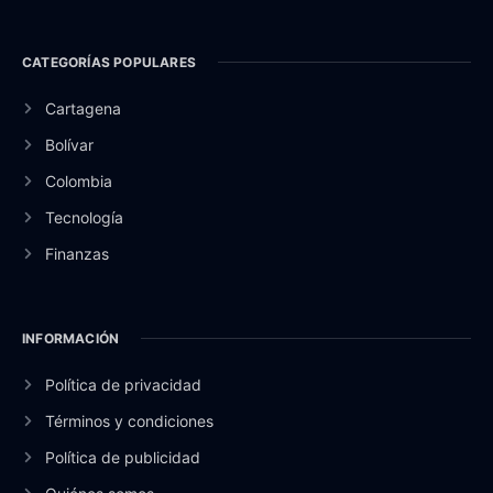
CATEGORÍAS POPULARES
Cartagena
Bolívar
Colombia
Tecnología
Finanzas
INFORMACIÓN
Política de privacidad
Términos y condiciones
Política de publicidad