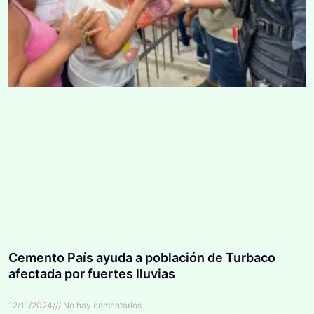
Cemento País ayuda a población de Turbaco
afectada por fuertes lluvias
12/11/2024
No hay comentarios