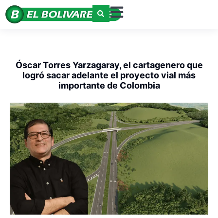
Óscar Torres Yarzagaray, el cartagenero que
logró sacar adelante el proyecto vial más
importante de Colombia