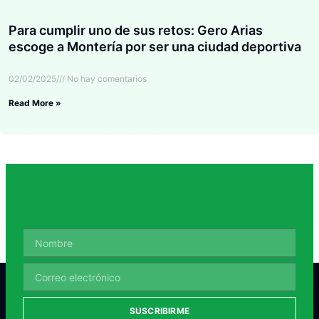
Para cumplir uno de sus retos: Gero Arias
escoge a Montería por ser una ciudad deportiva
02/02/2025
No hay comentarios
Read More »
SUSCRIBIRME