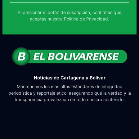
Al presionar el botón de suscripción, confirmas que
aceptas nuestra
Política de Privacidad.
Noticias de Cartagena y Bolívar
Mantenemos los más altos estándares de integridad
periodística y reportaje ético, asegurando que la verdad y la
transparencia prevalezcan en todo nuestro contenido.