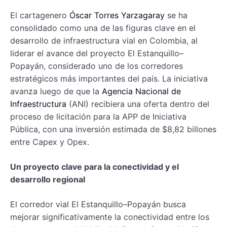
El cartagenero
Óscar Torres Yarzagaray
se ha
consolidado como una de las figuras clave en el
desarrollo de infraestructura vial en Colombia, al
liderar el avance del proyecto El Estanquillo–
Popayán, considerado uno de los corredores
estratégicos más importantes del país. La iniciativa
avanza luego de que la
Agencia Nacional de
Infraestructura
(ANI) recibiera una oferta dentro del
proceso de licitación para la APP de Iniciativa
Pública, con una inversión estimada de $8,82 billones
entre Capex y Opex.
Un proyecto clave para la conectividad y el
desarrollo regional
El corredor vial El Estanquillo–Popayán busca
mejorar significativamente la conectividad entre los