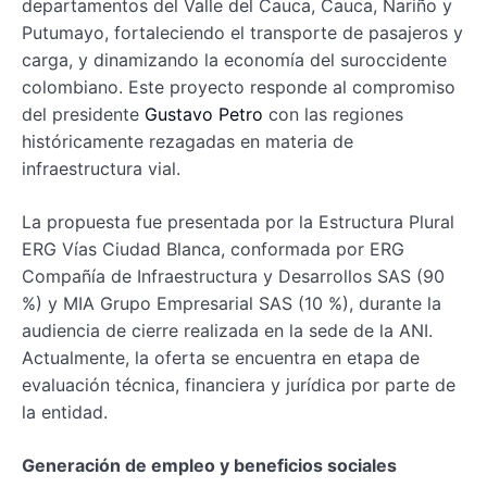
departamentos del Valle del Cauca, Cauca, Nariño y
Putumayo, fortaleciendo el transporte de pasajeros y
carga, y dinamizando la economía del suroccidente
colombiano. Este proyecto responde al compromiso
del presidente
Gustavo Petro
con las regiones
históricamente rezagadas en materia de
infraestructura vial.
La propuesta fue presentada por la Estructura Plural
ERG Vías Ciudad Blanca, conformada por ERG
Compañía de Infraestructura y Desarrollos SAS (90
%) y MIA Grupo Empresarial SAS (10 %), durante la
audiencia de cierre realizada en la sede de la ANI.
Actualmente, la oferta se encuentra en etapa de
evaluación técnica, financiera y jurídica por parte de
la entidad.
Generación de empleo y beneficios sociales