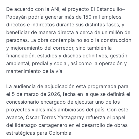
De acuerdo con la ANI, el proyecto El Estanquillo–
Popayán podría generar más de 150 mil empleos
directos e indirectos durante sus distintas fases, y
beneficiar de manera directa a cerca de un millón de
personas. La obra contempla no solo la construcción
y mejoramiento del corredor, sino también la
financiación, estudios y diseños definitivos, gestión
ambiental, predial y social, así como la operación y
mantenimiento de la vía.
La audiencia de adjudicación está programada para
el 5 de marzo de 2026, fecha en la que se definirá el
concesionario encargado de ejecutar uno de los
proyectos viales más ambiciosos del país. Con este
avance, Óscar Torres Yarzagaray refuerza el papel
del liderazgo cartagenero en el desarrollo de obras
estratégicas para Colombia.