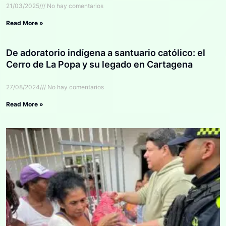
21/03/2025
No hay comentarios
Read More »
De adoratorio indígena a santuario católico: el
Cerro de La Popa y su legado en Cartagena
27/08/2024
No hay comentarios
Read More »