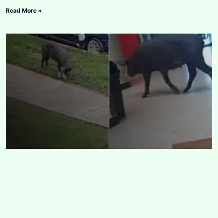
Read More »