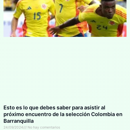
Esto es lo que debes saber para asistir al
próximo encuentro de la selección Colombia en
Barranquilla
24/09/2024
No hay comentarios