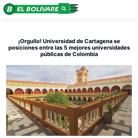
¡Orgullo! Universidad de Cartagena se
posiciones entre las 5 mejores universidades
públicas de Colombia