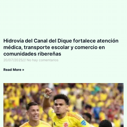
Hidrovía del Canal del Dique fortalece atención
médica, transporte escolar y comercio en
comunidades ribereñas
20/07/2025
No hay comentarios
Read More »