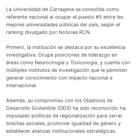
La Universidad de Cartagena se consolida como
referente nacional al ocupar el puesto #5 entre las
mejores universidades públicas del país, según el
ranking divulgado
por Noticias RCN.
Primero, la institución se destaca por su excelencia
investigativa. Ocupa posiciones de liderazgo en
áreas como Neurocirugía y Toxicología, y cuenta con
múltiples institutos de investigación que le permiten
generar conocimiento con impacto nacional e
internacional.
Además, su compromiso con los Objetivos de
Desarrollo Sostenible (ODS) ha sido reconocido: ha
impulsado políticas de regionalización para cerrar
brechas sociales, promover igualdad de género y
establecer alianzas institucionales estratégicas.