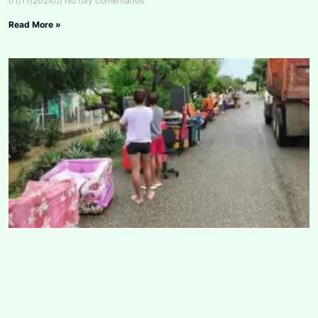
01/11/2024
No hay comentarios
Read More »