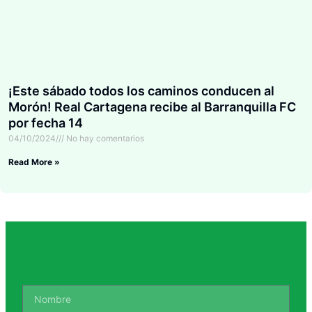
¡Este sábado todos los caminos conducen al
Morón! Real Cartagena recibe al Barranquilla FC
por fecha 14
04/10/2024
No hay comentarios
Read More »