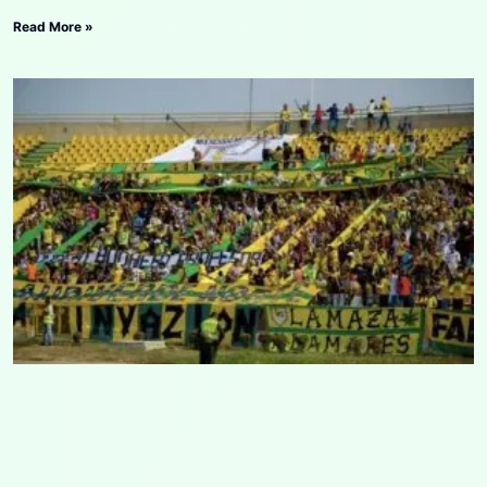
Read More »