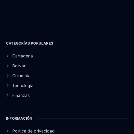
CATEGORÍAS POPULARES
Cartagena
Bolívar
Colombia
Tecnología
Finanzas
INFORMACIÓN
Política de privacidad