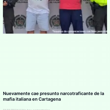
Nuevamente cae presunto narcotraficante de la
mafia italiana en Cartagena