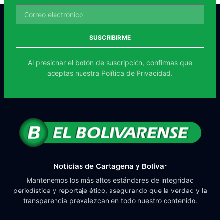
SUSCRIBIRME
Al presionar el botón de suscripción, confirmas que
aceptas nuestra
Política de Privacidad.
Noticias de Cartagena y Bolívar
Mantenemos los más altos estándares de integridad
periodística y reportaje ético, asegurando que la verdad y la
transparencia prevalezcan en todo nuestro contenido.