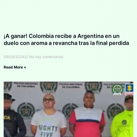
¡A ganar! Colombia recibe a Argentina en un
duelo con aroma a revancha tras la final perdida
09/09/2024
No hay comentarios
Read More »