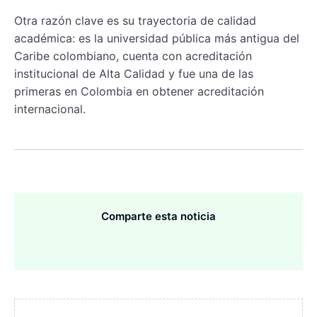
Otra razón clave es su trayectoria de calidad
académica: es la universidad pública más antigua del
Caribe colombiano, cuenta con acreditación
institucional de Alta Calidad y fue una de las
primeras en Colombia en obtener acreditación
internacional.
Comparte esta noticia