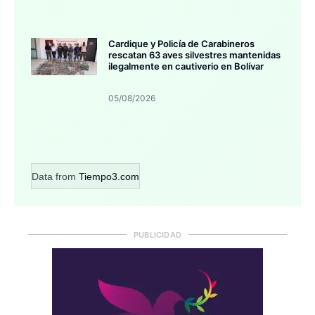
Cardique y Policía de Carabineros
rescatan 63 aves silvestres mantenidas
ilegalmente en cautiverio en Bolívar
05/08/2026
Data from
Tiempo3.com
PUBLICIDAD