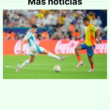
Más noticias