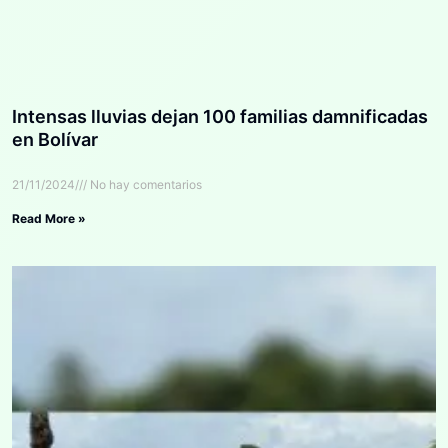
Intensas lluvias dejan 100 familias damnificadas
en Bolívar
21/11/2024
No hay comentarios
Read More »