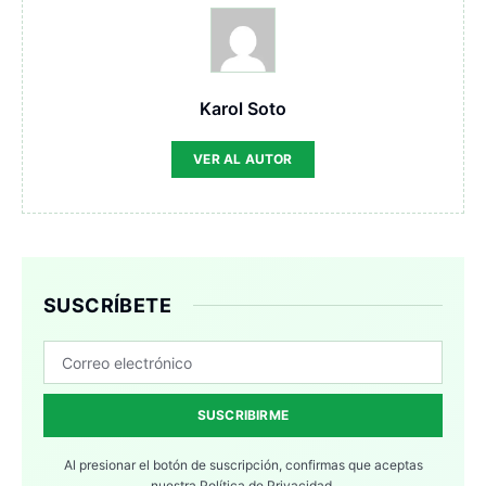
Karol Soto
VER AL AUTOR
SUSCRÍBETE
SUSCRIBIRME
Al presionar el botón de suscripción, confirmas que aceptas
nuestra
Política de Privacidad.