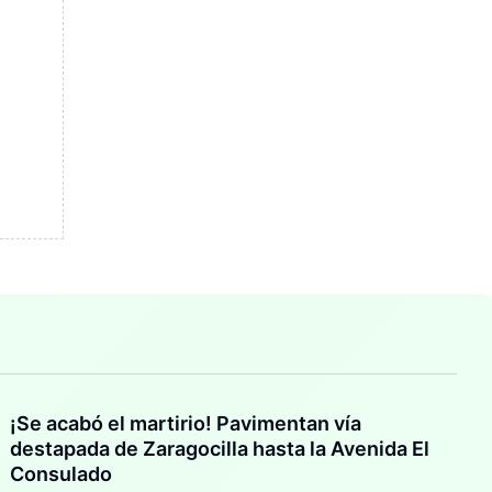
¡Se acabó el martirio! Pavimentan vía
destapada de Zaragocilla hasta la Avenida El
Consulado