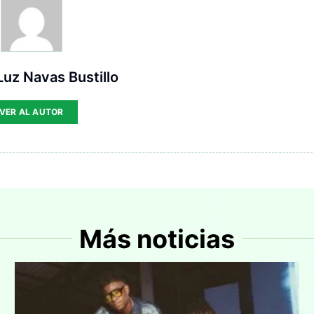
uz Navas Bustillo
VER AL AUTOR
Más noticias