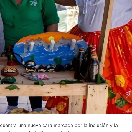
encuentra una nueva cara marcada por la inclusión y la