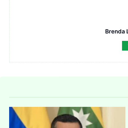
Brenda L