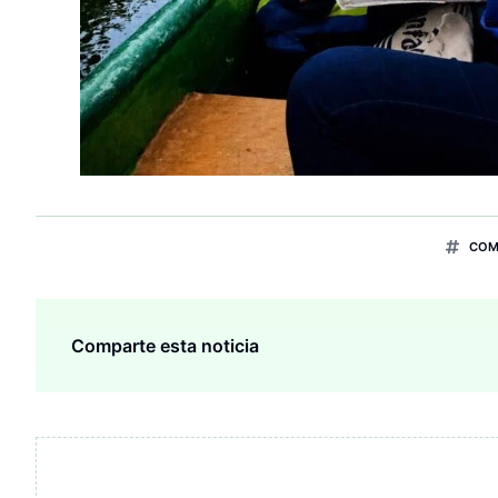
COM
Comparte esta noticia