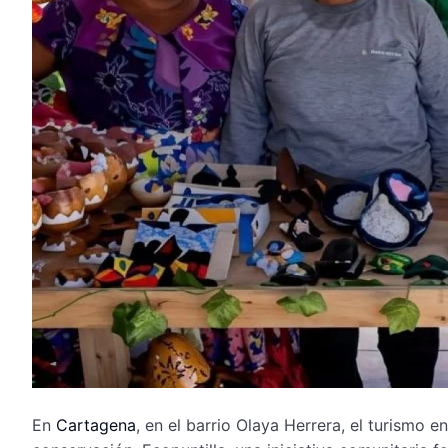
En
Cartagena
, en el barrio Olaya Herrera, el turismo 