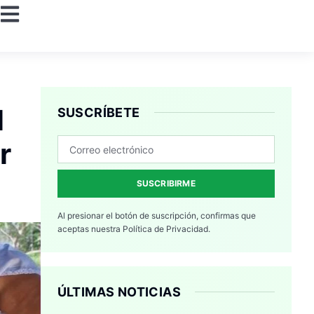
l
SUSCRÍBETE
r
SUSCRIBIRME
Al presionar el botón de suscripción, confirmas que
aceptas nuestra
Política de Privacidad.
ÚLTIMAS NOTICIAS