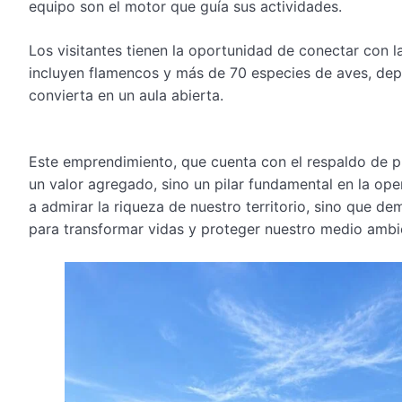
equipo son el motor que guía sus actividades.
Los visitantes tienen la oportunidad de conectar con l
incluyen flamencos y más de 70 especies de aves, dep
convierta en un aula abierta.
Este emprendimiento, que cuenta con el respaldo de 
un valor agregado, sino un pilar fundamental en la oper
a admirar la riqueza de nuestro territorio, sino que 
para transformar vidas y proteger nuestro medio ambi