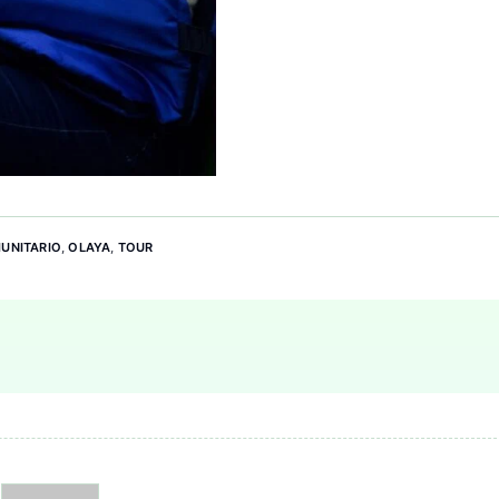
UNITARIO
,
OLAYA
,
TOUR