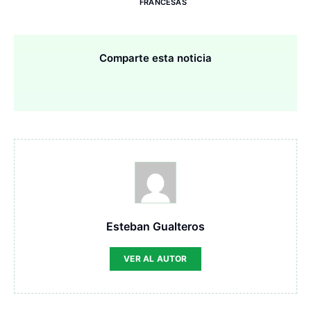
FRANCESAS
Comparte esta noticia
Esteban Gualteros
VER AL AUTOR