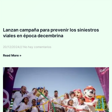
Lanzan campaña para prevenir los siniestros
viales en época decembrina
20/12/2024
No hay comentarios
Read More »