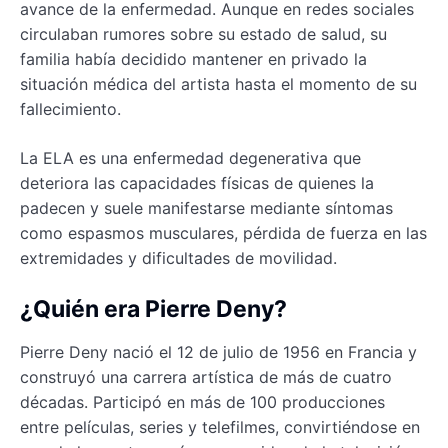
avance de la enfermedad. Aunque en redes sociales
circulaban rumores sobre su estado de salud, su
familia había decidido mantener en privado la
situación médica del artista hasta el momento de su
fallecimiento.
La ELA es una enfermedad degenerativa que
deteriora las capacidades físicas de quienes la
padecen y suele manifestarse mediante síntomas
como espasmos musculares, pérdida de fuerza en las
extremidades y dificultades de movilidad.
¿Quién era Pierre Deny?
Pierre Deny nació el 12 de julio de 1956 en Francia y
construyó una carrera artística de más de cuatro
décadas. Participó en más de 100 producciones
entre películas, series y telefilmes, convirtiéndose en