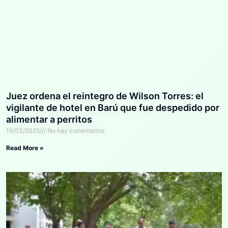
Juez ordena el reintegro de Wilson Torres: el
vigilante de hotel en Barú que fue despedido por
alimentar a perritos
15/03/2025
No hay comentarios
Read More »