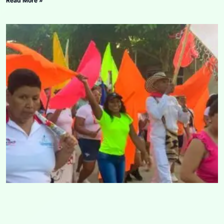
Read More »