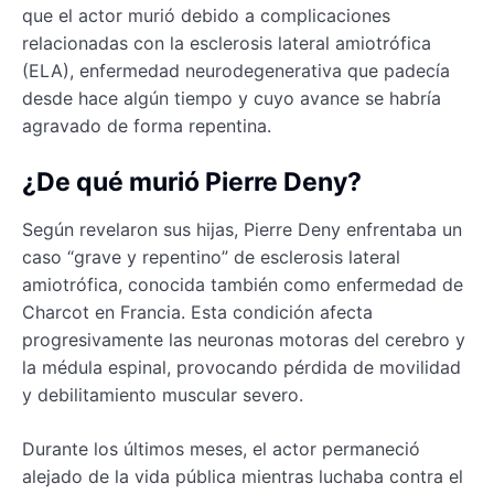
que el actor murió debido a complicaciones
relacionadas con la esclerosis lateral amiotrófica
(ELA), enfermedad neurodegenerativa que padecía
desde hace algún tiempo y cuyo avance se habría
agravado de forma repentina.
¿De qué murió Pierre Deny?
Según revelaron sus hijas, Pierre Deny enfrentaba un
caso “grave y repentino” de esclerosis lateral
amiotrófica, conocida también como enfermedad de
Charcot en Francia. Esta condición afecta
progresivamente las neuronas motoras del cerebro y
la médula espinal, provocando pérdida de movilidad
y debilitamiento muscular severo.
Durante los últimos meses, el actor permaneció
alejado de la vida pública mientras luchaba contra el