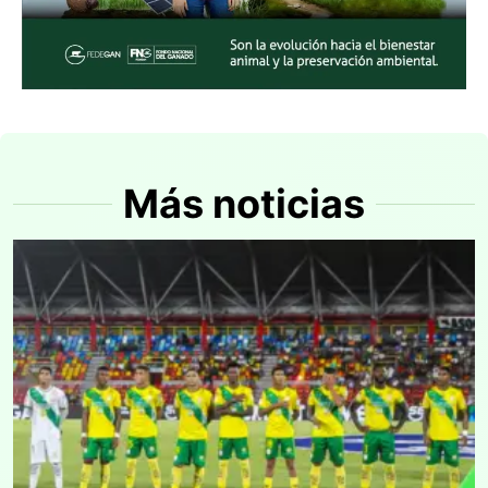
Más noticias