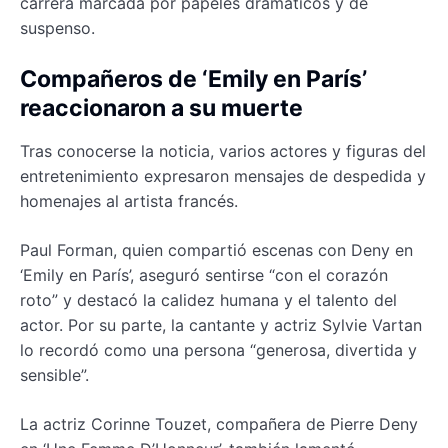
carrera marcada por papeles dramáticos y de
suspenso.
Compañeros de ‘Emily en París’
reaccionaron a su muerte
Tras conocerse la noticia, varios actores y figuras del
entretenimiento expresaron mensajes de despedida y
homenajes al artista francés.
Paul Forman, quien compartió escenas con Deny en
‘Emily en París’, aseguró sentirse “con el corazón
roto” y destacó la calidez humana y el talento del
actor. Por su parte, la cantante y actriz Sylvie Vartan
lo recordó como una persona “generosa, divertida y
sensible”.
La actriz Corinne Touzet, compañera de Pierre Deny