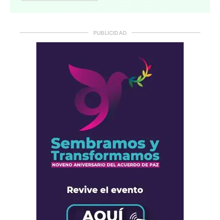
PUBLICIDAD