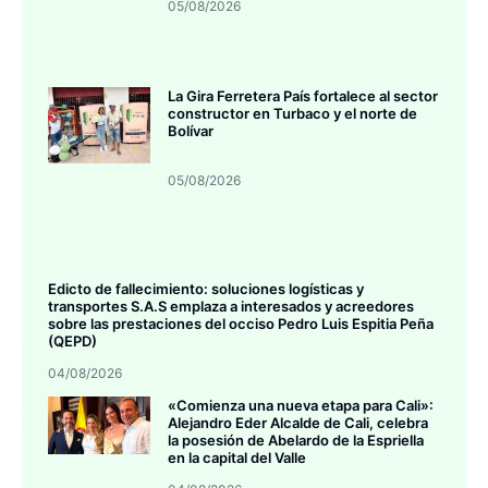
05/08/2026
La Gira Ferretera País fortalece al sector
constructor en Turbaco y el norte de
Bolívar
05/08/2026
Edicto de fallecimiento: soluciones logísticas y
transportes S.A.S emplaza a interesados y acreedores
sobre las prestaciones del occiso Pedro Luis Espitia Peña
(QEPD)
04/08/2026
«Comienza una nueva etapa para Cali»:
Alejandro Eder Alcalde de Cali, celebra
la posesión de Abelardo de la Espriella
en la capital del Valle