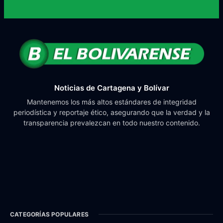
Noticias de Cartagena y Bolívar
Mantenemos los más altos estándares de integridad
periodística y reportaje ético, asegurando que la verdad y la
transparencia prevalezcan en todo nuestro contenido.
CATEGORÍAS POPULARES