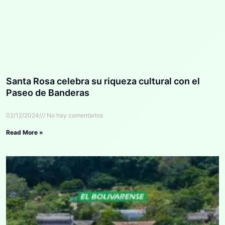
Santa Rosa celebra su riqueza cultural con el
Paseo de Banderas
02/12/2024
No hay comentarios
Read More »