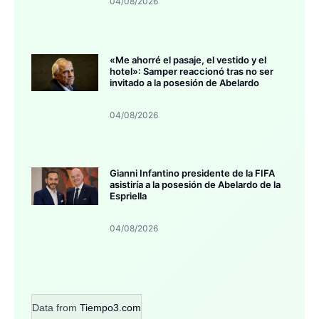
04/08/2026
«Me ahorré el pasaje, el vestido y el
hotel»: Samper reaccionó tras no ser
invitado a la posesión de Abelardo
04/08/2026
Gianni Infantino presidente de la FIFA
asistiría a la posesión de Abelardo de la
Espriella
04/08/2026
Data from
Tiempo3.com