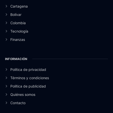
Cartagena
Bolívar
Colombia
Tecnología
Finanzas
INFORMACIÓN
Política de privacidad
Términos y condiciones
Política de publicidad
Quiénes somos
Contacto