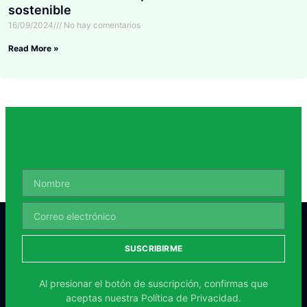
sostenible
16/09/2024
No hay comentarios
Read More »
SUSCRIBIRME
Al presionar el botón de suscripción, confirmas que
aceptas nuestra
Política de Privacidad.