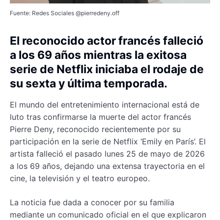
Fuente: Redes Sociales @pierredeny.off
El reconocido actor francés falleció
a los 69 años mientras la exitosa
serie de Netflix iniciaba el rodaje de
su sexta y última temporada.
El mundo del entretenimiento internacional está de
luto tras confirmarse la muerte del actor francés
Pierre Deny, reconocido recientemente por su
participación en la serie de Netflix ‘Emily en París’. El
artista falleció el pasado lunes 25 de mayo de 2026
a los 69 años, dejando una extensa trayectoria en el
cine, la televisión y el teatro europeo.
La noticia fue dada a conocer por su familia
mediante un comunicado oficial en el que explicaron