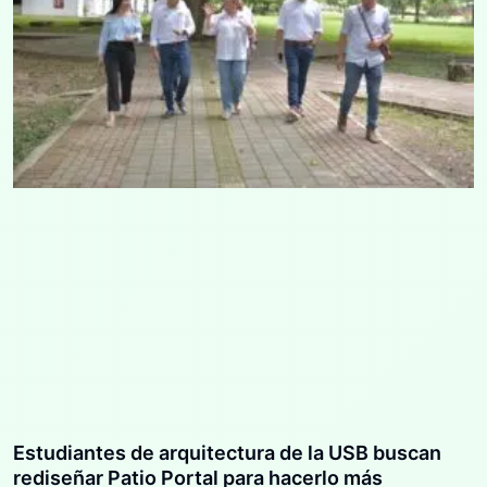
Estudiantes de arquitectura de la USB buscan
rediseñar Patio Portal para hacerlo más