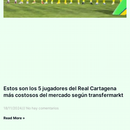
Estos son los 5 jugadores del Real Cartagena
más costosos del mercado según transfermarkt
18/11/2024
No hay comentarios
Read More »