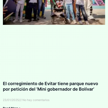
El corregimiento de Evitar tiene parque nuevo
por petición del ‘Mini gobernador de Bolívar’
23/01/2025
No hay comentarios