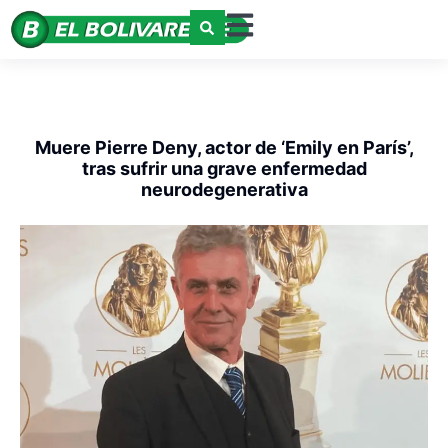
Muere Pierre Deny, actor de ‘Emily en París’,
tras sufrir una grave enfermedad
neurodegenerativa