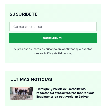
SUSCRÍBETE
SUSCRIBIRME
Al presionar el botón de suscripción, confirmas que aceptas
nuestra
Política de Privacidad.
ÚLTIMAS NOTICIAS
Cardique y Policía de Carabineros
rescatan 63 aves silvestres mantenidas
ilegalmente en cautiverio en Bolívar