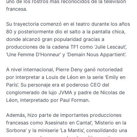
uno de los rostros más reconocidos de la televisión
francesa.
Su trayectoria comenzó en el teatro durante los años
80 y posteriormente dio el salto a la pantalla chica,
donde alcanzó gran popularidad gracias a
producciones de la cadena TF1 como ‘Julie Lescaut’,
‘Une Femme D’Honneur’ y ‘Demain Nous Appartient’.
A nivel internacional, Pierre Deny ganó notoriedad
por interpretar a Louis de Léon en la serie ‘Emily en
París’. Su personaje era el poderoso CEO del
conglomerado de lujo JVMA y padre de Nicolas de
Léon, interpretado por Paul Forman.
Además, hizo parte de importantes producciones
francesas como ‘Asesinato en Cantal’, ‘Misterio en la
Sorbona’ y la miniserie ‘La Mantis’, consolidando una