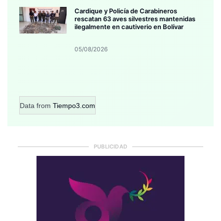
Cardique y Policía de Carabineros
rescatan 63 aves silvestres mantenidas
ilegalmente en cautiverio en Bolívar
05/08/2026
Data from
Tiempo3.com
PUBLICIDAD