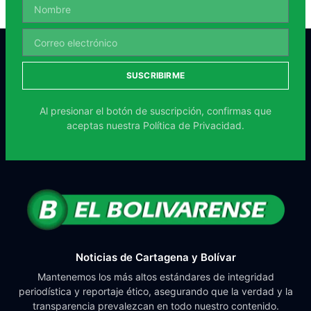
SUSCRIBIRME
Al presionar el botón de suscripción, confirmas que
aceptas nuestra
Política de Privacidad.
Noticias de Cartagena y Bolívar
Mantenemos los más altos estándares de integridad
periodística y reportaje ético, asegurando que la verdad y la
transparencia prevalezcan en todo nuestro contenido.