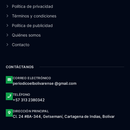
Política de privacidad
Términos y condiciones
Política de publicidad
Quiénes somos
Contacto
CONTÁCTANOS
CORREO ELECTRÓNICO
periodicoelbolivarense @gmail.com
TELÉFONO
+57 313 2380342
DIRECCIÓN PRINCIPAL
Cl. 24 #8A-344, Getsemaní, Cartagena de Indias, Bolívar