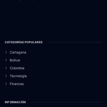
CATEGORÍAS POPULARES
Cartagena
Bolívar
Colombia
Tecnología
Finanzas
INFORMACIÓN