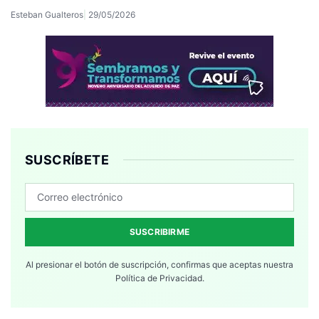
Esteban Gualteros
29/05/2026
SUSCRÍBETE
SUSCRIBIRME
Al presionar el botón de suscripción, confirmas que aceptas nuestra
Política de Privacidad.