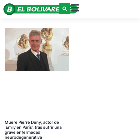
Muere Pierre Deny, actor de
‘Emily en París’, tras sufrir una
grave enfermedad
neurodegenerativa