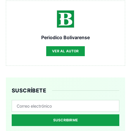
Periodico Bolivarense
VER AL AUTOR
SUSCRÍBETE
SUSCRIBIRME