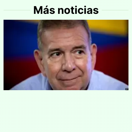
Más noticias