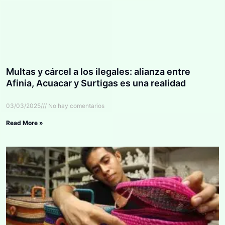
Multas y cárcel a los ilegales: alianza entre
Afinia, Acuacar y Surtigas es una realidad
03/03/2025
No hay comentarios
Read More »