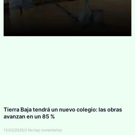
Tierra Baja tendrá un nuevo colegio: las obras
avanzan en un 85 %
13/02/2025
No hay comentarios