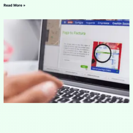
Read More »