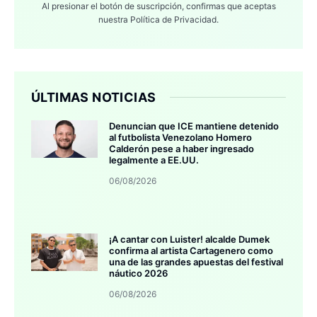
Al presionar el botón de suscripción, confirmas que aceptas
nuestra
Política de Privacidad.
ÚLTIMAS NOTICIAS
Denuncian que ICE mantiene detenido
al futbolista Venezolano Homero
Calderón pese a haber ingresado
legalmente a EE.UU.
06/08/2026
¡A cantar con Luister! alcalde Dumek
confirma al artista Cartagenero como
una de las grandes apuestas del festival
náutico 2026
06/08/2026