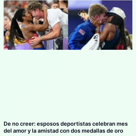
De no creer: esposos deportistas celebran mes
del amor y la amistad con dos medallas de oro