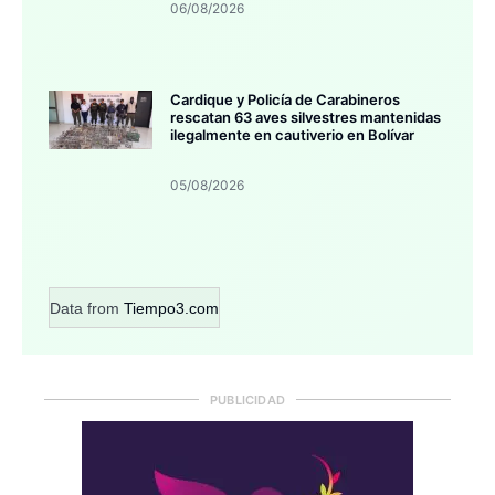
06/08/2026
Cardique y Policía de Carabineros
rescatan 63 aves silvestres mantenidas
ilegalmente en cautiverio en Bolívar
05/08/2026
Data from
Tiempo3.com
PUBLICIDAD