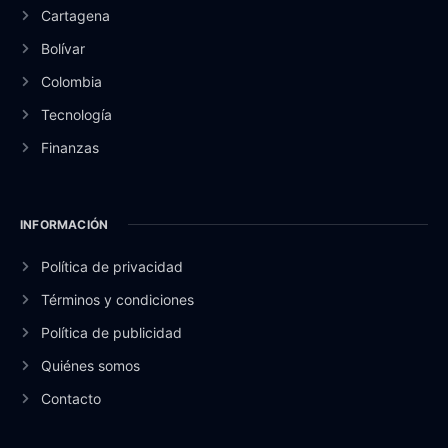
Cartagena
Bolívar
Colombia
Tecnología
Finanzas
INFORMACIÓN
Política de privacidad
Términos y condiciones
Política de publicidad
Quiénes somos
Contacto