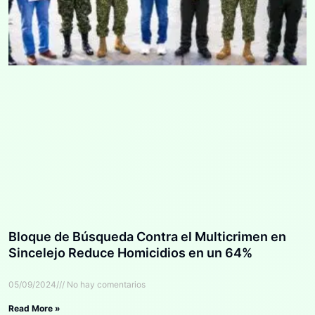
Bloque de Búsqueda Contra el Multicrimen en
Sincelejo Reduce Homicidios en un 64%
05/09/2024
No hay comentarios
Read More »