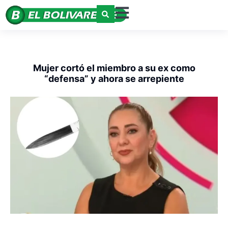
Mujer cortó el miembro a su ex como
“defensa” y ahora se arrepiente