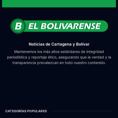
Noticias de Cartagena y Bolívar
Mantenemos los más altos estándares de integridad
periodística y reportaje ético, asegurando que la verdad y la
transparencia prevalezcan en todo nuestro contenido.
CATEGORÍAS POPULARES