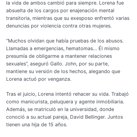
la vida de ambos cambió para siempre. Lorena fue
absuelta de los cargos por enajenación mental
transitoria, mientras que su exesposo enfrentó varias
denuncias por violencia contra otras mujeres.
“Muchos olvidan que había pruebas de los abusos.
Llamadas a emergencias, hematomas… Él mismo
presumía de obligarme a mantener relaciones
sexuales”, aseguró Gallo. John, por su parte,
mantiene su versión de los hechos, alegando que
Lorena actuó por venganza.
Tras el juicio, Lorena intentó rehacer su vida. Trabajó
como manicurista, peluquera y agente inmobiliaria.
Además, se matriculó en la universidad, donde
conoció a su actual pareja, David Bellinger. Juntos
tienen una hija de 15 años.