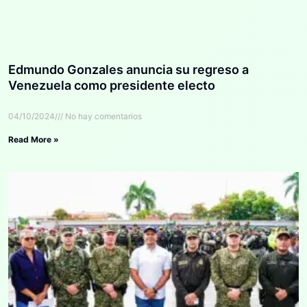
Edmundo Gonzales anuncia su regreso a
Venezuela como presidente electo
04/10/2024
No hay comentarios
Read More »