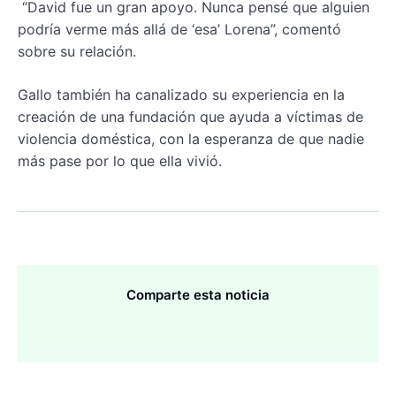
“David fue un gran apoyo. Nunca pensé que alguien
podría verme más allá de ‘esa’ Lorena”, comentó
sobre su relación.
Gallo también ha canalizado su experiencia en la
creación de una fundación que ayuda a víctimas de
violencia doméstica, con la esperanza de que nadie
más pase por lo que ella vivió.
Comparte esta noticia