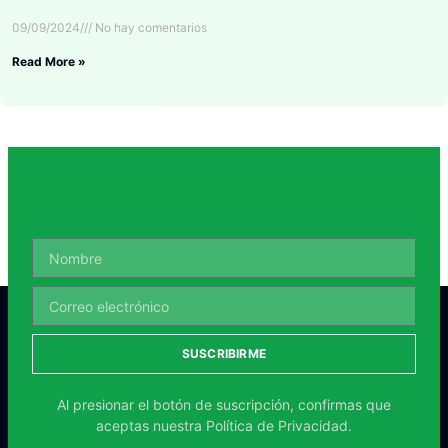
09/09/2024
No hay comentarios
Read More »
SUSCRIBIRME
Al presionar el botón de suscripción, confirmas que
aceptas nuestra
Política de Privacidad.