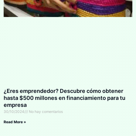
¿Eres emprendedor? Descubre cómo obtener
hasta $500 millones en financiamiento para tu
empresa
30/10/2024
No hay comentarios
Read More »