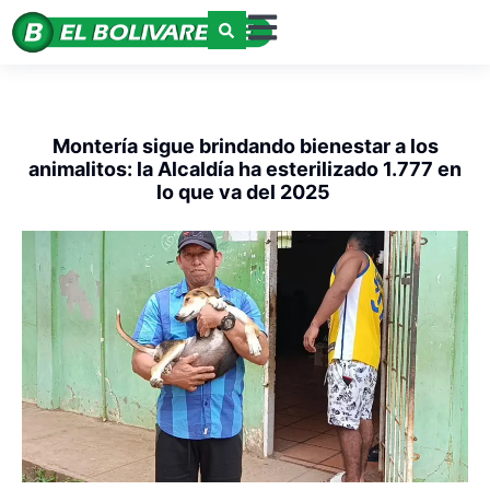
Montería sigue brindando bienestar a los
animalitos: la Alcaldía ha esterilizado 1.777 en
lo que va del 2025