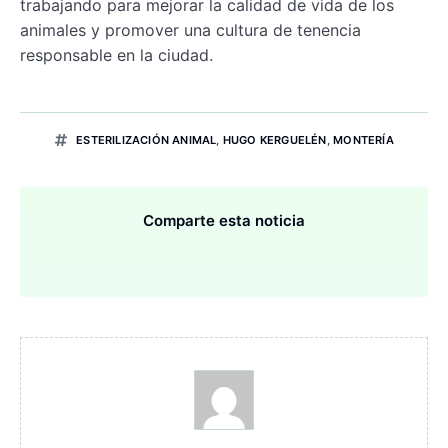
trabajando para mejorar la calidad de vida de los
animales y promover una cultura de tenencia
responsable en la ciudad.
ESTERILIZACIÓN ANIMAL
,
HUGO KERGUELÉN
,
MONTERÍA
Comparte esta noticia