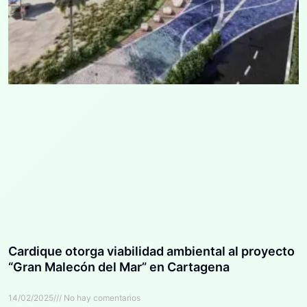
Cardique otorga viabilidad ambiental al proyecto
“Gran Malecón del Mar” en Cartagena
14/02/2025
No hay comentarios