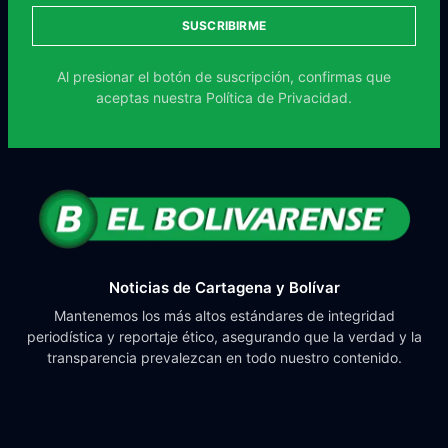
SUSCRIBIRME
Al presionar el botón de suscripción, confirmas que
aceptas nuestra
Política de Privacidad.
Noticias de Cartagena y Bolívar
Mantenemos los más altos estándares de integridad
periodística y reportaje ético, asegurando que la verdad y la
transparencia prevalezcan en todo nuestro contenido.