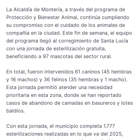
La Alcaldía de Montería, a través del programa de
Protección y Bienestar Animal, continúa cumpliendo
su compromiso con el cuidado de los animales de
compañía en la ciudad. Este fin de semana, el equipo
del programa llegó al corregimiento de Santa Lucía
con una jornada de esterilización gratuita,
beneficiando a 97 mascotas del sector rural.
En total, fueron intervenidos 61 caninos (45 hembras
y 16 machos) y 36 felinos (35 hembras y 1 macho).
Esta jornada permitió atender una necesidad
prioritaria en esta zona, donde se han reportado
casos de abandono de camadas en basureros y lotes
baldíos.
Con esta jornada, el municipio completa 1.777
esterilizaciones realizadas en lo que va del 2025,