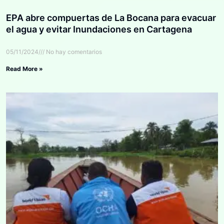
EPA abre compuertas de La Bocana para evacuar
el agua y evitar Inundaciones en Cartagena
05/11/2024
No hay comentarios
Read More »