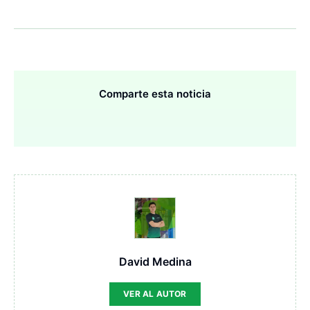
Comparte esta noticia
David Medina
VER AL AUTOR