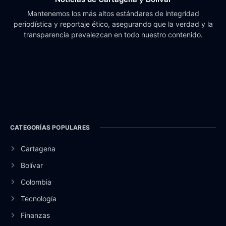
Mantenemos los más altos estándares de integridad
periodística y reportaje ético, asegurando que la verdad y la
transparencia prevalezcan en todo nuestro contenido.
CATEGORÍAS POPULARES
Cartagena
Bolívar
Colombia
Tecnología
Finanzas