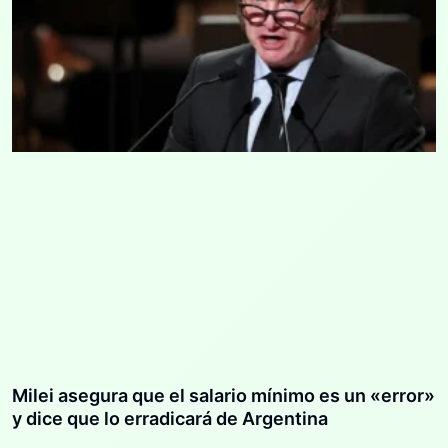
Milei asegura que el salario mínimo es un «error»
y dice que lo erradicará de Argentina