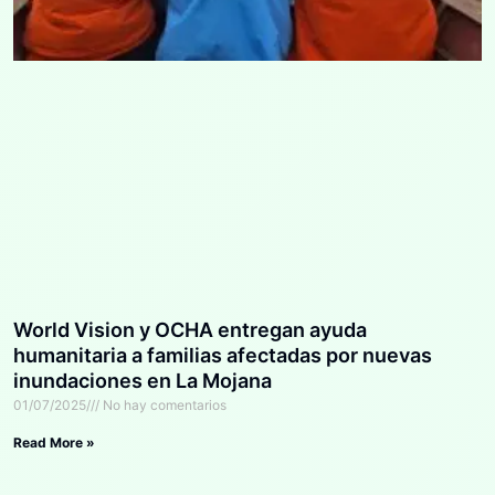
World Vision y OCHA entregan ayuda
humanitaria a familias afectadas por nuevas
inundaciones en La Mojana
01/07/2025
No hay comentarios
Read More »