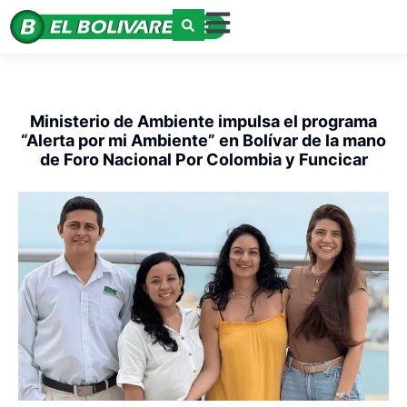
Ministerio de Ambiente impulsa el programa
“Alerta por mi Ambiente” en Bolívar de la mano
de Foro Nacional Por Colombia y Funcicar