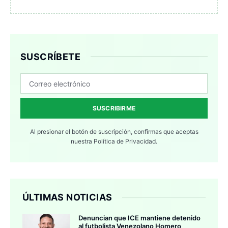
SUSCRÍBETE
SUSCRIBIRME
Al presionar el botón de suscripción, confirmas que aceptas
nuestra
Política de Privacidad.
ÚLTIMAS NOTICIAS
Denuncian que ICE mantiene detenido
al futbolista Venezolano Homero