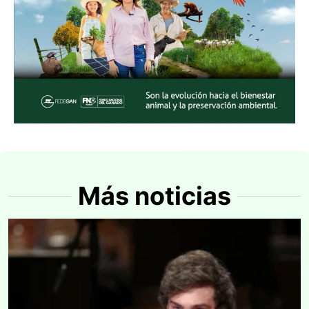
Más noticias