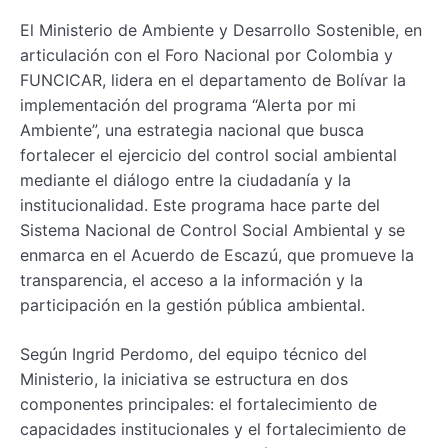
El Ministerio de Ambiente y Desarrollo Sostenible, en
articulación con el Foro Nacional por Colombia y
FUNCICAR, lidera en el departamento de Bolívar la
implementación del programa “Alerta por mi
Ambiente”, una estrategia nacional que busca
fortalecer el ejercicio del control social ambiental
mediante el diálogo entre la ciudadanía y la
institucionalidad. Este programa hace parte del
Sistema Nacional de Control Social Ambiental y se
enmarca en el Acuerdo de Escazú, que promueve la
transparencia, el acceso a la información y la
participación en la gestión pública ambiental.
Según Ingrid Perdomo, del equipo técnico del
Ministerio, la iniciativa se estructura en dos
componentes principales: el fortalecimiento de
capacidades institucionales y el fortalecimiento de