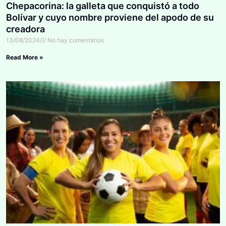
Chepacorina: la galleta que conquistó a todo
Bolívar y cuyo nombre proviene del apodo de su
creadora
13/08/2024
No hay comentarios
Read More »