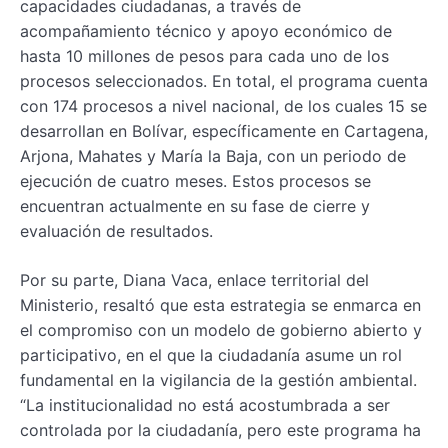
capacidades ciudadanas, a través de
acompañamiento técnico y apoyo económico de
hasta 10 millones de pesos para cada uno de los
procesos seleccionados. En total, el programa cuenta
con 174 procesos a nivel nacional, de los cuales 15 se
desarrollan en Bolívar, específicamente en Cartagena,
Arjona, Mahates y María la Baja, con un periodo de
ejecución de cuatro meses. Estos procesos se
encuentran actualmente en su fase de cierre y
evaluación de resultados.
Por su parte, Diana Vaca, enlace territorial del
Ministerio, resaltó que esta estrategia se enmarca en
el compromiso con un modelo de gobierno abierto y
participativo, en el que la ciudadanía asume un rol
fundamental en la vigilancia de la gestión ambiental.
“La institucionalidad no está acostumbrada a ser
controlada por la ciudadanía, pero este programa ha