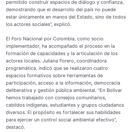
permitido construir espacios de diálogo y confianza,
demostrando que el desarrollo del país no puede
estar únicamente en manos del Estado, sino de todos
los actores sociales”, explicó.
El Foro Nacional por Colombia, como socio
implementador, ha acompañado el proceso en la
formación de capacidades y la articulación de los
actores locales. Juliana Forero, coordinadora
programática, indicó que se realizaron cuatro
espacios formativos sobre herramientas de
participación, acceso a la información, democracia
deliberativa y gestión pública ambiental. “En Bolívar
hemos trabajado con consejos comunitarios,
cabildos indígenas, estudiantes y grupos ciudadanos
diversos. El propósito es fortalecer sus habilidades
para ejercer un control social ambiental efectivo”,
destacó.