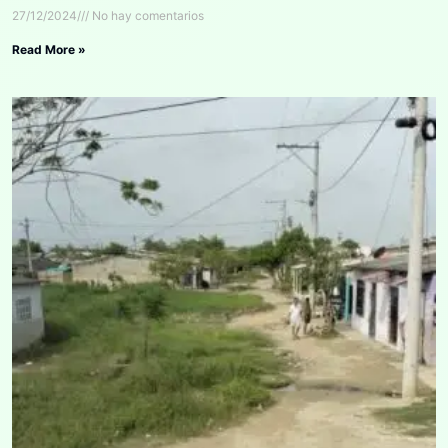
27/12/2024
No hay comentarios
Read More »