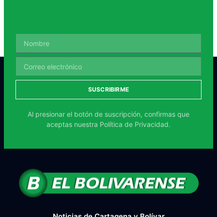
SUSCRIBIRME
Al presionar el botón de suscripción, confirmas que
aceptas nuestra
Política de Privacidad.
Noticias de Cartagena y Bolívar