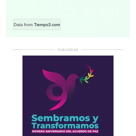
Data from
Tiempo3.com
PUBLICIDAD