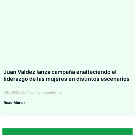
Juan Valdez lanza campaña enalteciendo el
liderazgo de las mujeres en distintos escenarios
09/09/2024
No hay comentarios
Read More »