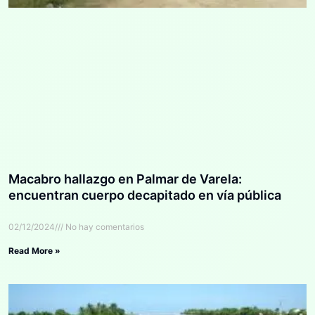
Macabro hallazgo en Palmar de Varela:
encuentran cuerpo decapitado en vía pública
02/12/2024
No hay comentarios
Read More »