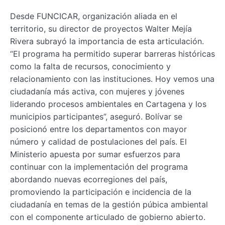
Desde FUNCICAR, organización aliada en el
territorio, su director de proyectos Walter Mejía
Rivera subrayó la importancia de esta articulación.
“El programa ha permitido superar barreras históricas
como la falta de recursos, conocimiento y
relacionamiento con las instituciones. Hoy vemos una
ciudadanía más activa, con mujeres y jóvenes
liderando procesos ambientales en Cartagena y los
municipios participantes”, aseguró. Bolívar se
posicionó entre los departamentos con mayor
número y calidad de postulaciones del país. El
Ministerio apuesta por sumar esfuerzos para
continuar con la implementación del programa
abordando nuevas ecorregiones del país,
promoviendo la participación e incidencia de la
ciudadanía en temas de la gestión púbica ambiental
con el componente articulado de gobierno abierto.