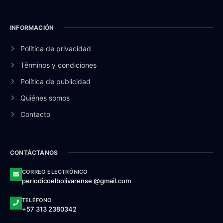
INFORMACIÓN
Política de privacidad
Términos y condiciones
Política de publicidad
Quiénes somos
Contacto
CONTÁCTANOS
CORREO ELECTRÓNICO
periodicoelbolivarense @gmail.com
TELÉFONO
+57 313 2380342