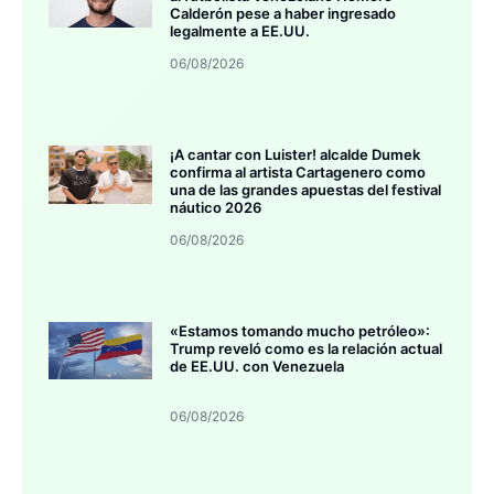
Calderón pese a haber ingresado
legalmente a EE.UU.
06/08/2026
¡A cantar con Luister! alcalde Dumek
confirma al artista Cartagenero como
una de las grandes apuestas del festival
náutico 2026
06/08/2026
«Estamos tomando mucho petróleo»:
Trump reveló como es la relación actual
de EE.UU. con Venezuela
06/08/2026