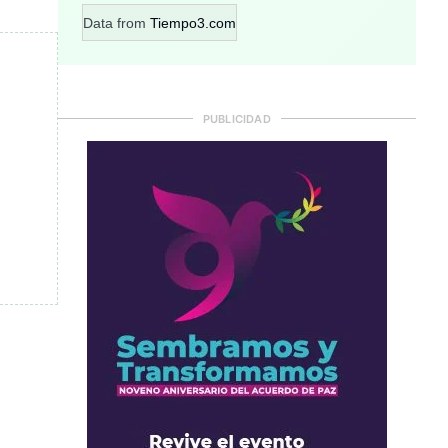
Data from
Tiempo3.com
PUBLICIDAD