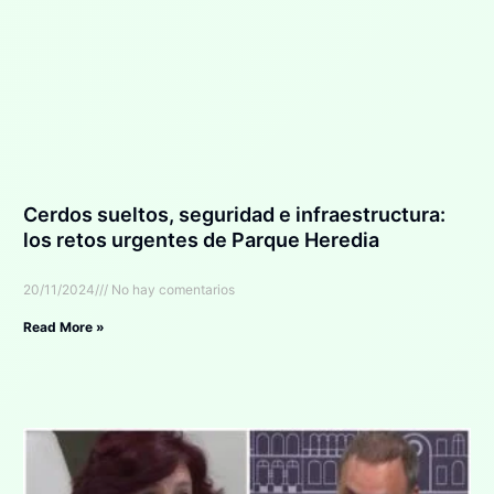
Cerdos sueltos, seguridad e infraestructura:
los retos urgentes de Parque Heredia
20/11/2024
No hay comentarios
Read More »