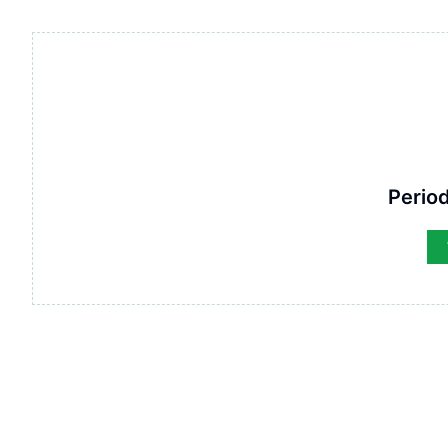
Period