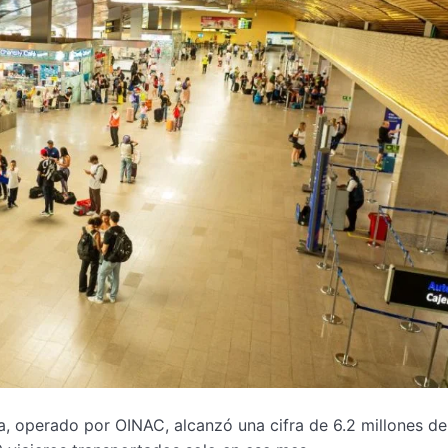
, operado por OINAC, alcanzó una cifra de 6.2 millones de