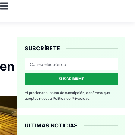
SUSCRÍBETE
 en
SUSCRIBIRME
Al presionar el botón de suscripción, confirmas que
aceptas nuestra
Política de Privacidad.
ÚLTIMAS NOTICIAS