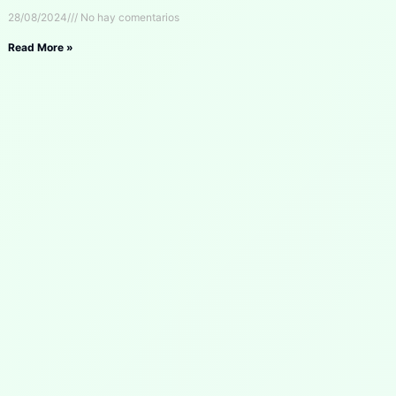
28/08/2024
No hay comentarios
Read More »