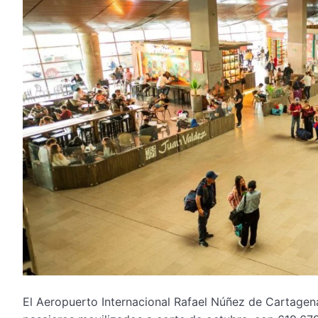
El Aeropuerto Internacional Rafael Núñez de Cartagena