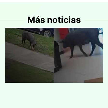
Más noticias