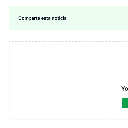
Comparte esta noticia
Yo