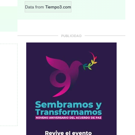
Data from
Tiempo3.com
PUBLICIDAD