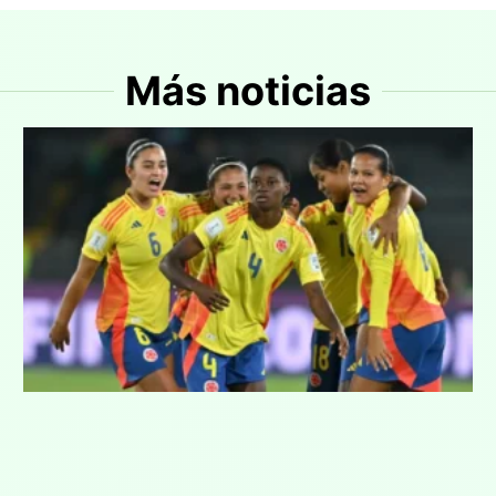
Más noticias