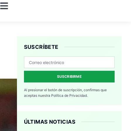
SUSCRÍBETE
SUSCRIBIRME
Al presionar el botón de suscripción, confirmas que
aceptas nuestra
Política de Privacidad.
ÚLTIMAS NOTICIAS