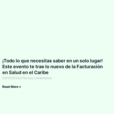
¡Todo lo que necesitas saber en un solo lugar!
Este evento te trae lo nuevo de la Facturación
en Salud en el Caribe
09/10/2024
No hay comentarios
Read More »