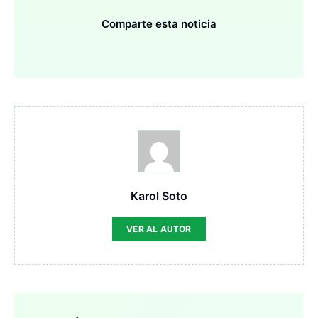
Comparte esta noticia
Karol Soto
VER AL AUTOR