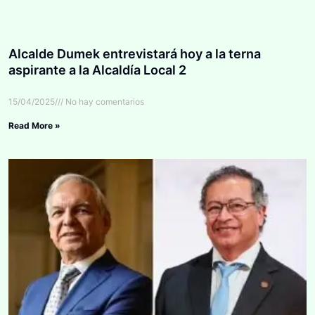
Alcalde Dumek entrevistará hoy a la terna
aspirante a la Alcaldía Local 2
15/04/2025
No hay comentarios
Read More »