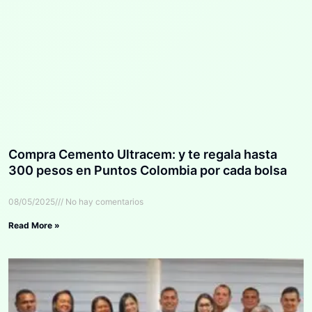
Compra Cemento Ultracem: y te regala hasta
300 pesos en Puntos Colombia por cada bolsa
08/05/2025
No hay comentarios
Read More »