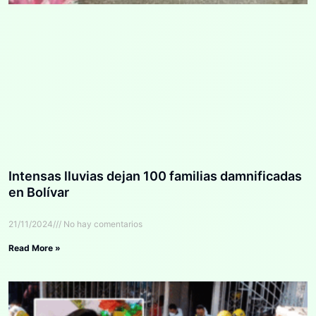
Intensas lluvias dejan 100 familias damnificadas
en Bolívar
21/11/2024
No hay comentarios
Read More »