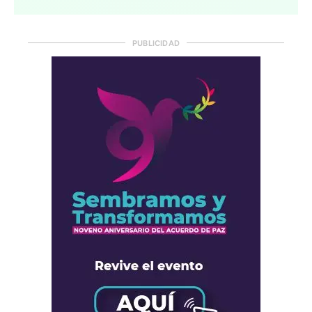
PUBLICIDAD