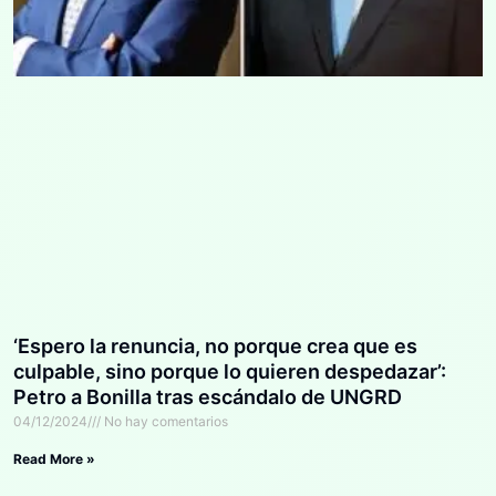
‘Espero la renuncia, no porque crea que es
culpable, sino porque lo quieren despedazar’:
Petro a Bonilla tras escándalo de UNGRD
04/12/2024
No hay comentarios
Read More »