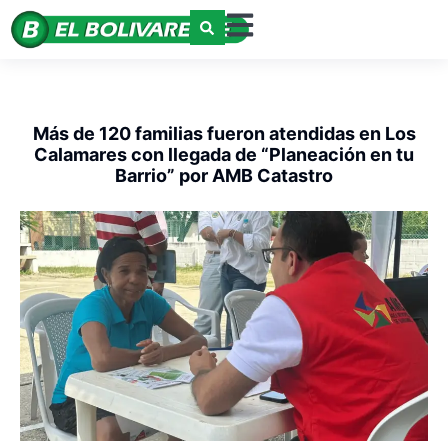
Más de 120 familias fueron atendidas en Los
Calamares con llegada de “Planeación en tu
Barrio” por AMB Catastro