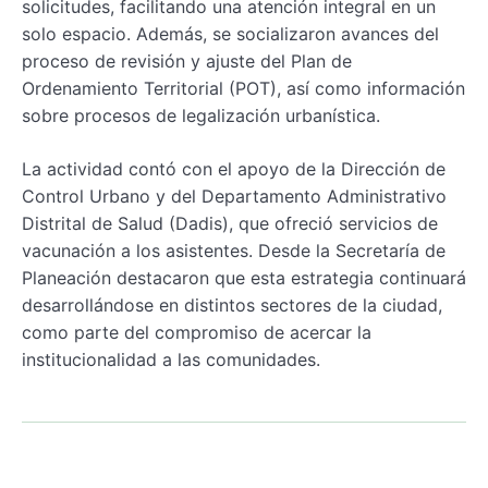
solicitudes, facilitando una atención integral en un
solo espacio. Además, se socializaron avances del
proceso de revisión y ajuste del Plan de
Ordenamiento Territorial (POT), así como información
sobre procesos de legalización urbanística.
La actividad contó con el apoyo de la Dirección de
Control Urbano y del Departamento Administrativo
Distrital de Salud (Dadis), que ofreció servicios de
vacunación a los asistentes. Desde la Secretaría de
Planeación destacaron que esta estrategia continuará
desarrollándose en distintos sectores de la ciudad,
como parte del compromiso de acercar la
institucionalidad a las comunidades.