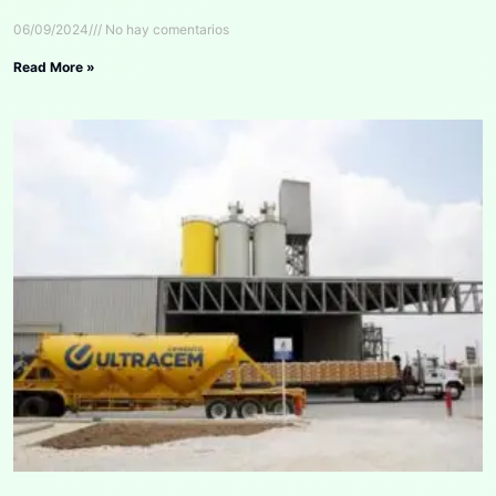
06/09/2024
No hay comentarios
Read More »