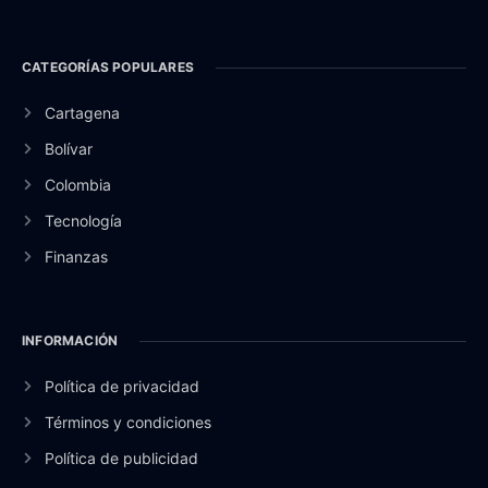
CATEGORÍAS POPULARES
Cartagena
Bolívar
Colombia
Tecnología
Finanzas
INFORMACIÓN
Política de privacidad
Términos y condiciones
Política de publicidad