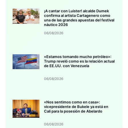
¡A cantar con Luister! alcalde Dumek
confirma al artista Cartagenero como
una de las grandes apuestas del festival
náutico 2026
06/08/2026
«Estamos tomando mucho petróleo»:
Trump reveló como es la relación actual
de EE.UU. con Venezuela
06/08/2026
«Nos sentimos como en casa»:
vicepresidente de Bukele ya está en
Cali para la posesión de Abelardo
06/08/2026