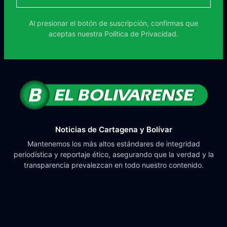
Al presionar el botón de suscripción, confirmas que
aceptas nuestra
Política de Privacidad.
Noticias de Cartagena y Bolívar
Mantenemos los más altos estándares de integridad
periodística y reportaje ético, asegurando que la verdad y la
transparencia prevalezcan en todo nuestro contenido.