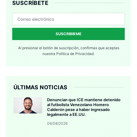
SUSCRÍBETE
SUSCRIBIRME
Al presionar el botón de suscripción, confirmas que aceptas
nuestra
Política de Privacidad.
ÚLTIMAS NOTICIAS
Denuncian que ICE mantiene detenido
al futbolista Venezolano Homero
Calderón pese a haber ingresado
legalmente a EE.UU.
06/08/2026