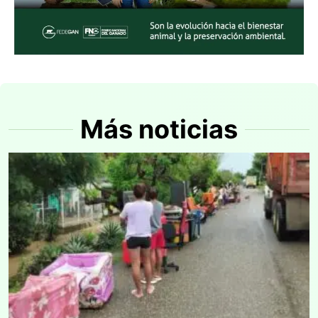
Más noticias