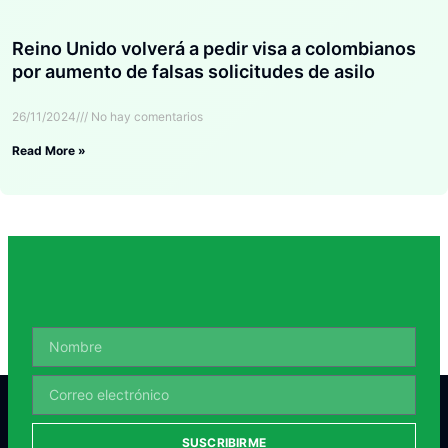
Reino Unido volverá a pedir visa a colombianos
por aumento de falsas solicitudes de asilo
26/11/2024
No hay comentarios
Read More »
SUSCRIBIRME