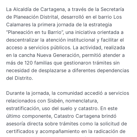
La Alcaldía de Cartagena, a través de la Secretaría
de Planeación Distrital, desarrolló en el barrio Los
Calamares la primera jornada de la estrategia
“Planeación en tu Barrio”, una iniciativa orientada a
descentralizar la atención institucional y facilitar el
acceso a servicios públicos. La actividad, realizada
en la cancha Nueva Generación, permitió atender a
más de 120 familias que gestionaron trámites sin
necesidad de desplazarse a diferentes dependencias
del Distrito.
Durante la jornada, la comunidad accedió a servicios
relacionados con Sisbén, nomenclatura,
estratificación, uso del suelo y catastro. En este
último componente, Catastro Cartagena brindó
asesoría directa sobre trámites como la solicitud de
certificados y acompañamiento en la radicación de