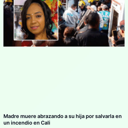
Madre muere abrazando a su hija por salvarla en
un incendio en Cali