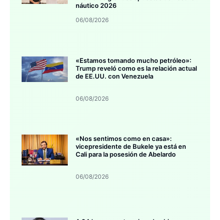
náutico 2026
06/08/2026
«Estamos tomando mucho petróleo»:
Trump reveló como es la relación actual
de EE.UU. con Venezuela
06/08/2026
«Nos sentimos como en casa»:
vicepresidente de Bukele ya está en
Cali para la posesión de Abelardo
06/08/2026