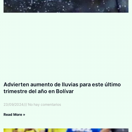
Advierten aumento de lluvias para este último
trimestre del año en Bolívar
23/09/2024
No hay comentarios
Read More »