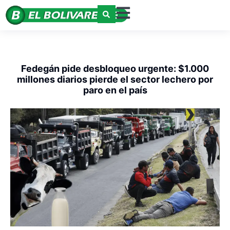
Fedegán pide desbloqueo urgente: $1.000
millones diarios pierde el sector lechero por
paro en el país