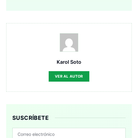
Karol Soto
VER AL AUTOR
SUSCRÍBETE