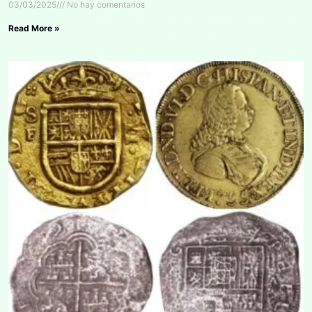
03/03/2025
No hay comentarios
Read More »