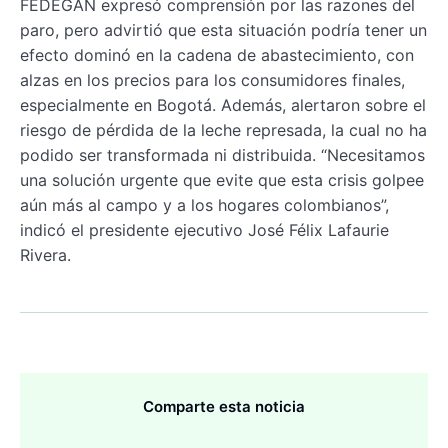
FEDEGÁN expresó comprensión por las razones del
paro, pero advirtió que esta situación podría tener un
efecto dominó en la cadena de abastecimiento, con
alzas en los precios para los consumidores finales,
especialmente en Bogotá. Además, alertaron sobre el
riesgo de pérdida de la leche represada, la cual no ha
podido ser transformada ni distribuida. “Necesitamos
una solución urgente que evite que esta crisis golpee
aún más al campo y a los hogares colombianos”,
indicó el presidente ejecutivo José Félix Lafaurie
Rivera.
Comparte esta noticia