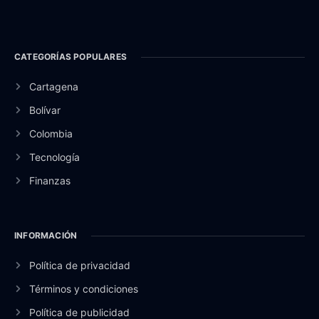
CATEGORÍAS POPULARES
Cartagena
Bolívar
Colombia
Tecnología
Finanzas
INFORMACIÓN
Política de privacidad
Términos y condiciones
Política de publicidad