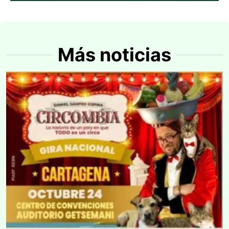
Más noticias