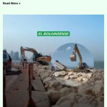
Read More »