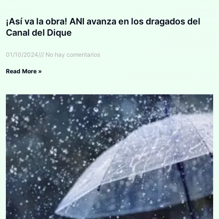
¡Así va la obra! ANI avanza en los dragados del
Canal del Dique
01/10/2024
No hay comentarios
Read More »