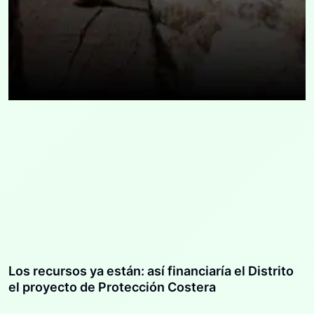
Los recursos ya están: así financiaría el Distrito
el proyecto de Protección Costera