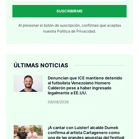
SUSCRIBIRME
Al presionar el botón de suscripción, confirmas que aceptas
nuestra
Política de Privacidad.
ÚLTIMAS NOTICIAS
Denuncian que ICE mantiene detenido
al futbolista Venezolano Homero
Calderón pese a haber ingresado
legalmente a EE.UU.
06/08/2026
¡A cantar con Luister! alcalde Dumek
confirma al artista Cartagenero como
una de las grandes apuestas del festival