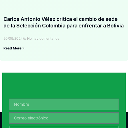
Carlos Antonio Vélez critica el cambio de sede
de la Selección Colombia para enfrentar a Bolivia
20/09/2024
No hay comentarios
Read More »