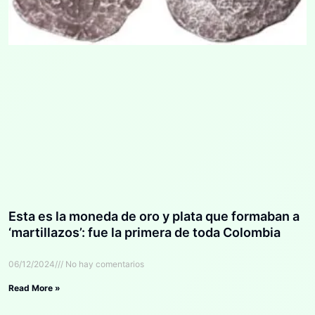
Esta es la moneda de oro y plata que formaban a
‘martillazos’: fue la primera de toda Colombia
06/12/2024
No hay comentarios
Read More »