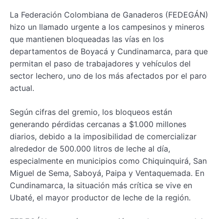
La Federación Colombiana de Ganaderos (FEDEGÁN)
hizo un llamado urgente a los campesinos y mineros
que mantienen bloqueadas las vías en los
departamentos de Boyacá y Cundinamarca, para que
permitan el paso de trabajadores y vehículos del
sector lechero, uno de los más afectados por el paro
actual.
Según cifras del gremio, los bloqueos están
generando pérdidas cercanas a $1.000 millones
diarios, debido a la imposibilidad de comercializar
alrededor de 500.000 litros de leche al día,
especialmente en municipios como Chiquinquirá, San
Miguel de Sema, Saboyá, Paipa y Ventaquemada. En
Cundinamarca, la situación más crítica se vive en
Ubaté, el mayor productor de leche de la región.