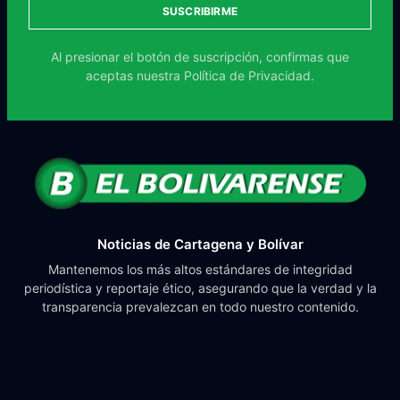
SUSCRIBIRME
Al presionar el botón de suscripción, confirmas que
aceptas nuestra
Política de Privacidad.
Noticias de Cartagena y Bolívar
Mantenemos los más altos estándares de integridad
periodística y reportaje ético, asegurando que la verdad y la
transparencia prevalezcan en todo nuestro contenido.