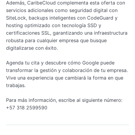
Además, CaribeCloud complementa esta oferta con
servicios adicionales como seguridad digital con
SiteLock, backups inteligentes con CodeGuard y
hosting optimizado con tecnología SSD y
certificaciones SSL, garantizando una infraestructura
robusta para cualquier empresa que busque
digitalizarse con éxito.
Agenda tu cita y descubre cómo Google puede
transformar la gestión y colaboración de tu empresa.
Vive una experiencia que cambiará la forma en que
trabajas.
Para más información, escribe al siguiente número:
+57 318 2599590