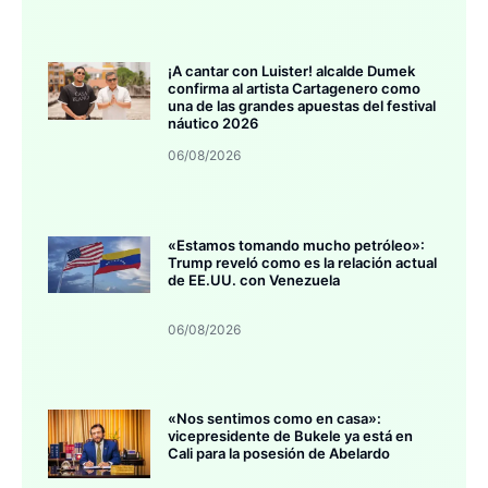
¡A cantar con Luister! alcalde Dumek
confirma al artista Cartagenero como
una de las grandes apuestas del festival
náutico 2026
06/08/2026
«Estamos tomando mucho petróleo»:
Trump reveló como es la relación actual
de EE.UU. con Venezuela
06/08/2026
«Nos sentimos como en casa»:
vicepresidente de Bukele ya está en
Cali para la posesión de Abelardo