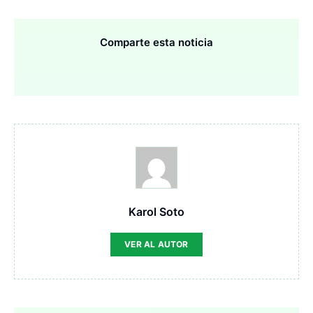
Comparte esta noticia
Karol Soto
VER AL AUTOR