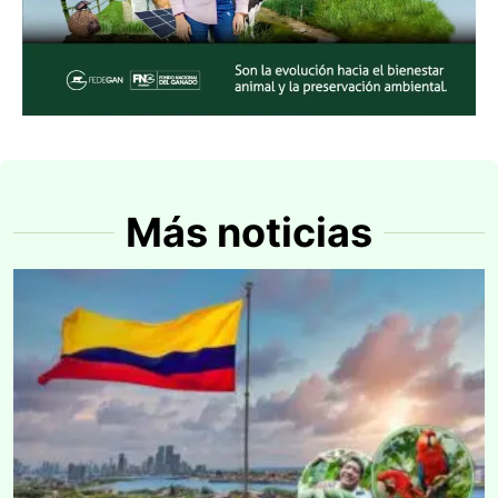
Más noticias