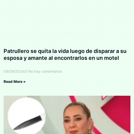
Patrullero se quita la vida luego de disparar a su
esposa y amante al encontrarlos en un motel
09/09/2024
No hay comentarios
Read More »