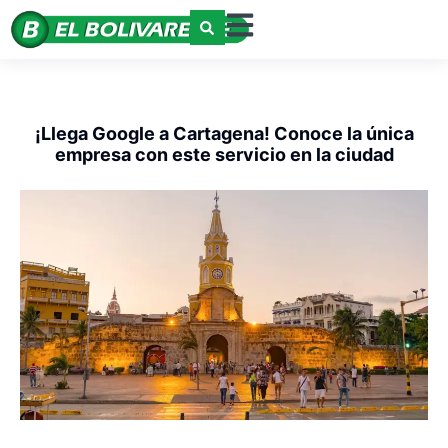
¡Llega Google a Cartagena! Conoce la única
empresa con este servicio en la ciudad