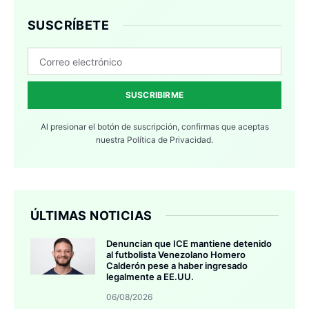
SUSCRÍBETE
SUSCRIBIRME
Al presionar el botón de suscripción, confirmas que aceptas
nuestra
Política de Privacidad.
ÚLTIMAS NOTICIAS
Denuncian que ICE mantiene detenido
al futbolista Venezolano Homero
Calderón pese a haber ingresado
legalmente a EE.UU.
06/08/2026