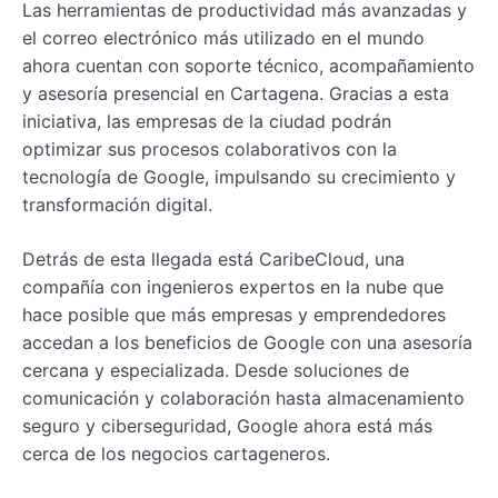
Las herramientas de productividad más avanzadas y
el correo electrónico más utilizado en el mundo
ahora cuentan con soporte técnico, acompañamiento
y asesoría presencial en Cartagena. Gracias a esta
iniciativa, las empresas de la ciudad podrán
optimizar sus procesos colaborativos con la
tecnología de Google, impulsando su crecimiento y
transformación digital.
Detrás de esta llegada está CaribeCloud, una
compañía con ingenieros expertos en la nube que
hace posible que más empresas y emprendedores
accedan a los beneficios de Google con una asesoría
cercana y especializada. Desde soluciones de
comunicación y colaboración hasta almacenamiento
seguro y ciberseguridad, Google ahora está más
cerca de los negocios cartageneros.