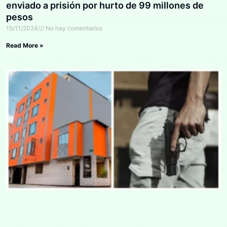
enviado a prisión por hurto de 99 millones de
pesos
15/11/2024
No hay comentarios
Read More »