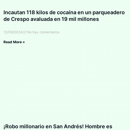
Incautan 118 kilos de cocaína en un parqueadero
de Crespo avaluada en 19 mil millones
12/09/2024
No hay comentarios
Read More »
¡Robo millonario en San Andrés! Hombre es