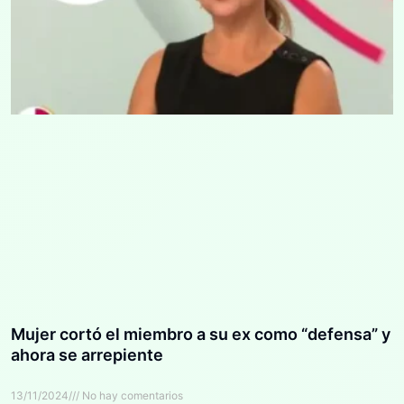
Mujer cortó el miembro a su ex como “defensa” y
ahora se arrepiente
13/11/2024
No hay comentarios