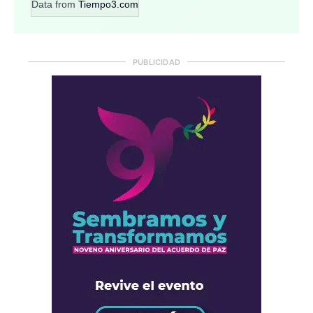
Data from
Tiempo3.com
PUBLICIDAD