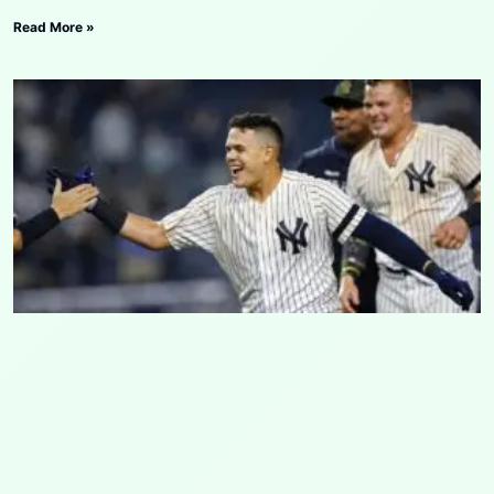
Read More »