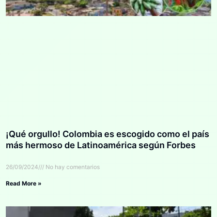
¡Qué orgullo! Colombia es escogido como el país
más hermoso de Latinoamérica según Forbes
26/09/2024
No hay comentarios
Read More »