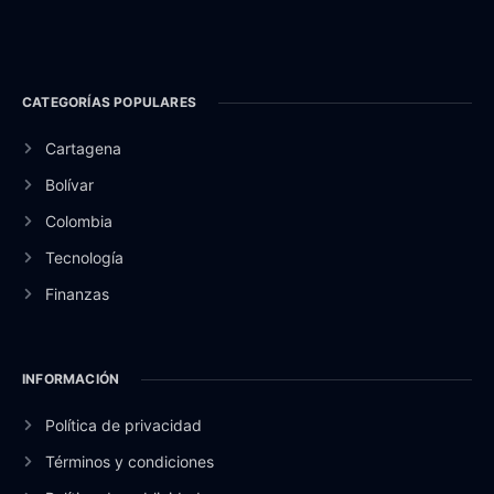
CATEGORÍAS POPULARES
Cartagena
Bolívar
Colombia
Tecnología
Finanzas
INFORMACIÓN
Política de privacidad
Términos y condiciones