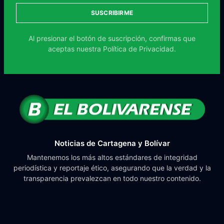
SUSCRIBIRME
Al presionar el botón de suscripción, confirmas que
aceptas nuestra
Política de Privacidad.
Noticias de Cartagena y Bolívar
Mantenemos los más altos estándares de integridad
periodística y reportaje ético, asegurando que la verdad y la
transparencia prevalezcan en todo nuestro contenido.