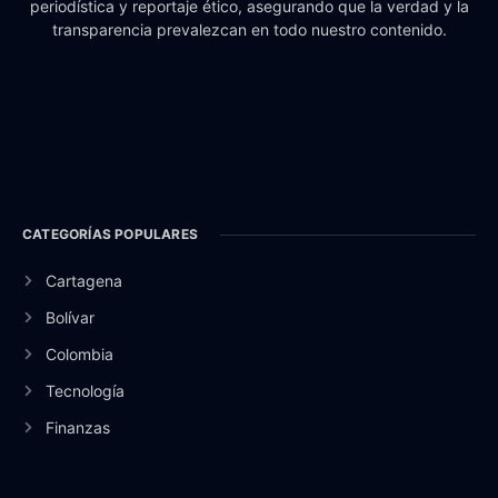
periodística y reportaje ético, asegurando que la verdad y la
transparencia prevalezcan en todo nuestro contenido.
CATEGORÍAS POPULARES
Cartagena
Bolívar
Colombia
Tecnología
Finanzas