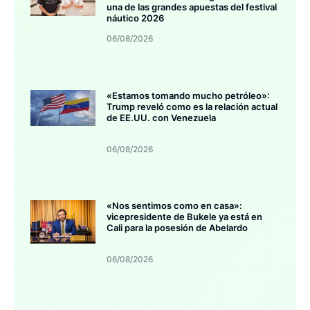
una de las grandes apuestas del festival
náutico 2026
06/08/2026
«Estamos tomando mucho petróleo»:
Trump reveló como es la relación actual
de EE.UU. con Venezuela
06/08/2026
«Nos sentimos como en casa»:
vicepresidente de Bukele ya está en
Cali para la posesión de Abelardo
06/08/2026