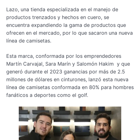
Lazo, una tienda especializada en el manejo de
productos trenzados y hechos en cuero, se
encuentra expandiendo la gama de productos que
ofrecen en el mercado, por lo que sacaron una nueva
línea de camisetas.
Esta marca, conformada por los emprendedores
Martín Carvajal, Sara Marín y Salomón Hakim y que
generó durante el 2023 ganancias por más de 2.5
millones de dólares en cinturones, lanzó esta nueva
línea de camisetas conformada en 80% para hombres
fanáticos a deportes como el golf.