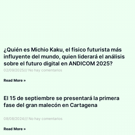
¿Quién es Michio Kaku, el físico futurista más
influyente del mundo, quien liderará el análisis
sobre el futuro digital en ANDICOM 2025?
02/09/2025
No hay comentarios
Read More »
El 15 de septiembre se presentará la primera
fase del gran malecón en Cartagena
08/08/2024
No hay comentarios
Read More »