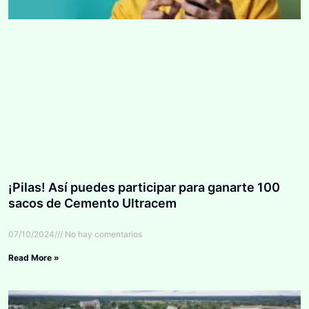
¡Pilas! Así puedes participar para ganarte 100
sacos de Cemento Ultracem
07/10/2024
No hay comentarios
Read More »