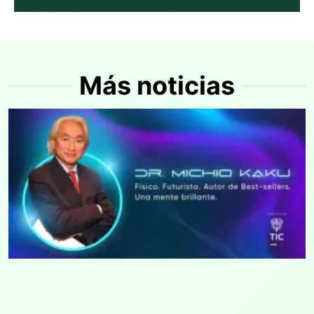
Más noticias