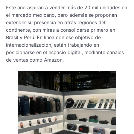
Este año aspiran a vender más de 20 mil unidades en
el mercado mexicano, pero además se proponen
extender su presencia en otras regiones del
continente, con miras a consolidarse primero en
Brasil y Perú. En línea con ese objetivo de
internacionalización, están trabajando en
posicionarse en el espacio digital, mediante canales
de ventas como Amazon.