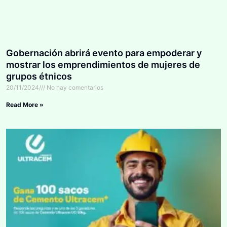
Gobernación abrirá evento para empoderar y
mostrar los emprendimientos de mujeres de
grupos étnicos
20/11/2024
No hay comentarios
Read More »