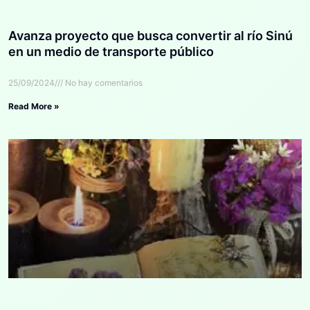
Avanza proyecto que busca convertir al río Sinú
en un medio de transporte público
25/09/2024
No hay comentarios
Read More »