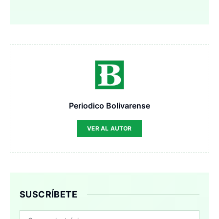
Periodico Bolivarense
VER AL AUTOR
SUSCRÍBETE