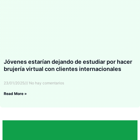
Jóvenes estarían dejando de estudiar por hacer
brujería virtual con clientes internacionales
23/01/2025
No hay comentarios
Read More »