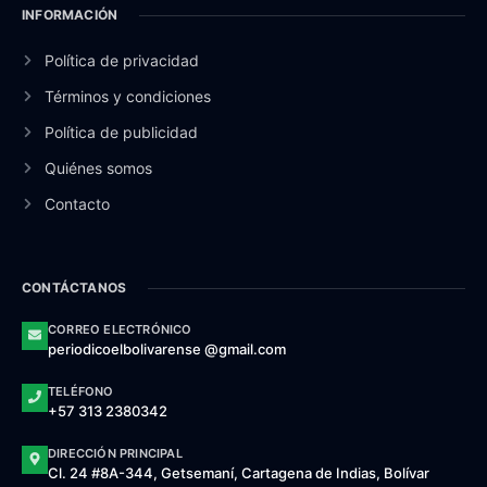
INFORMACIÓN
Política de privacidad
Términos y condiciones
Política de publicidad
Quiénes somos
Contacto
CONTÁCTANOS
CORREO ELECTRÓNICO
periodicoelbolivarense @gmail.com
TELÉFONO
+57 313 2380342
DIRECCIÓN PRINCIPAL
Cl. 24 #8A-344, Getsemaní, Cartagena de Indias, Bolívar