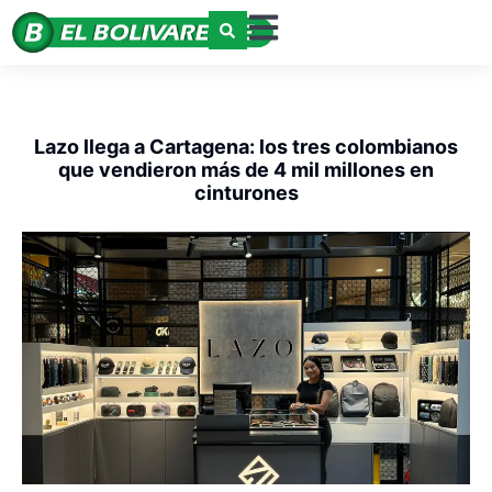
Lazo llega a Cartagena: los tres colombianos
que vendieron más de 4 mil millones en
cinturones