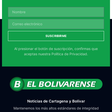
SUSCRIBIRME
Al presionar el botón de suscripción, confirmas que
aceptas nuestra
Política de Privacidad.
Noticias de Cartagena y Bolívar
Mantenemos los más altos estándares de integridad