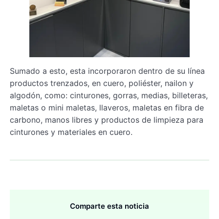
Sumado a esto, esta incorporaron dentro de su línea
productos trenzados, en cuero, poliéster, nailon y
algodón, como: cinturones, gorras, medias, billeteras,
maletas o mini maletas, llaveros, maletas en fibra de
carbono, manos libres y productos de limpieza para
cinturones y materiales en cuero.
Comparte esta noticia