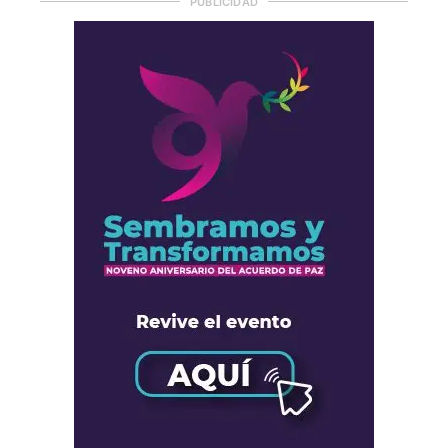
PUBLICIDAD