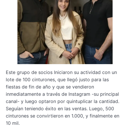
Este grupo de socios Iniciaron su actividad con un
lote de 100 cinturones, que llegó justo para las
fiestas de fin de año y que se vendieron
inmediatamente a través de Instagram -su principal
canal- y luego optaron por quintuplicar la cantidad.
Seguían teniendo éxito en las ventas. Luego, 500
cinturones se convirtieron en 1.000, y finalmente en
10 mil.