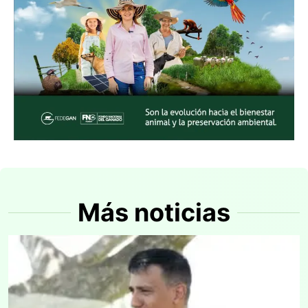
Más noticias