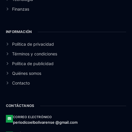
Finanzas
INFORMACIÓN
Política de privacidad
Términos y condiciones
Política de publicidad
Quiénes somos
Contacto
CONTÁCTANOS
CORREO ELECTRÓNICO
periodicoelbolivarense @gmail.com