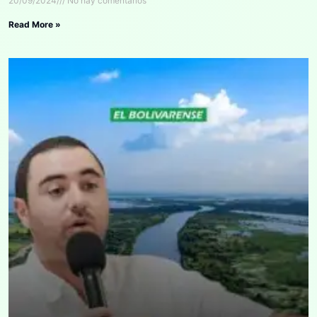
20/09/2024
No hay comentarios
Read More »