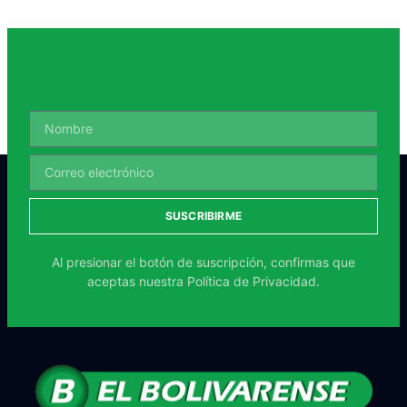
SUSCRIBIRME
Al presionar el botón de suscripción, confirmas que
aceptas nuestra
Política de Privacidad.