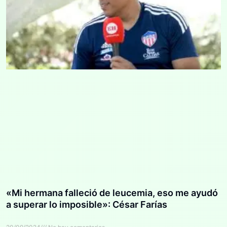
«Mi hermana falleció de leucemia, eso me ayudó
a superar lo imposible»: César Farías