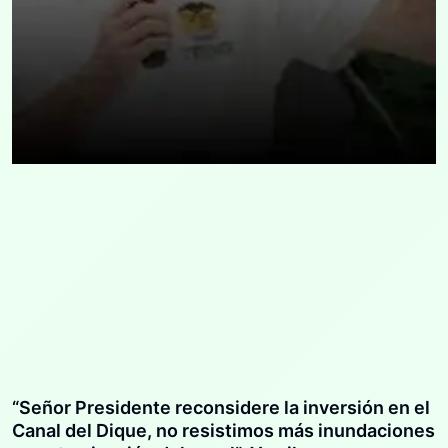
“Señor Presidente reconsidere la inversión en el
Canal del Dique, no resistimos más inundaciones