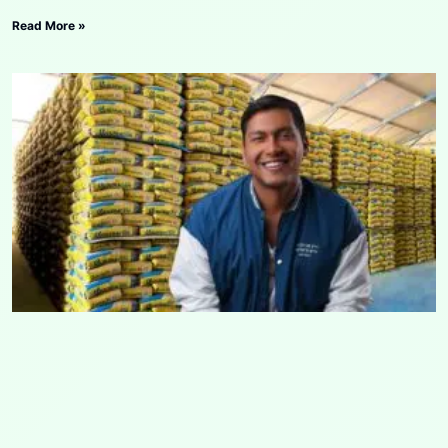
Read More »