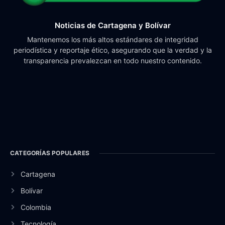
Noticias de Cartagena y Bolívar
Mantenemos los más altos estándares de integridad
periodística y reportaje ético, asegurando que la verdad y la
transparencia prevalezcan en todo nuestro contenido.
CATEGORÍAS POPULARES
Cartagena
Bolívar
Colombia
Tecnología