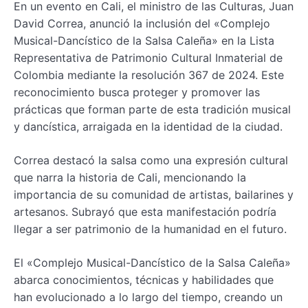
En un evento en Cali, el ministro de las Culturas, Juan
David Correa, anunció la inclusión del «Complejo
Musical-Dancístico de la Salsa Caleña» en la Lista
Representativa de Patrimonio Cultural Inmaterial de
Colombia mediante la resolución 367 de 2024. Este
reconocimiento busca proteger y promover las
prácticas que forman parte de esta tradición musical
y dancística, arraigada en la identidad de la ciudad.
Correa destacó la salsa como una expresión cultural
que narra la historia de Cali, mencionando la
importancia de su comunidad de artistas, bailarines y
artesanos. Subrayó que esta manifestación podría
llegar a ser patrimonio de la humanidad en el futuro.
El «Complejo Musical-Dancístico de la Salsa Caleña»
abarca conocimientos, técnicas y habilidades que
han evolucionado a lo largo del tiempo, creando un