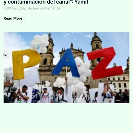
y contaminación del canal”: Yamil
28/01/2025
No hay comentarios
Read More »