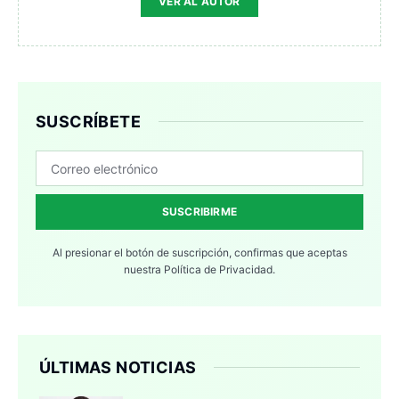
VER AL AUTOR
SUSCRÍBETE
SUSCRIBIRME
Al presionar el botón de suscripción, confirmas que aceptas
nuestra
Política de Privacidad.
ÚLTIMAS NOTICIAS