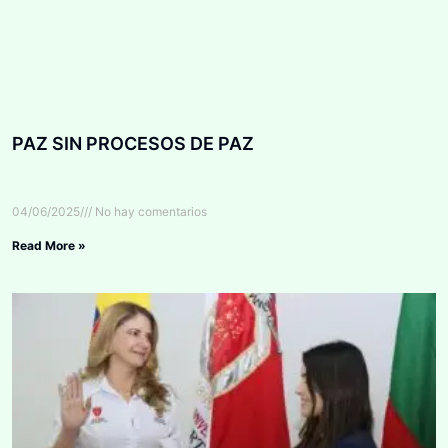
PAZ SIN PROCESOS DE PAZ
04/06/2025
No hay comentarios
Read More »