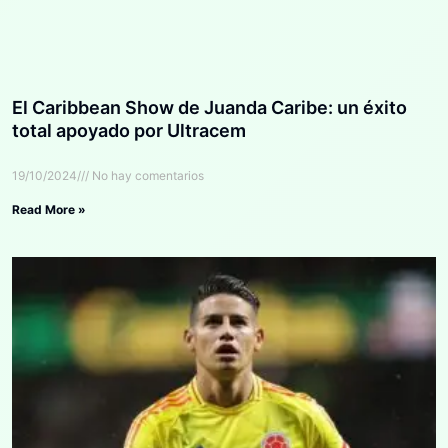
El Caribbean Show de Juanda Caribe: un éxito
total apoyado por Ultracem
19/10/2024
No hay comentarios
Read More »