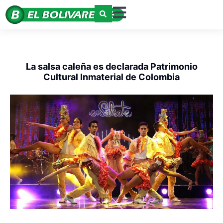
La salsa caleña es declarada Patrimonio
Cultural Inmaterial de Colombia