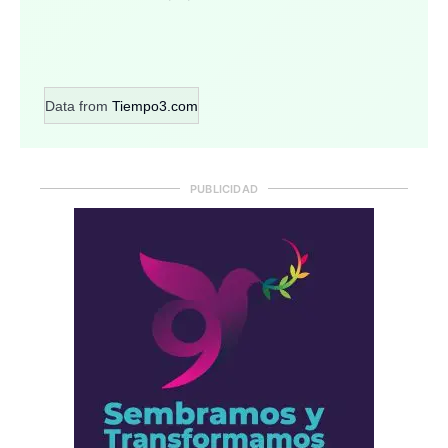
Data from
Tiempo3.com
PUBLICIDAD