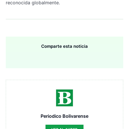
reconocida globalmente.
Comparte esta noticia
Periodico Bolivarense