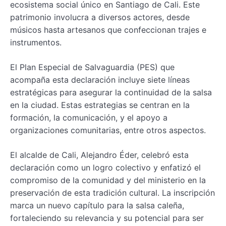
ecosistema social único en Santiago de Cali. Este
patrimonio involucra a diversos actores, desde
músicos hasta artesanos que confeccionan trajes e
instrumentos.
El Plan Especial de Salvaguardia (PES) que
acompaña esta declaración incluye siete líneas
estratégicas para asegurar la continuidad de la salsa
en la ciudad. Estas estrategias se centran en la
formación, la comunicación, y el apoyo a
organizaciones comunitarias, entre otros aspectos.
El alcalde de Cali, Alejandro Éder, celebró esta
declaración como un logro colectivo y enfatizó el
compromiso de la comunidad y del ministerio en la
preservación de esta tradición cultural. La inscripción
marca un nuevo capítulo para la salsa caleña,
fortaleciendo su relevancia y su potencial para ser