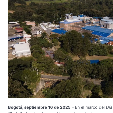
Bogotá, septiembre 16 de 2025
– En el marco del
Día