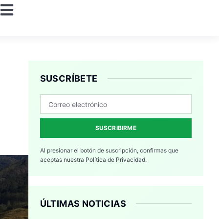
SUSCRÍBETE
SUSCRIBIRME
Al presionar el botón de suscripción, confirmas que
aceptas nuestra
Política de Privacidad.
ÚLTIMAS NOTICIAS