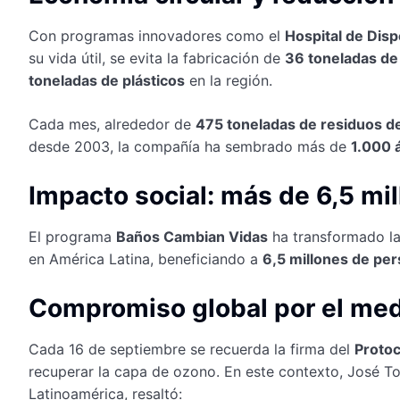
Con programas innovadores como el
Hospital de Dis
su vida útil, se evita la fabricación de
36 toneladas de
toneladas de plásticos
en la región.
Cada mes, alrededor de
475 toneladas de residuos d
desde 2003, la compañía ha sembrado más de
1.000 
Impacto social: más de 6,5 mi
El programa
Baños Cambian Vidas
ha transformado la
en América Latina, beneficiando a
6,5 millones de pe
Compromiso global por el me
Cada 16 de septiembre se recuerda la firma del
Protoc
recuperar la capa de ozono. En este contexto, José To
Latinoamérica, resaltó: