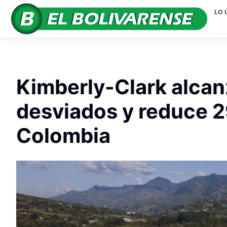
LO 
Kimberly-Clark alcan
desviados y reduce 2
Colombia