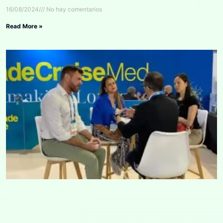
16/08/2024
No hay comentarios
Read More »