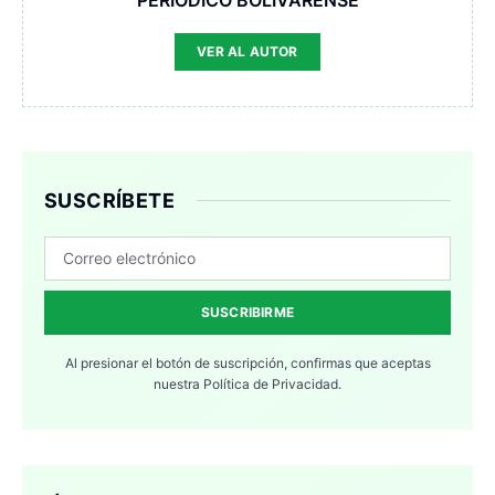
VER AL AUTOR
SUSCRÍBETE
SUSCRIBIRME
Al presionar el botón de suscripción, confirmas que aceptas
nuestra
Política de Privacidad.