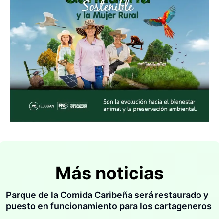
Más noticias
Parque de la Comida Caribeña será restaurado y
puesto en funcionamiento para los cartageneros