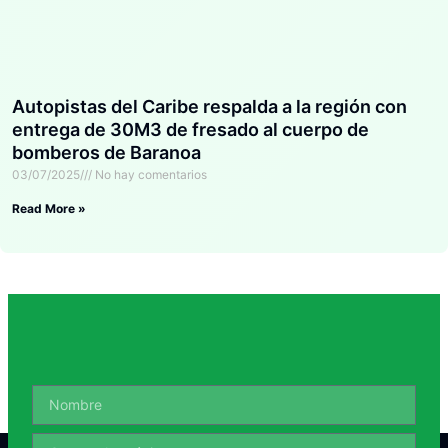
Autopistas del Caribe respalda a la región con
entrega de 30M3 de fresado al cuerpo de
bomberos de Baranoa
03/07/2025
No hay comentarios
Read More »