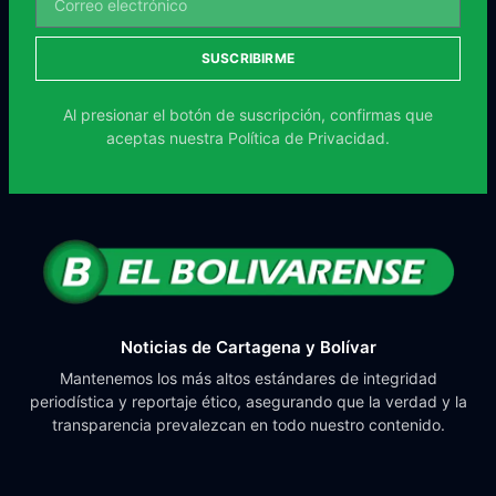
SUSCRIBIRME
Al presionar el botón de suscripción, confirmas que
aceptas nuestra
Política de Privacidad.
Noticias de Cartagena y Bolívar
Mantenemos los más altos estándares de integridad
periodística y reportaje ético, asegurando que la verdad y la
transparencia prevalezcan en todo nuestro contenido.