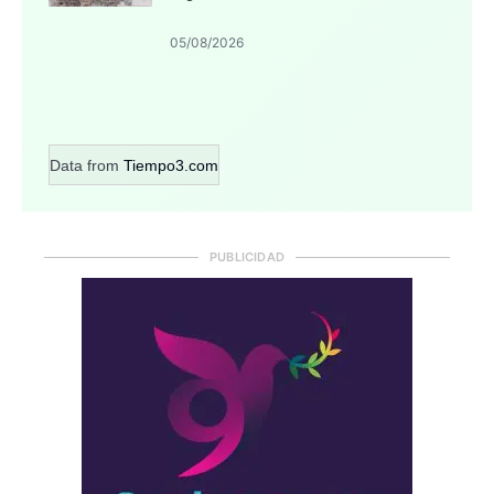
05/08/2026
Data from
Tiempo3.com
PUBLICIDAD