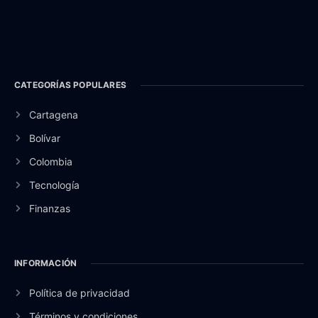
CATEGORÍAS POPULARES
Cartagena
Bolívar
Colombia
Tecnología
Finanzas
INFORMACIÓN
Política de privacidad
Términos y condiciones