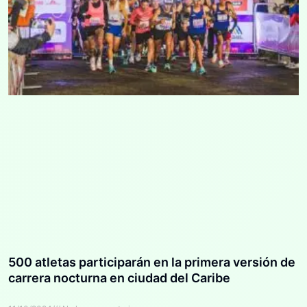
500 atletas participarán en la primera versión de
carrera nocturna en ciudad del Caribe