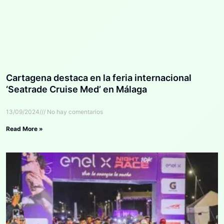
Cartagena destaca en la feria internacional
‘Seatrade Cruise Med’ en Málaga
13/09/2024
No hay comentarios
Read More »