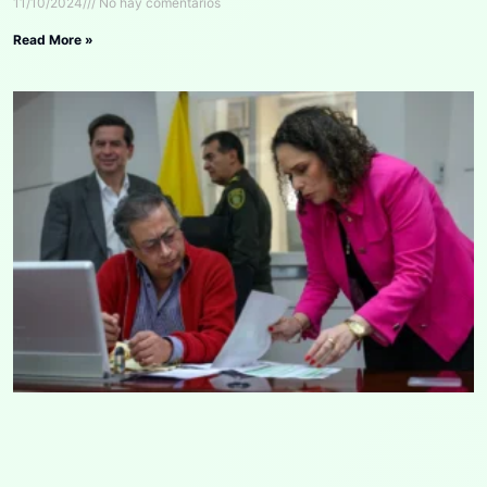
11/10/2024
No hay comentarios
Read More »