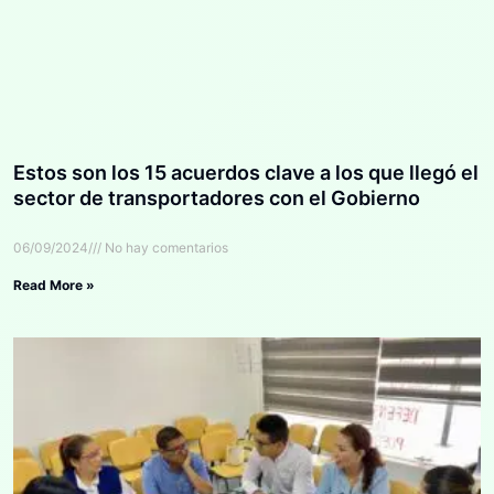
Estos son los 15 acuerdos clave a los que llegó el
sector de transportadores con el Gobierno
06/09/2024
No hay comentarios
Read More »