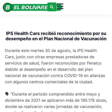
IPS Health Cars recibió reconocimiento por su
desempeño en el Plan Nacional de Vacunación
Durante este martes 30 de agosto, la IPS Health
Cars, junto con otras empresas prestadoras de
servicios de salud, fueron reconocidas por Fenalco
debido al desempeño en el desarrollo del plan
nacional de vacunación contra COVID-19 en alianzas
con algunos centros comerciales de la ciudad.
🗣 “Durante el periodo comprendido entre mayo y
diciembre de 2021 se aplicaron más de 195.176 dosis,
donde se realizaron varias jornadas de vacunación,