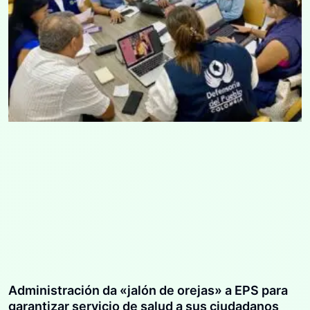
Administración da «jalón de orejas» a EPS para
garantizar servicio de salud a sus ciudadanos