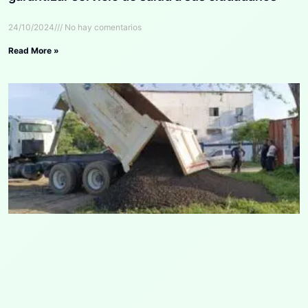
24/10/2024
No hay comentarios
Read More »