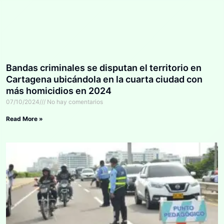
Bandas criminales se disputan el territorio en
Cartagena ubicándola en la cuarta ciudad con
más homicidios en 2024
07/10/2024
No hay comentarios
Read More »