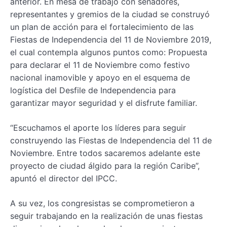
anterior. En mesa de trabajo con senadores,
representantes y gremios de la ciudad se construyó
un plan de acción para el fortalecimiento de las
Fiestas de Independencia del 11 de Noviembre 2019,
el cual contempla algunos puntos como: Propuesta
para declarar el 11 de Noviembre como festivo
nacional inamovible y apoyo en el esquema de
logística del Desfile de Independencia para
garantizar mayor seguridad y el disfrute familiar.
“Escuchamos el aporte los líderes para seguir
construyendo las Fiestas de Independencia del 11 de
Noviembre. Entre todos sacaremos adelante este
proyecto de ciudad álgido para la región Caribe”,
apuntó el director del IPCC.
A su vez, los congresistas se comprometieron a
seguir trabajando en la realización de unas fiestas