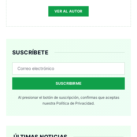
VER AL AUTOR
SUSCRÍBETE
SUSCRIBIRME
Al presionar el botón de suscripción, confirmas que aceptas
nuestra
Política de Privacidad.
ÚLTIMAS NOTICIAS