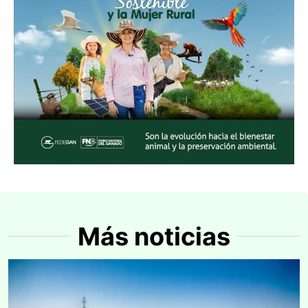
Más noticias