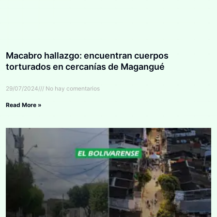
Macabro hallazgo: encuentran cuerpos
torturados en cercanías de Magangué
29/07/2024
No hay comentarios
Read More »