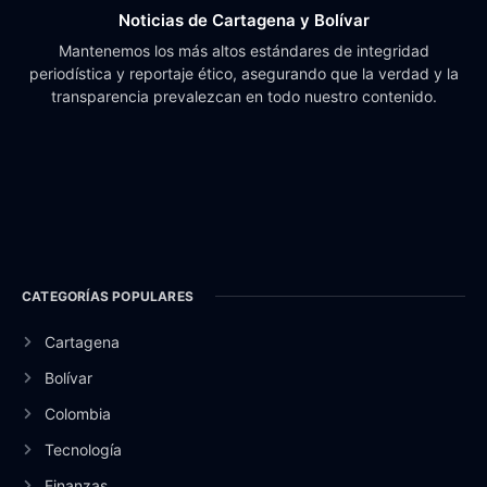
Noticias de Cartagena y Bolívar
Mantenemos los más altos estándares de integridad
periodística y reportaje ético, asegurando que la verdad y la
transparencia prevalezcan en todo nuestro contenido.
CATEGORÍAS POPULARES
Cartagena
Bolívar
Colombia
Tecnología
Finanzas