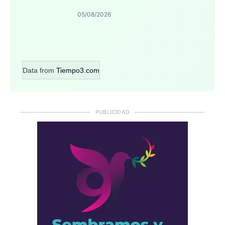
05/08/2026
Data from
Tiempo3.com
PUBLICIDAD