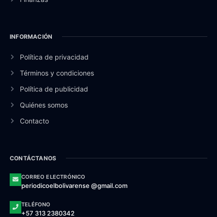
INFORMACIÓN
Política de privacidad
Términos y condiciones
Política de publicidad
Quiénes somos
Contacto
CONTÁCTANOS
CORREO ELECTRÓNICO
periodicoelbolivarense @gmail.com
TELÉFONO
+57 313 2380342