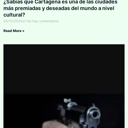
¿Sabías que Cartagena es una de las ciudades
más premiadas y deseadas del mundo a nivel
cultural?
24/10/2024
No hay comentarios
Read More »