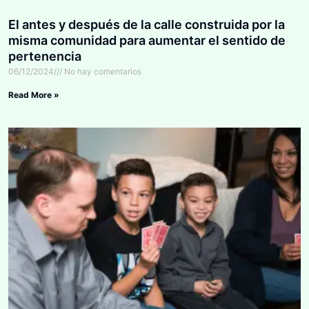
El antes y después de la calle construida por la
misma comunidad para aumentar el sentido de
pertenencia
06/12/2024
No hay comentarios
Read More »