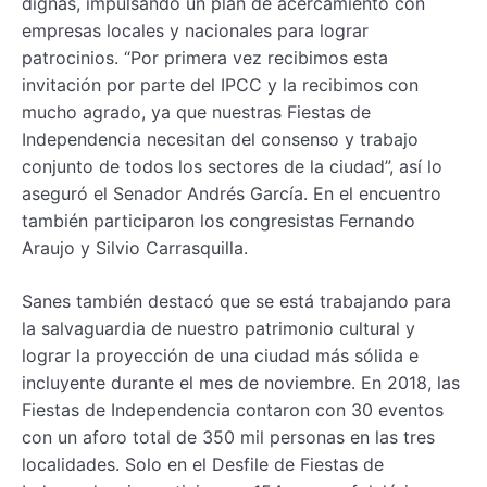
dignas, impulsando un plan de acercamiento con
empresas locales y nacionales para lograr
patrocinios. “Por primera vez recibimos esta
invitación por parte del IPCC y la recibimos con
mucho agrado, ya que nuestras Fiestas de
Independencia necesitan del consenso y trabajo
conjunto de todos los sectores de la ciudad”, así lo
aseguró el Senador Andrés García. En el encuentro
también participaron los congresistas Fernando
Araujo y Silvio Carrasquilla.
Sanes también destacó que se está trabajando para
la salvaguardia de nuestro patrimonio cultural y
lograr la proyección de una ciudad más sólida e
incluyente durante el mes de noviembre. En 2018, las
Fiestas de Independencia contaron con 30 eventos
con un aforo total de 350 mil personas en las tres
localidades. Solo en el Desfile de Fiestas de