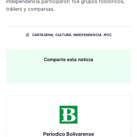
Independencia participaron 154 grupos folclóricos,
tráilers y comparsas.
CARTAGENA
,
CULTURA
,
INDEPENDENCIA
,
IPCC
Comparte esta noticia
Periodico Bolivarense