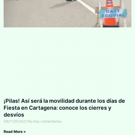
¡Pilas! Así será la movilidad durante los días de
Fiesta en Cartagena: conoce los cierres y
desvíos
06/11/2024
No hay comentarios
Read More »