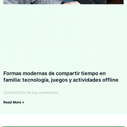
Formas modernas de compartir tiempo en
familia: tecnología, juegos y actividades offline
22/04/2025
No hay comentarios
Read More »