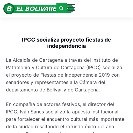
IPCC socializa proyecto fiestas de
independencia
La Alcaldía de Cartagena a través del Instituto de
Patrimonio y Cultura de Cartagena (IPCC) socializó
el proyecto de Fiestas de Independencia 2019 con
senadores y representantes a la Cámara del
departamento de Bolívar y de Cartagena.
En compañía de actores festivos, el director del
IPCC, Iván Sanes socializó la apuesta institucional
para fortalecer el encuentro cultural más importante
de la ciudad resaltando el rotundo éxito del año