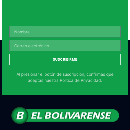
SUSCRIBIRME
Al presionar el botón de suscripción, confirmas que
aceptas nuestra
Política de Privacidad.