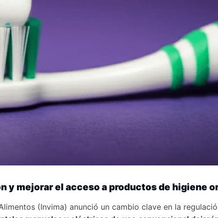
ón y mejorar el acceso a productos de higiene o
 Alimentos (Invima) anunció un cambio clave en la regulaci