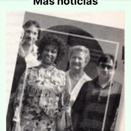
Más noticias