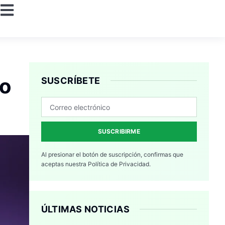
io
SUSCRÍBETE
SUSCRIBIRME
Al presionar el botón de suscripción, confirmas que
aceptas nuestra
Política de Privacidad.
ÚLTIMAS NOTICIAS