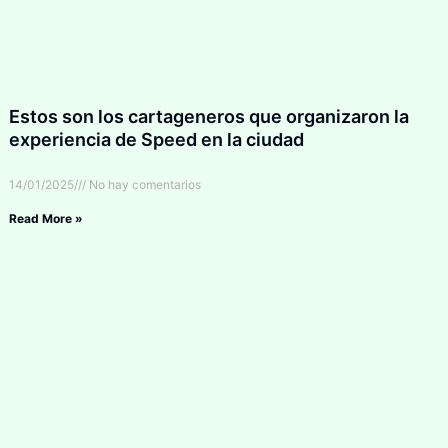
Estos son los cartageneros que organizaron la
experiencia de Speed en la ciudad
14/01/2025
No hay comentarios
Read More »