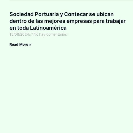
Sociedad Portuaria y Contecar se ubican
dentro de las mejores empresas para trabajar
en toda Latinoamérica
15/08/2024
No hay comentarios
Read More »