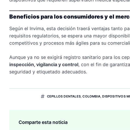
Beneficios para los consumidores y el mer
Según el Invima, esta decisión traerá ventajas tanto p
requisitos regulatorios, se espera una mayor disponibi
competitivos y procesos más ágiles para su comercial
Aunque ya no se exigirá registro sanitario para los cepi
inspección, vigilancia y control
, con el fin de garanti
seguridad y etiquetado adecuados.
CEPILLOS DENTALES
,
COLOMBIA
,
DISPOSITIVOS 
Comparte esta noticia