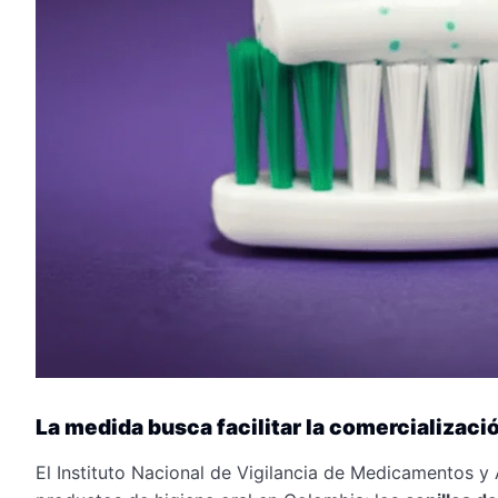
La medida busca facilitar la comercializaci
El Instituto Nacional de Vigilancia de Medicamentos y